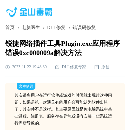
首页
电脑医生
DLL修复
错误码修复
锐捷网络插件工具Plugin.exe应用程序
错误0xc000009a解决方法
2023-11-22 19:48:30
DLL修复专家
原创
文章摘要
其实很多用户在运行软件或游戏的时候就出现过这种问
题，如果是第一次遇见有的用户会可能认为软件出错
了，其实并不是这样。其主要原因就是你电脑系统中某
些进程、注册表、服务存在异常或没有安装一些系统运
行库所导致的。