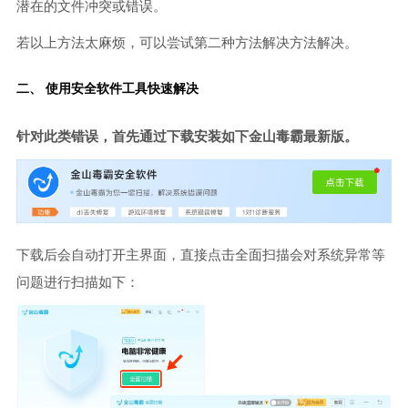
潜在的文件冲突或错误。
若以上方法太麻烦，可以尝试第二种方法解决方法解决。
二、 使用安全软件工具快速解决
针对此类错误，首先通过下载安装如下金山毒霸最新版。
下载后会自动打开主界面，直接点击全面扫描会对系统异常等
问题进行扫描如下：