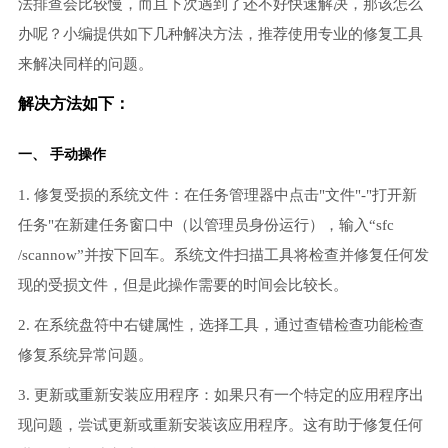
法排查会比较慢，而且下次遇到了还不好快速解决，那该怎么
办呢？小编提供如下几种解决方法，推荐使用专业的修复工具
来解决同样的问题。
解决方法如下：
一、 手动操作
1. 修复受损的系统文件：在任务管理器中点击"文件"-"打开新
任务"在新建任务窗口中（以管理员身份运行），输入“sfc
/scannow”并按下回车。系统文件扫描工具将检查并修复任何发
现的受损文件，但是此操作需要的时间会比较长。
2. 在系统盘符中右键属性，选择工具，通过查错检查功能检查
修复系统异常问题。
3. 更新或重新安装应用程序：如果只有一个特定的应用程序出
现问题，尝试更新或重新安装该应用程序。这有助于修复任何