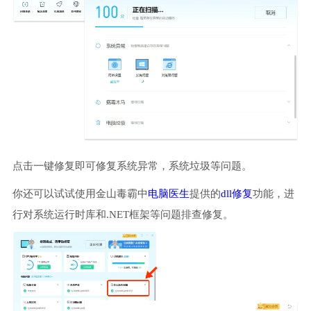
点击一键修复即可修复系统异常，系统垃圾等问题。
你还可以试试使用金山毒霸中
电脑医生
提供的
dll修复
功能，进
行对系统运行时库和.NET框架等问题排查修复。