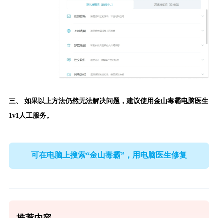
三、 如果以上方法仍然无法解决问题，建议使用
金山毒霸电脑医生
1v1人工服务。
可在电脑上搜索“金山毒霸”，用电脑医生修复
推荐内容