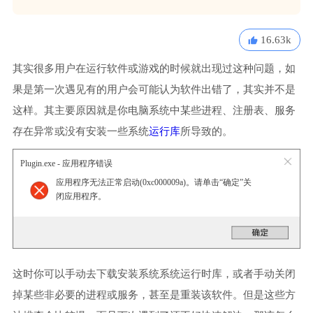
16.63k
其实很多用户在运行软件或游戏的时候就出现过这种问题，如
果是第一次遇见有的用户会可能认为软件出错了，其实并不是
这样。其主要原因就是你电脑系统中某些进程、注册表、服务
存在异常或没有安装一些系统
运行库
所导致的。
Plugin.exe - 应用程序错误
应用程序无法正常启动(0xc000009a)。请单击“确定”关
闭应用程序。
这时你可以手动去下载安装系统系统运行时库，或者手动关闭
掉某些非必要的进程或服务，甚至是重装该软件。但是这些方