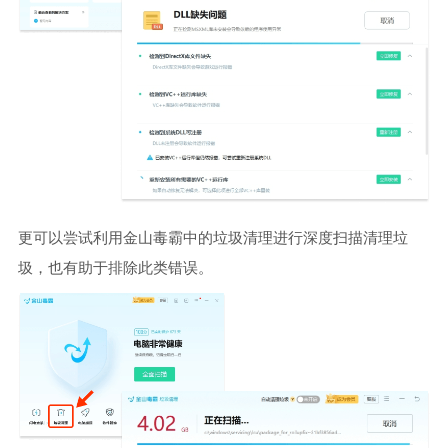
更可以尝试利用金山毒霸中的垃圾清理进行深度扫描清理垃
圾，也有助于排除此类错误。