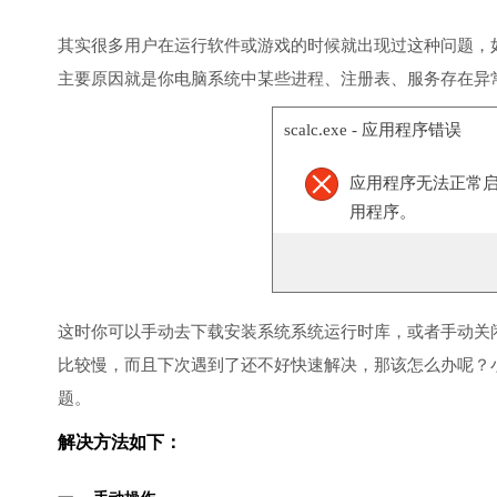
其实很多用户在运行软件或游戏的时候就出现过这种问题，
主要原因就是你电脑系统中某些进程、注册表、服务存在异
scalc.exe - 应用程序错误
应用程序无法正常启动(
用程序。
这时你可以手动去下载安装系统系统运行时库，或者手动关
比较慢，而且下次遇到了还不好快速解决，那该怎么办呢？
题。
解决方法如下：