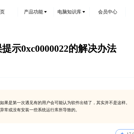
页
产品功能
电脑知识库
会员中心
运行错误提示0xc0000022的解决办法
如果是第一次遇见有的用户会可能认为软件出错了，其实并不是这样。
在异常或没有安装一些系统运行库所导致的。