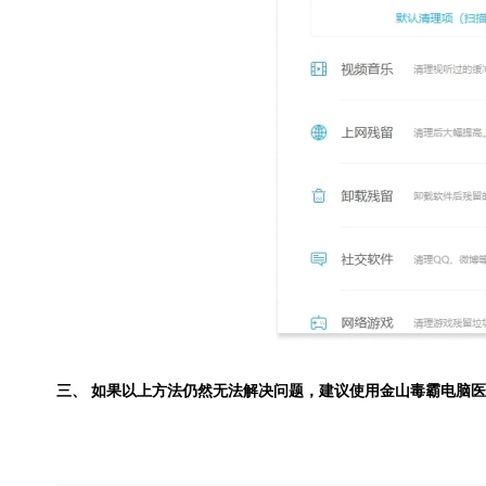
三、 如果以上方法仍然无法解决问题，建议使用
金山毒霸电脑医