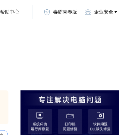
帮助中心
毒霸青春版
企业安全