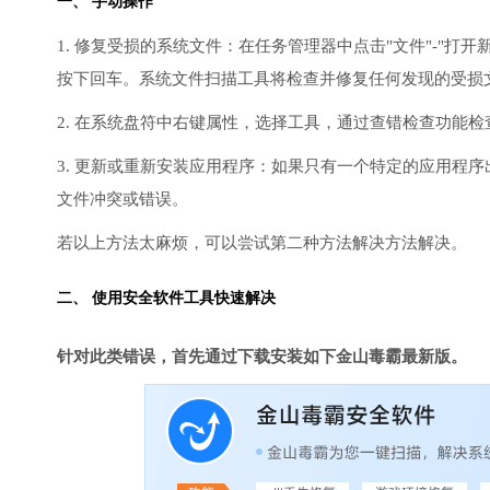
一、 手动操作
1. 修复受损的系统文件：在任务管理器中点击"文件"-"打开新任
按下回车。系统文件扫描工具将检查并修复任何发现的受损
2. 在系统盘符中右键属性，选择工具，通过查错检查功能
3. 更新或重新安装应用程序：如果只有一个特定的应用程
文件冲突或错误。
若以上方法太麻烦，可以尝试第二种方法解决方法解决。
二、 使用安全软件工具快速解决
针对此类错误，首先通过下载安装如下金山毒霸最新版。