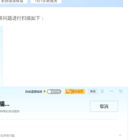
等问题进行扫描如下：