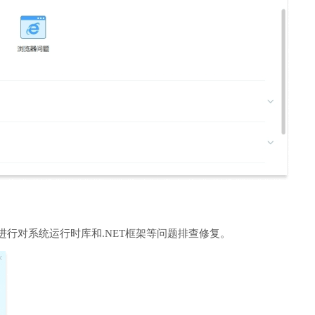
进行对系统运行时库和.NET框架等问题排查修复。