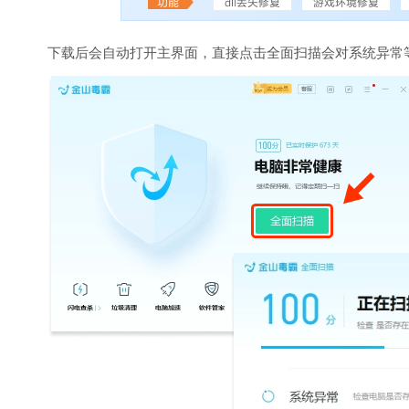
下载后会自动打开主界面，直接点击全面扫描会对系统异常