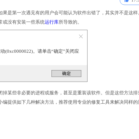
17.
如果是第一次遇见有的用户会可能认为软件出错了，其实并不是这样
常或没有安装一些系统
运行库
所导致的。
0xc0000022)。请单击“确定”关闭应
闭掉某些非必要的进程或服务，甚至是重装该软件。但是这些方法排
小编提供如下几种解决方法，推荐使用专业的修复工具来解决同样的