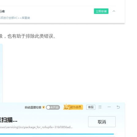
圾，也有助于排除此类错误。