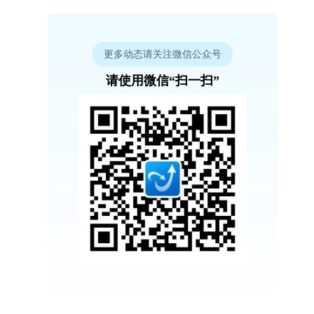
更多动态请关注微信公众号
请使用微信“扫一扫”