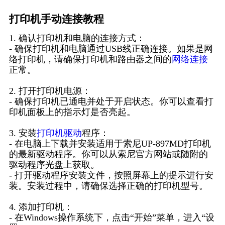
打印机手动连接教程
1. 确认打印机和电脑的连接方式：
- 确保打印机和电脑通过USB线正确连接。如果是网
络打印机，请确保打印机和路由器之间的
网络连接
正常。
2. 打开打印机电源：
- 确保打印机已通电并处于开启状态。你可以查看打
印机面板上的指示灯是否亮起。
3. 安装
打印机驱动
程序：
- 在电脑上下载并安装适用于索尼UP-897MD打印机
的最新驱动程序。你可以从索尼官方网站或随附的
驱动程序光盘上获取。
- 打开驱动程序安装文件，按照屏幕上的提示进行安
装。安装过程中，请确保选择正确的打印机型号。
4. 添加打印机：
- 在Windows操作系统下，点击“开始”菜单，进入“设