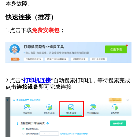
本身故障。
快速连接（推荐）
1.点击下载
免费安装包
；
2.点击“
打印机连接
”自动搜索打印机，等待搜索完成
点击
连接设备
即可完成连接