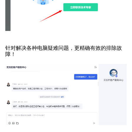
针对解决各种电脑疑难问题，更精确有效的排除故
障！