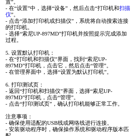
置”。
- 在“设置”中，选择“设备”，然后点击“打印机和
扫描
仪
”。
- 点击“添加打印机或扫描仪”，系统将自动搜索连接
的打印机。
- 选择“索尼UP-897MD”打印机并按照提示完成添加
过程。
5. 设置默认打印机：
- 在“打印机和扫描仪”界面，找到“索尼UP-
897MD”打印机，点击它，然后点击“管理”。
- 在管理界面中，选择“设置为默认打印机”。
6. 打印测试页：
- 返回“打印机和扫描仪”界面，选择“索尼UP-
897MD”打印机，点击“管理”。
- 点击“打印测试页”，确认打印机能够正常工作。
注意事项：
- 确保使用适配的USB线或网络线进行连接。
- 安装驱动程序时，确保操作系统和驱动程序版本匹
配。