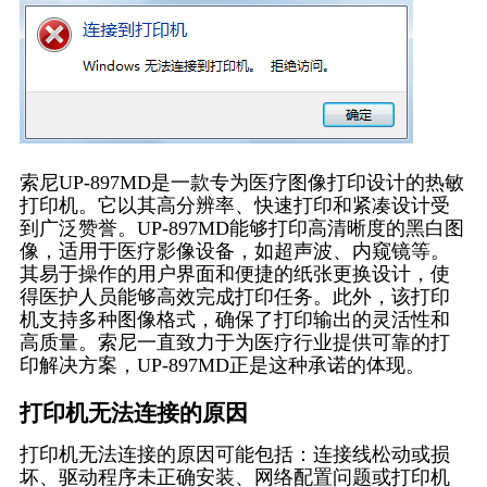
索尼UP-897MD是一款专为医疗图像打印设计的热敏
打印机。它以其高分辨率、快速打印和紧凑设计受
到广泛赞誉。UP-897MD能够打印高清晰度的黑白图
像，适用于医疗影像设备，如超声波、内窥镜等。
其易于操作的用户界面和便捷的纸张更换设计，使
得医护人员能够高效完成打印任务。此外，该打印
机支持多种图像格式，确保了打印输出的灵活性和
高质量。索尼一直致力于为医疗行业提供可靠的打
印解决方案，UP-897MD正是这种承诺的体现。
打印机无法连接的原因
打印机无法连接的原因可能包括：连接线松动或损
坏、驱动程序未正确安装、网络配置问题或打印机