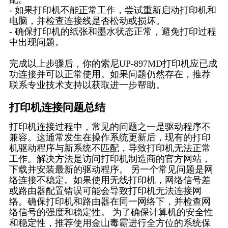
- 如果打印机不能正常工作，尝试重新启动打印机和
电脑，并检查连接线是否松动或损坏。
- 确保打印机的纸张和墨水状态正常，避免打印过程
中出现问题。
完成以上步骤后，你的索尼UP-897MD打印机应已成
功连接并可以正常使用。如果问题仍然存在，推荐
联系专业技术支持以获取进一步帮助。
打印机连接问题总结
打印机连接过程中，常见的问题之一是驱动程序不
兼容。这通常发生在操作系统更新后，现有的打印
机驱动程序与新系统不匹配，导致打印机无法正常
工作。解决方法是访问打印机制造商的官方网站，
下载并安装最新的驱动程序。 另一个常见问题是网
络连接不稳定。如果使用无线打印机，网络信号差
或路由器配置错误可能会导致打印机无法连接网
络。确保打印机和路由器在同一网络下，并检查网
络信号的强度和稳定性。 为了确保计算机的安全性
和稳定性，推荐使用金山毒霸进行全方位的系统保