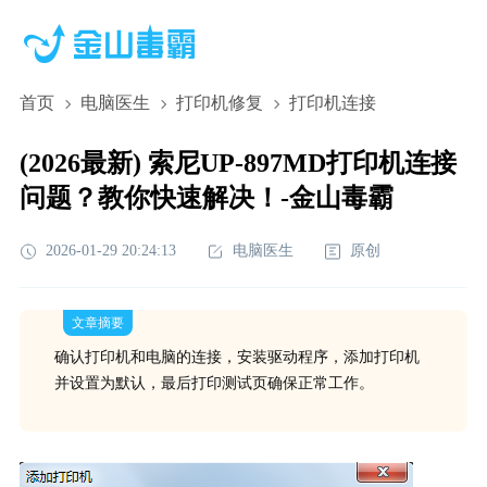
首页
电脑医生
打印机修复
打印机连接
(2026最新) 索尼UP-897MD打印机连接
问题？教你快速解决！-金山毒霸
2026-01-29 20:24:13
电脑医生
原创
文章摘要
确认打印机和电脑的连接，安装驱动程序，添加打印机
并设置为默认，最后打印测试页确保正常工作。