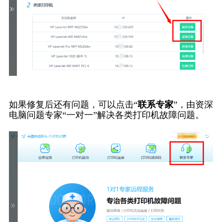
如果修复后还有问题，可以点击“
联系专家
”，由资深
电脑问题专家“一对一”解决各类打印机故障问题。