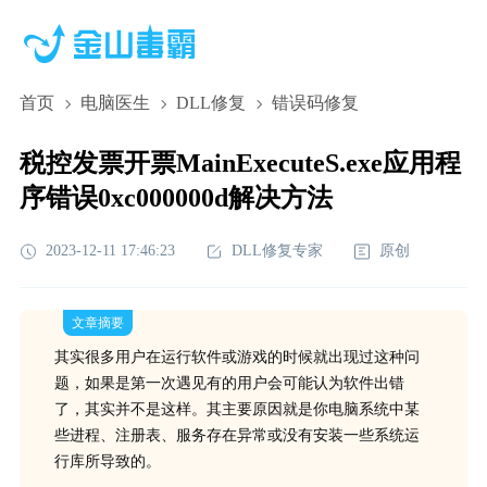
首页
电脑医生
DLL修复
错误码修复
税控发票开票MainExecuteS.exe应用程
序错误0xc000000d解决方法
2023-12-11 17:46:23
DLL修复专家
原创
文章摘要
其实很多用户在运行软件或游戏的时候就出现过这种问
题，如果是第一次遇见有的用户会可能认为软件出错
了，其实并不是这样。其主要原因就是你电脑系统中某
些进程、注册表、服务存在异常或没有安装一些系统运
行库所导致的。