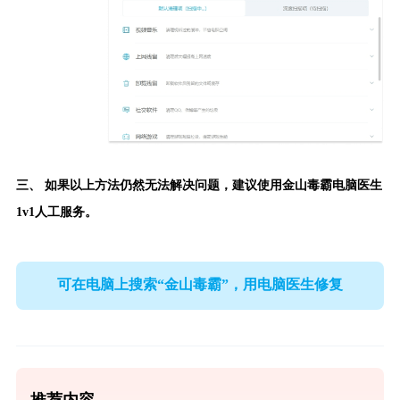
三、 如果以上方法仍然无法解决问题，建议使用
金山毒霸电脑医生
1v1人工服务。
可在电脑上搜索“金山毒霸”，用电脑医生修复
推荐内容