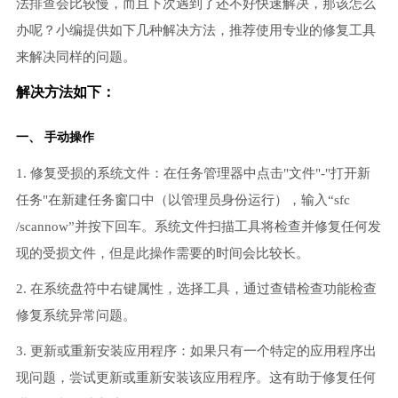
法排查会比较慢，而且下次遇到了还不好快速解决，那该怎么
办呢？小编提供如下几种解决方法，推荐使用专业的修复工具
来解决同样的问题。
解决方法如下：
一、 手动操作
1. 修复受损的系统文件：在任务管理器中点击"文件"-"打开新
任务"在新建任务窗口中（以管理员身份运行），输入“sfc
/scannow”并按下回车。系统文件扫描工具将检查并修复任何发
现的受损文件，但是此操作需要的时间会比较长。
2. 在系统盘符中右键属性，选择工具，通过查错检查功能检查
修复系统异常问题。
3. 更新或重新安装应用程序：如果只有一个特定的应用程序出
现问题，尝试更新或重新安装该应用程序。这有助于修复任何