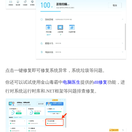
点击一键修复即可修复系统异常，系统垃圾等问题。
你还可以试试使用金山毒霸中
电脑医生
提供的
dll修复
功能，进
行对系统运行时库和.NET框架等问题排查修复。