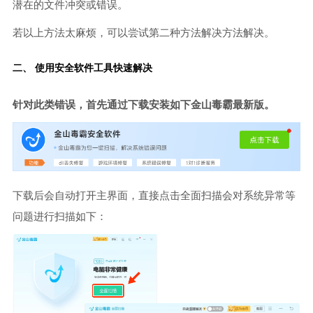
潜在的文件冲突或错误。
若以上方法太麻烦，可以尝试第二种方法解决方法解决。
二、 使用安全软件工具快速解决
针对此类错误，首先通过下载安装如下金山毒霸最新版。
下载后会自动打开主界面，直接点击全面扫描会对系统异常等
问题进行扫描如下：