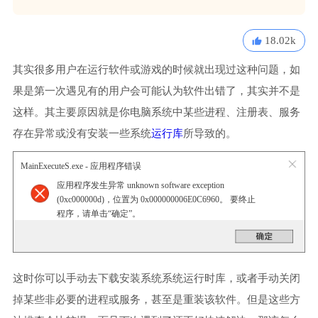
18.02k
其实很多用户在运行软件或游戏的时候就出现过这种问题，如
果是第一次遇见有的用户会可能认为软件出错了，其实并不是
这样。其主要原因就是你电脑系统中某些进程、注册表、服务
存在异常或没有安装一些系统
运行库
所导致的。
MainExecuteS.exe - 应用程序错误
应用程序发生异常 unknown software exception
(0xc000000d)，位置为 0x000000006E0C6960。 要终止
程序，请单击“确定”。
这时你可以手动去下载安装系统系统运行时库，或者手动关闭
掉某些非必要的进程或服务，甚至是重装该软件。但是这些方