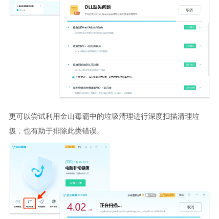
更可以尝试利用金山毒霸中的垃圾清理进行深度扫描清理垃
圾，也有助于排除此类错误。