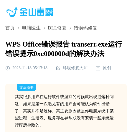
首页
电脑医生
DLL修复
错误码修复
WPS Office错误报告 transerr.exe运行
错误提示0xc000000d的解决办法
2023-11-18 05:13:18
环境修复大师
原创
文章摘要
其实很多用户在运行软件或游戏的时候就出现过这种问
题，如果是第一次遇见有的用户会可能认为软件出错
了，其实并不是这样。其主要原因就是你电脑系统中某
些进程、注册表、服务存在异常或没有安装一些系统运
行库所导致的。