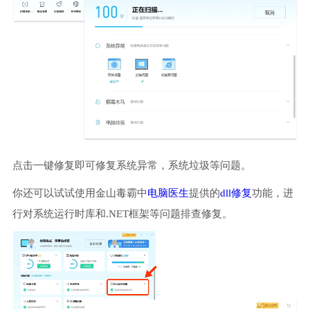
点击一键修复即可修复系统异常，系统垃圾等问题。
你还可以试试使用金山毒霸中
电脑医生
提供的
dll修复
功能，进
行对系统运行时库和.NET框架等问题排查修复。