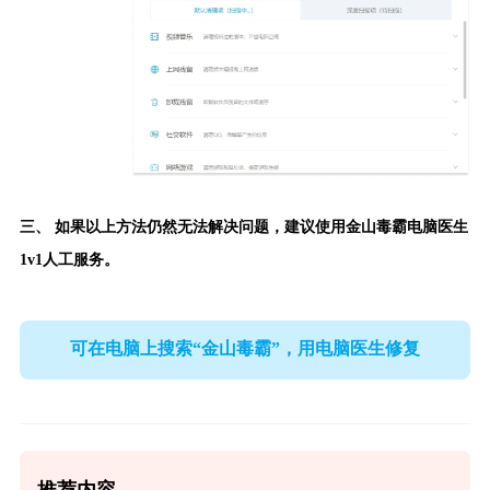
三、 如果以上方法仍然无法解决问题，建议使用
金山毒霸电脑医生
1v1人工服务。
可在电脑上搜索“金山毒霸”，用电脑医生修复
推荐内容