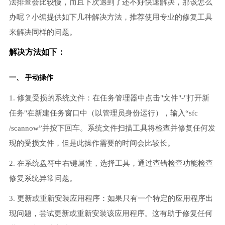
法排查会比较慢，而且下次遇到了还不好快速解决，那该怎么
办呢？小编提供如下几种解决方法，推荐使用专业的修复工具
来解决同样的问题。
解决方法如下：
一、 手动操作
1. 修复受损的系统文件：在任务管理器中点击"文件"-"打开新
任务"在新建任务窗口中（以管理员身份运行），输入“sfc
/scannow”并按下回车。系统文件扫描工具将检查并修复任何发
现的受损文件，但是此操作需要的时间会比较长。
2. 在系统盘符中右键属性，选择工具，通过查错检查功能检查
修复系统异常问题。
3. 更新或重新安装应用程序：如果只有一个特定的应用程序出
现问题，尝试更新或重新安装该应用程序。这有助于修复任何