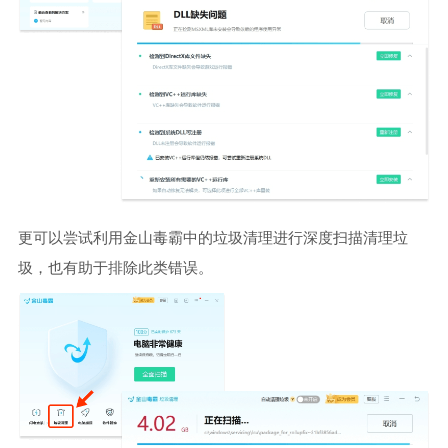
更可以尝试利用金山毒霸中的垃圾清理进行深度扫描清理垃
圾，也有助于排除此类错误。