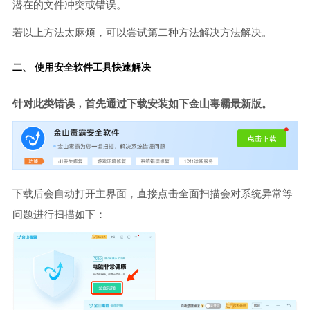
潜在的文件冲突或错误。
若以上方法太麻烦，可以尝试第二种方法解决方法解决。
二、 使用安全软件工具快速解决
针对此类错误，首先通过下载安装如下金山毒霸最新版。
下载后会自动打开主界面，直接点击全面扫描会对系统异常等
问题进行扫描如下：