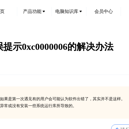
页
产品功能
电脑知识库
会员中心
行错误提示0xc0000006的解决办法
如果是第一次遇见有的用户会可能认为软件出错了，其实并不是这样。
在异常或没有安装一些系统运行库所导致的。