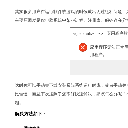
其实很多用户在运行软件或游戏的时候就出现过这种问题，
主要原因就是你电脑系统中某些进程、注册表、服务存在异
wpscloudsvr.exe - 应用程序
应用程序无法正常启动(
用程序。
这时你可以手动去下载安装系统系统运行时库，或者手动关
比较慢，而且下次遇到了还不好快速解决，那该怎么办呢？
题。
解决方法如下：