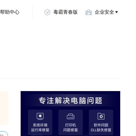
帮助中心
毒霸青春版
企业安全