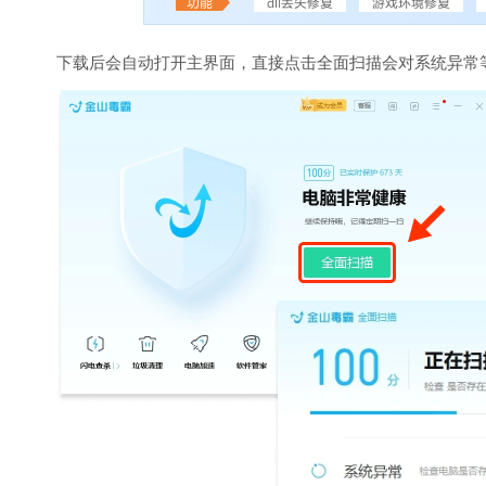
下载后会自动打开主界面，直接点击全面扫描会对系统异常