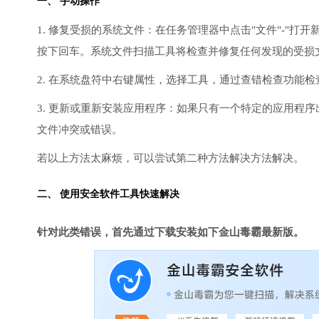
一、 手动操作
1. 修复受损的系统文件：在任务管理器中点击"文件"-"打开新任
按下回车。系统文件扫描工具将检查并修复任何发现的受损
2. 在系统盘符中右键属性，选择工具，通过查错检查功能
3. 更新或重新安装应用程序：如果只有一个特定的应用程
文件冲突或错误。
若以上方法太麻烦，可以尝试第二种方法解决方法解决。
二、 使用安全软件工具快速解决
针对此类错误，首先通过下载安装如下金山毒霸最新版。