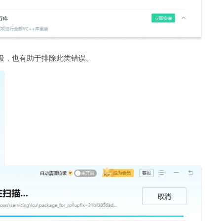
圾，也有助于排除此类错误。