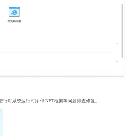
进行对系统运行时库和.NET框架等问题排查修复。