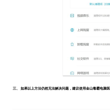
三、 如果以上方法仍然无法解决问题，建议使用
金山毒霸电脑医