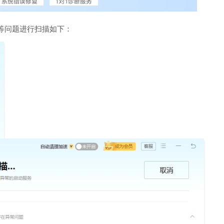
等问题进行扫描如下：