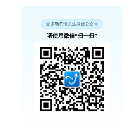
更多动态请关注微信公众号
请使用微信“扫一扫”