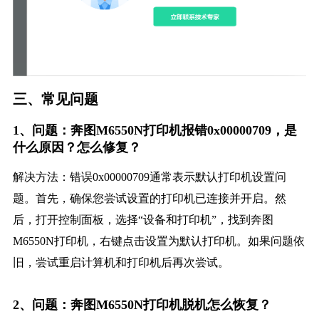
三、常见问题
1、问题：奔图M6550N打印机报错0x00000709，是
什么原因？怎么修复？
解决方法：错误0x00000709通常表示默认打印机设置问
题。首先，确保您尝试设置的打印机已连接并开启。然
后，打开控制面板，选择“设备和打印机”，找到奔图
M6550N打印机，右键点击设置为默认打印机。如果问题依
旧，尝试重启计算机和打印机后再次尝试。
2、问题：奔图M6550N打印机脱机怎么恢复？