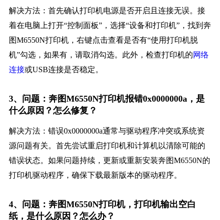
解决方法：首先确认打印机电源是否开启且连接无误。接
着在电脑上打开“控制面板”，选择“设备和打印机”，找到奔
图M6550N打印机，右键点击查看是否有“使用打印机脱
机”勾选，如果有，请取消勾选。此外，检查打印机的
网络
连接
或USB连接是否稳定。
3、问题：奔图M6550N打印机报错0x0000000a，是
什么原因？怎么修复？
解决方法：错误0x0000000a通常与驱动程序冲突或系统资
源问题有关。首先尝试重启打印机和计算机以清除可能的
错误状态。如果问题持续，更新或重新安装奔图M6550N的
打印机驱动程序，确保下载最新版本的驱动程序。
4、问题：奔图M6550N打印机，打印机输出空白
纸，是什么原因？怎么办？