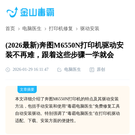
首页
电脑医生
打印机修复
驱动安装
(2026最新)奔图M6550N打印机驱动安
装不再难，跟着这些步骤一学就会
2026-01-29 16:11:47
电脑医生
原创
文章摘要
本文详细介绍了奔图M6550N打印机的特点及其驱动安装
方法，包括手动安装和使用“毒霸电脑医生”免费修复工具
自动安装驱动。特别强调了“毒霸电脑医生”在打印机驱动
适配、下载、安装方面的便捷性。