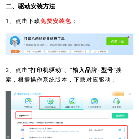
二、驱动安装方法
1、点击下载
；
免费安装包
2、点击“
”、“
”搜
打印机驱动
输入品牌+型号
索，根据操作系统版本，下载对应驱动；