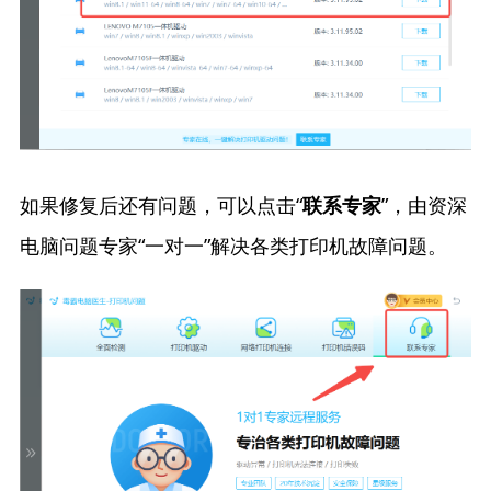
如果修复后还有问题，可以点击“
”，由资深
联系专家
电脑问题专家“一对一”解决各类打印机故障问题。