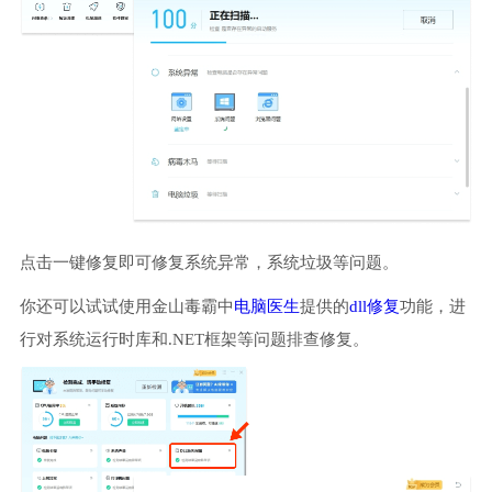
点击一键修复即可修复系统异常，系统垃圾等问题。
你还可以试试使用金山毒霸中
电脑医生
提供的
dll修复
功能，进
行对系统运行时库和.NET框架等问题排查修复。