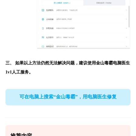
三、 如果以上方法仍然无法解决问题，建议使用
金山毒霸电脑医生
1v1人工服务。
可在电脑上搜索“金山毒霸”，用电脑医生修复
推荐内容