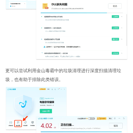
更可以尝试利用金山毒霸中的垃圾清理进行深度扫描清理垃
圾，也有助于排除此类错误。