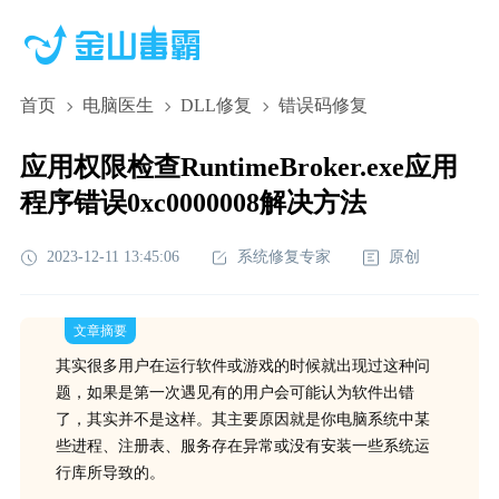
首页
电脑医生
DLL修复
错误码修复
应用权限检查RuntimeBroker.exe应用
程序错误0xc0000008解决方法
2023-12-11 13:45:06
系统修复专家
原创
文章摘要
其实很多用户在运行软件或游戏的时候就出现过这种问
题，如果是第一次遇见有的用户会可能认为软件出错
了，其实并不是这样。其主要原因就是你电脑系统中某
些进程、注册表、服务存在异常或没有安装一些系统运
行库所导致的。