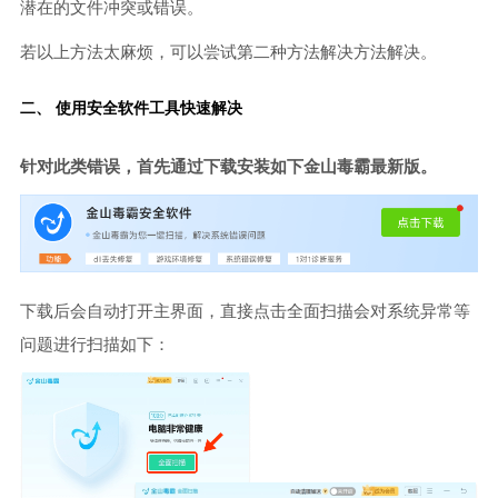
潜在的文件冲突或错误。
若以上方法太麻烦，可以尝试第二种方法解决方法解决。
二、 使用安全软件工具快速解决
针对此类错误，首先通过下载安装如下金山毒霸最新版。
下载后会自动打开主界面，直接点击全面扫描会对系统异常等
问题进行扫描如下：