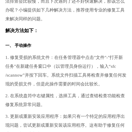
法排查会比较慢，而且下次遇到了还不好快速解决，那该怎么
办呢？小编提供如下几种解决方法，推荐使用专业的修复工具
来解决同样的问题。
解决方法如下：
一、 手动操作
1. 修复受损的系统文件：在任务管理器中点击"文件"-"打开新
任务"在新建任务窗口中（以管理员身份运行），输入“sfc
/scannow”并按下回车。系统文件扫描工具将检查并修复任何发
现的受损文件，但是此操作需要的时间会比较长。
2. 在系统盘符中右键属性，选择工具，通过查错检查功能检查
修复系统异常问题。
3. 更新或重新安装应用程序：如果只有一个特定的应用程序出
现问题，尝试更新或重新安装该应用程序。这有助于修复任何