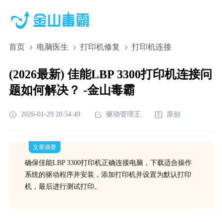
首页
电脑医生
打印机修复
打印机连接
(2026最新) 佳能LBP 3300打印机连接问
题如何解决？ -金山毒霸
2026-01-29 20:54:49
驱动管理王
原创
文章摘要
确保佳能LBP 3300打印机正确连接电脑，下载适合操作
系统的驱动程序并安装，添加打印机并设置为默认打印
机，最后进行测试打印。