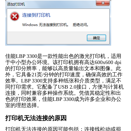
佳能LBP 3300是一款性能出色的激光打印机，适用
于中小型办公环境。该打印机拥有高达600x600 dpi
的打印分辨率，能够以高质量输出文本和图像。此
外，它具备21页/分钟的打印速度，确保高效的工作
效率。LBP 3300支持多种纸张和介质类型，满足不
同打印需求。它配备了USB 2.0接口，方便与计算机
连接，同时兼容多种操作系统。凭借其稳定性和出
色的打印效果，佳能LBP 3300成为许多企业和办公
室的理想选择。
打印机无法连接的原因
打印机无法连接的原因可能包括：连接线松动或损