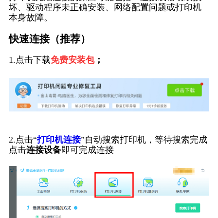
坏、驱动程序未正确安装、网络配置问题或打印机
本身故障。
快速连接（推荐）
1.点击下载
免费安装包
；
2.点击“
打印机连接
”自动搜索打印机，等待搜索完成
点击
连接设备
即可完成连接