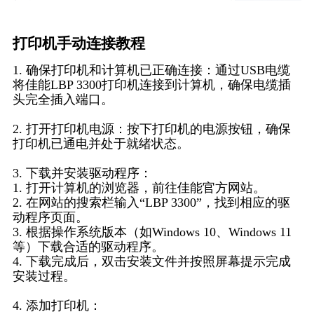
打印机手动连接教程
1. 确保打印机和计算机已正确连接：通过USB电缆
将佳能LBP 3300打印机连接到计算机，确保电缆插
头完全插入端口。
2. 打开打印机电源：按下打印机的电源按钮，确保
打印机已通电并处于就绪状态。
3. 下载并安装驱动程序：
1. 打开计算机的浏览器，前往佳能官方网站。
2. 在网站的搜索栏输入“LBP 3300”，找到相应的驱
动程序页面。
3. 根据操作系统版本（如Windows 10、Windows 11
等）下载合适的驱动程序。
4. 下载完成后，双击安装文件并按照屏幕提示完成
安装过程。
4. 添加打印机：