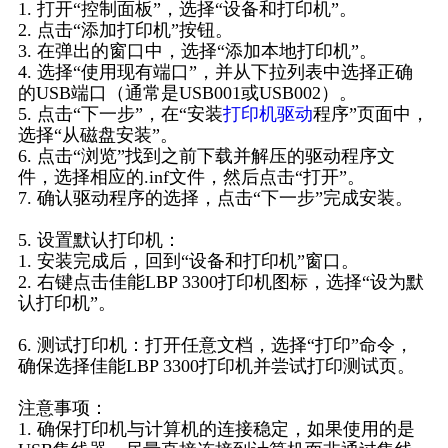
1. 打开“控制面板”，选择“设备和打印机”。
2. 点击“添加打印机”按钮。
3. 在弹出的窗口中，选择“添加本地打印机”。
4. 选择“使用现有端口”，并从下拉列表中选择正确
的USB端口（通常是USB001或USB002）。
5. 点击“下一步”，在“安装
打印机驱动
程序”页面中，
选择“从磁盘安装”。
6. 点击“浏览”找到之前下载并解压的驱动程序文
件，选择相应的.inf文件，然后点击“打开”。
7. 确认驱动程序的选择，点击“下一步”完成安装。
5. 设置默认打印机：
1. 安装完成后，回到“设备和打印机”窗口。
2. 右键点击佳能LBP 3300打印机图标，选择“设为默
认打印机”。
6. 测试打印机：打开任意文档，选择“打印”命令，
确保选择佳能LBP 3300打印机并尝试打印测试页。
注意事项：
1. 确保打印机与计算机的连接稳定，如果使用的是