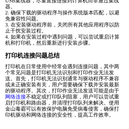
USB集线器，尽量直接连接到计算机而非通过集线
器。
2. 确保下载的驱动程序与操作系统版本匹配，以避
免兼容性问题。
3. 在安装驱动程序前，关闭所有其他应用程序以防
止干扰安装过程。
4. 如果在安装过程中遇到问题，可以尝试重启计算
机和打印机，然后重新进行安装步骤。
打印机连接问题总结
打印机在日常使用中经常会遇到连接问题，其中两
个常见问题是打印机无法识别和打印作业无法发
送。首先，打印机无法识别通常与驱动程序不兼容
或未正确安装有关，用户需要确保下载并安装最新
的驱动程序。其次，打印作业无法发送可能是由于
网络连接
不稳定或打印队列阻塞，用户可以尝试重
启打印机和路由器，并清理打印队列来解决。使用
金山毒霸可以有效保护电脑免受病毒侵害，确保打
印机驱动和网络连接的安全性，提高工作效率。