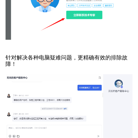
针对解决各种电脑疑难问题，更精确有效的排除故
障！