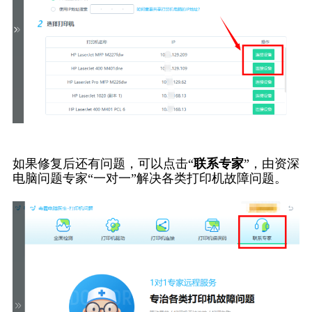
如果修复后还有问题，可以点击“
联系专家
”，由资深
电脑问题专家“一对一”解决各类打印机故障问题。