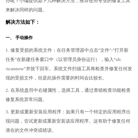
办呢？小编提供如下几种解决方法，推荐使用专业的修复工具
来解决同样的问题。
解决方法如下：
一、 手动操作
1. 修复受损的系统文件：在任务管理器中点击"文件"-"打开新
任务"在新建任务窗口中（以管理员身份运行），输入“sfc
/scannow”并按下回车。系统文件扫描工具将检查并修复任何发
现的受损文件，但是此操作需要的时间会比较长。
2. 在系统盘符中右键属性，选择工具，通过查错检查功能检查
修复系统异常问题。
3. 更新或重新安装应用程序：如果只有一个特定的应用程序出
现问题，尝试更新或重新安装该应用程序。这有助于修复任何
潜在的文件冲突或错误。