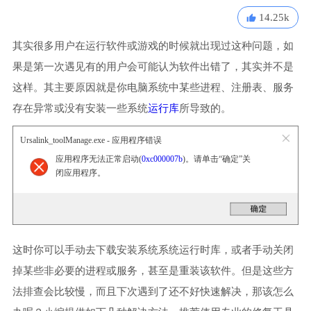
14.25k
其实很多用户在运行软件或游戏的时候就出现过这种问题，如
果是第一次遇见有的用户会可能认为软件出错了，其实并不是
这样。其主要原因就是你电脑系统中某些进程、注册表、服务
存在异常或没有安装一些系统
运行库
所导致的。
Ursalink_toolManage.exe - 应用程序错误
应用程序无法正常启动(
0xc000007b
)。请单击“确定”关
闭应用程序。
这时你可以手动去下载安装系统系统运行时库，或者手动关闭
掉某些非必要的进程或服务，甚至是重装该软件。但是这些方
法排查会比较慢，而且下次遇到了还不好快速解决，那该怎么