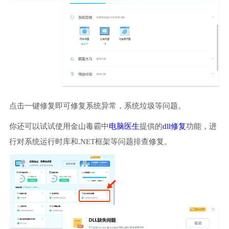
点击一键修复即可修复系统异常，系统垃圾等问题。
你还可以试试使用金山毒霸中
电脑医生
提供的
dll修复
功能，进
行对系统运行时库和.NET框架等问题排查修复。