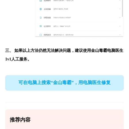
三、 如果以上方法仍然无法解决问题，建议使用
金山毒霸电脑医生
1v1人工服务。
可在电脑上搜索“金山毒霸”，用电脑医生修复
推荐内容