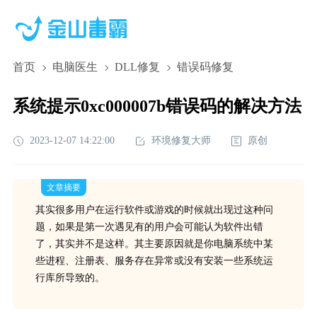
首页
电脑医生
DLL修复
错误码修复
系统提示0xc000007b错误码的解决方法
2023-12-07 14:22:00
环境修复大师
原创
文章摘要
其实很多用户在运行软件或游戏的时候就出现过这种问
题，如果是第一次遇见有的用户会可能认为软件出错
了，其实并不是这样。其主要原因就是你电脑系统中某
些进程、注册表、服务存在异常或没有安装一些系统运
行库所导致的。