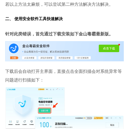
若以上方法太麻烦，可以尝试第二种方法解决方法解决。
二、 使用安全软件工具快速解决
针对此类错误，首先通过下载安装如下金山毒霸最新版。
下载后会自动打开主界面，直接点击全面扫描会对系统异常等
问题进行扫描如下：