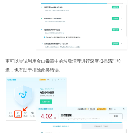
更可以尝试利用金山毒霸中的垃圾清理进行深度扫描清理垃
圾，也有助于排除此类错误。