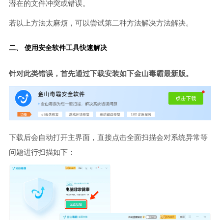
潜在的文件冲突或错误。
若以上方法太麻烦，可以尝试第二种方法解决方法解决。
二、 使用安全软件工具快速解决
针对此类错误，首先通过下载安装如下金山毒霸最新版。
下载后会自动打开主界面，直接点击全面扫描会对系统异常等
问题进行扫描如下：