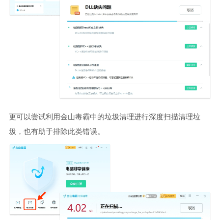
更可以尝试利用金山毒霸中的垃圾清理进行深度扫描清理垃
圾，也有助于排除此类错误。