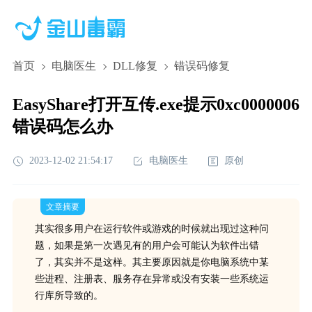
首页
电脑医生
DLL修复
错误码修复
EasyShare打开互传.exe提示0xc0000006
错误码怎么办
2023-12-02 21:54:17
电脑医生
原创
文章摘要
其实很多用户在运行软件或游戏的时候就出现过这种问
题，如果是第一次遇见有的用户会可能认为软件出错
了，其实并不是这样。其主要原因就是你电脑系统中某
些进程、注册表、服务存在异常或没有安装一些系统运
行库所导致的。