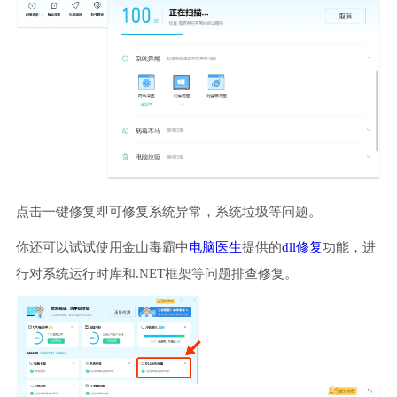
点击一键修复即可修复系统异常，系统垃圾等问题。
你还可以试试使用金山毒霸中
电脑医生
提供的
dll修复
功能，进
行对系统运行时库和.NET框架等问题排查修复。