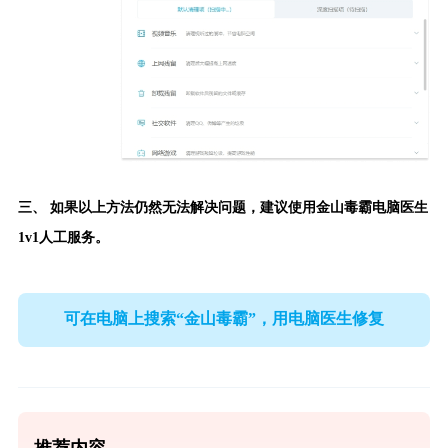
三、 如果以上方法仍然无法解决问题，建议使用
金山毒霸电脑医生
1v1人工服务。
可在电脑上搜索“金山毒霸”，用电脑医生修复
推荐内容