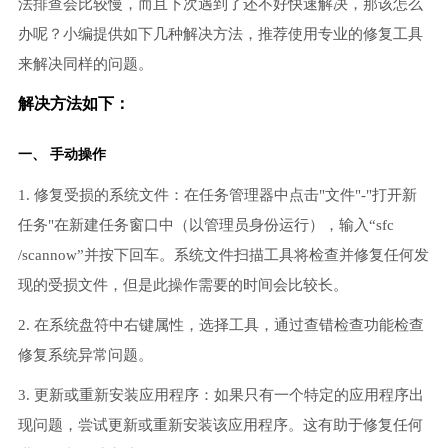
法排查会比较慢，而且下次遇到了还不好快速解决，那该怎么
办呢？小编提供如下几种解决方法，推荐使用专业的修复工具
来解决同样的问题。
解决方法如下：
一、 手动操作
1. 修复受损的系统文件：在任务管理器中点击"文件"-"打开新
任务"在新建任务窗口中（以管理员身份运行），输入“sfc
/scannow”并按下回车。系统文件扫描工具将检查并修复任何发
现的受损文件，但是此操作需要的时间会比较长。
2. 在系统盘符中右键属性，选择工具，通过查错检查功能检查
修复系统异常问题。
3. 更新或重新安装应用程序：如果只有一个特定的应用程序出
现问题，尝试更新或重新安装该应用程序。这有助于修复任何