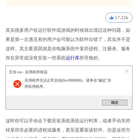
17.22k
其实很多用户在运行软件或游戏的时候就出现过这种问题，如
果是第一次遇见有的用户会可能认为软件出错了，其实并不是
这样。其主要原因就是你电脑系统中某些进程、注册表、服务
存在异常或没有安装一些系统
运行库
所导致的。
互传.exe - 应用程序错误
应用程序无法正常启动(0xc0000006)。请单击“确定”关
闭应用程序。
这时你可以手动去下载安装系统系统运行时库，或者手动关闭
掉某些非必要的进程或服务，甚至是重装该软件。但是这些方