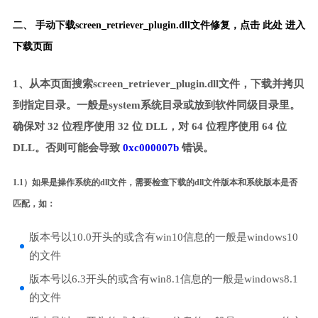
二、 手动下载screen_retriever_plugin.dll文件修复，
点击 此处 进入
下载页面
1、从本页面搜索screen_retriever_plugin.dll文件，下载并拷贝
到指定目录。一般是system系统目录或放到软件同级目录里。
确保对 32 位程序使用 32 位 DLL，对 64 位程序使用 64 位
DLL。否则可能会导致
0xc000007b
错误。
1.1）如果是操作系统的dll文件，需要检查下载的dll文件版本和系统版本是否
匹配，如：
版本号以10.0开头的或含有win10信息的一般是windows10
的文件
版本号以6.3开头的或含有win8.1信息的一般是windows8.1
的文件