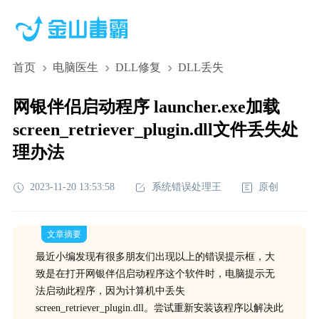
首页
电脑医生
DLL修复
DLL丢失
网银伴侣启动程序 launcher.exe加载
screen_retriever_plugin.dll文件丢失处
理办法
2023-11-20 13:53:58
系统错误处理王
原创
文章摘要
最近小编发现有很多朋友们出现以上的错误提示框，大
致是在打开网银伴侣启动程序这个软件时，电脑提示无
法启动此程序，因为计算机中丢失
screen_retriever_plugin.dll。尝试重新安装该程序以解决此