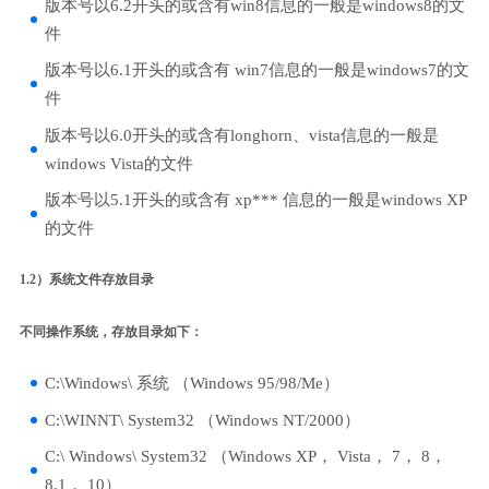
版本号以6.2开头的或含有win8信息的一般是windows8的文
件
版本号以6.1开头的或含有 win7信息的一般是windows7的文
件
版本号以6.0开头的或含有longhorn、vista信息的一般是
windows Vista的文件
版本号以5.1开头的或含有 xp*** 信息的一般是windows XP
的文件
1.2）系统文件存放目录
不同操作系统，存放目录如下：
C:\Windows\ 系统 （Windows 95/98/Me）
C:\WINNT\ System32 （Windows NT/2000）
C:\ Windows\ System32 （Windows XP， Vista， 7， 8，
8.1， 10）