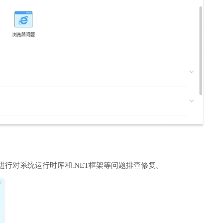
进行对系统运行时库和.NET框架等问题排查修复。