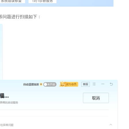
等问题进行扫描如下：