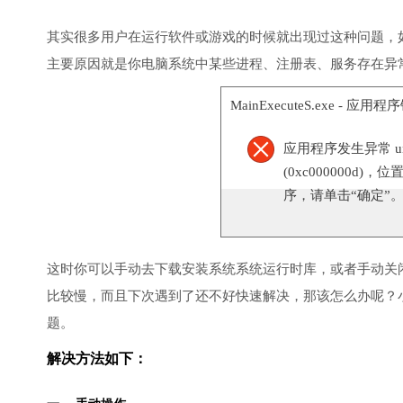
其实很多用户在运行软件或游戏的时候就出现过这种问题，
主要原因就是你电脑系统中某些进程、注册表、服务存在异
MainExecuteS.exe - 应用
应用程序发生异常 unknow
(0xc000000d)，位
序，请单击“确定”
这时你可以手动去下载安装系统系统运行时库，或者手动关
比较慢，而且下次遇到了还不好快速解决，那该怎么办呢？
题。
解决方法如下：