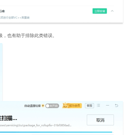
圾，也有助于排除此类错误。