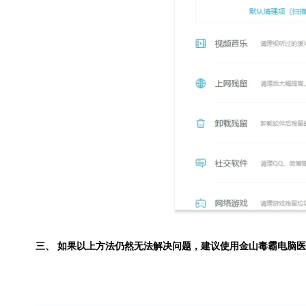
三、 如果以上方法仍然无法解决问题，建议使用
金山毒霸电脑医