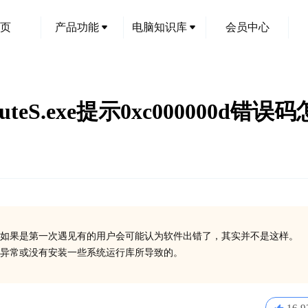
页
产品功能
电脑知识库
会员中心
eS.exe提示0xc000000d错误
如果是第一次遇见有的用户会可能认为软件出错了，其实并不是这样。
在异常或没有安装一些系统运行库所导致的。