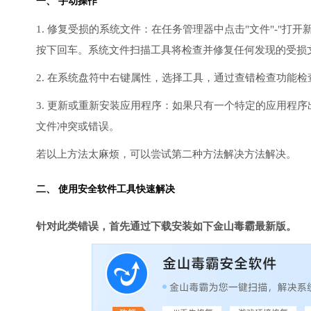
一、 手动操作
1. 修复受损的系统文件：在任务管理器中点击"文件"-"打开新任
按下回车。系统文件扫描工具将检查并修复任何发现的受损
2. 在系统盘符中右键属性，选择工具，通过查错检查功能
3. 更新或重新安装应用程序：如果只有一个特定的应用程
文件冲突或错误。
若以上方法太麻烦，可以尝试第二种方法解决方法解决。
二、 使用安全软件工具快速解决
针对此类错误，首先通过下载安装如下金山毒霸最新版。