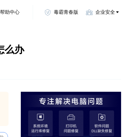
帮助中心
毒霸青春版
企业安全
码怎么办