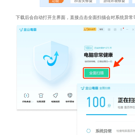
下载后会自动打开主界面，直接点击全面扫描会对系统异常