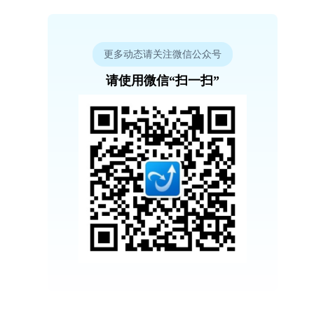
更多动态请关注微信公众号
请使用微信“扫一扫”