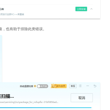
圾，也有助于排除此类错误。