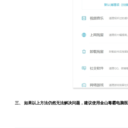
三、 如果以上方法仍然无法解决问题，建议使用
金山毒霸电脑医