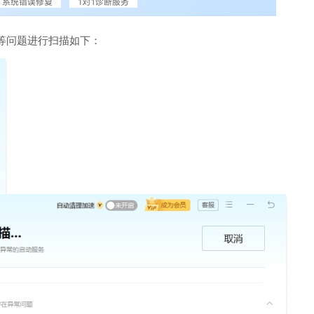
等问题进行扫描如下：