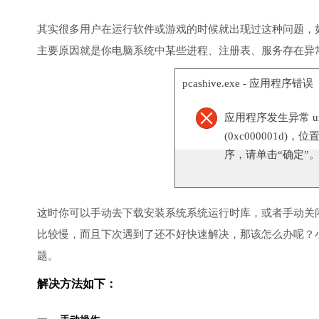
其实很多用户在运行软件或游戏的时候就出现过这种问题，
主要原因就是你电脑系统中某些进程、注册表、服务存在异
pcashive.exe - 应用程序错误
应用程序发生异常 unknow
(0xc000001d)，位
序，请单击“确定”
这时你可以手动去下载安装系统系统运行时库，或者手动关
比较慢，而且下次遇到了还不好快速解决，那该怎么办呢？
题。
解决方法如下：