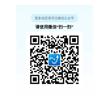
更多动态请关注微信公众号
请使用微信“扫一扫”