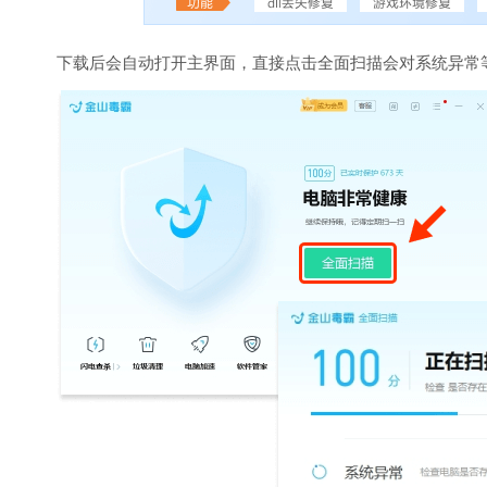
下载后会自动打开主界面，直接点击全面扫描会对系统异常