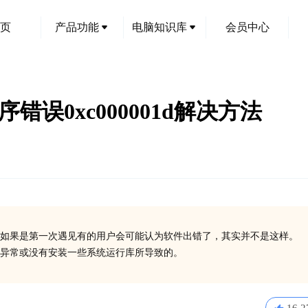
页
产品功能
电脑知识库
会员中心
程序错误0xc000001d解决方法
如果是第一次遇见有的用户会可能认为软件出错了，其实并不是这样。
在异常或没有安装一些系统运行库所导致的。