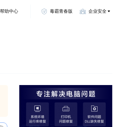
帮助中心
毒霸青春版
企业安全