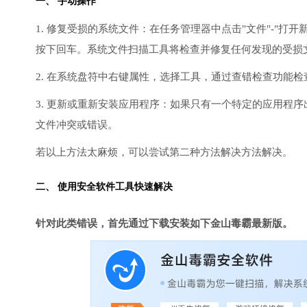
一、 手动操作
1. 修复受损的系统文件：在任务管理器中点击"文件"-"打开新任
按下回车。系统文件扫描工具将检查并修复任何发现的受损
2. 在系统盘符中右键属性，选择工具，通过查错检查功能
3. 更新或重新安装应用程序：如果只有一个特定的应用程
文件冲突或错误。
若以上方法太麻烦，可以尝试第二种方法解决方法解决。
二、 使用安全软件工具快速解决
针对此类错误，首先通过下载安装如下金山毒霸最新版。