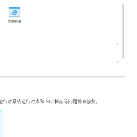
进行对系统运行时库和.NET框架等问题排查修复。