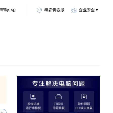
帮助中心
毒霸青春版
企业安全