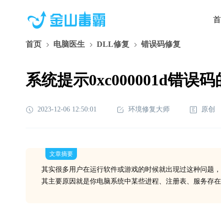
首
首页
电脑医生
DLL修复
错误码修复
系统提示0xc000001d错误
2023-12-06 12:50:01
环境修复大师
原创
文章摘要
其实很多用户在运行软件或游戏的时候就出现过这种问题，
其主要原因就是你电脑系统中某些进程、注册表、服务存