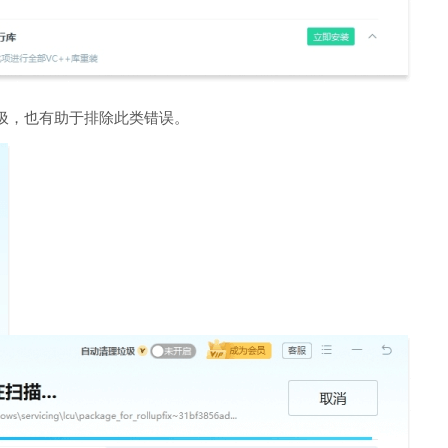
圾，也有助于排除此类错误。