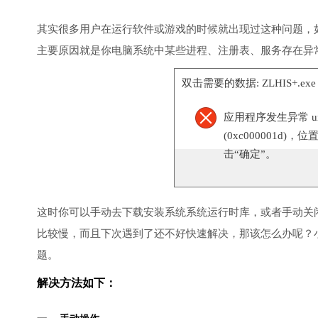
其实很多用户在运行软件或游戏的时候就出现过这种问题，
主要原因就是你电脑系统中某些进程、注册表、服务存在异
双击需要的数据: ZLHIS+.ex
应用程序发生异常 unknow
(0xc000001d)，
击“确定”。
这时你可以手动去下载安装系统系统运行时库，或者手动关
比较慢，而且下次遇到了还不好快速解决，那该怎么办呢？
题。
解决方法如下：