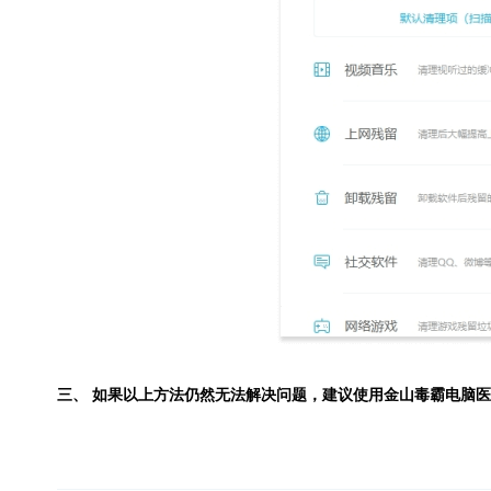
三、 如果以上方法仍然无法解决问题，建议使用
金山毒霸电脑医