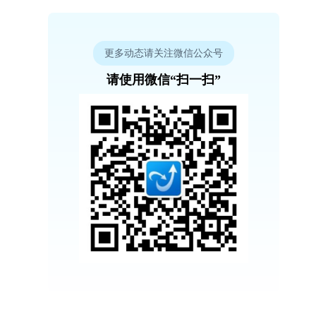
更多动态请关注微信公众号
请使用微信“扫一扫”