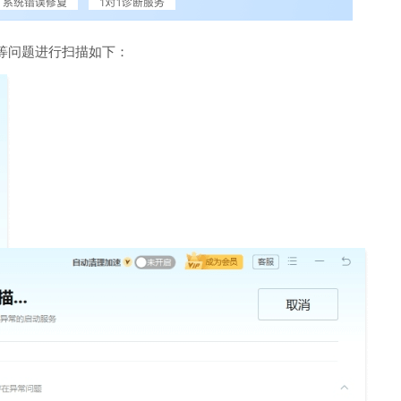
等问题进行扫描如下：