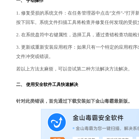
一、 手动操作
1. 修复受损的系统文件：在任务管理器中点击"文件"-"打开新任
按下回车。系统文件扫描工具将检查并修复任何发现的受损
2. 在系统盘符中右键属性，选择工具，通过查错检查功能
3. 更新或重新安装应用程序：如果只有一个特定的应用程
文件冲突或错误。
若以上方法太麻烦，可以尝试第二种方法解决方法解决。
二、 使用安全软件工具快速解决
针对此类错误，首先通过下载安装如下金山毒霸最新版。