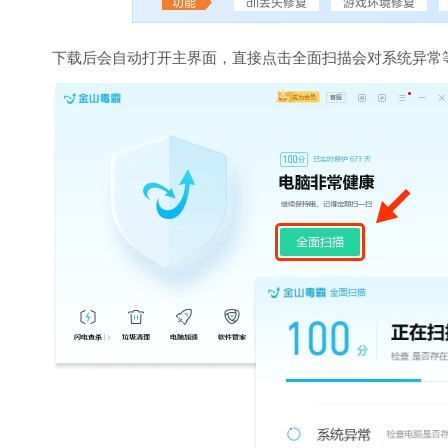
下载后会自动打开主界面，直接点击全面扫描会对系统异常