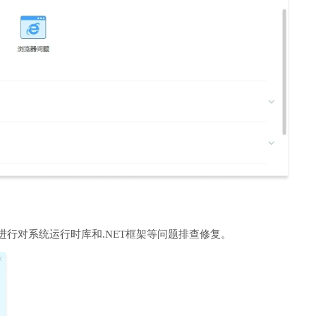
进行对系统运行时库和.NET框架等问题排查修复。