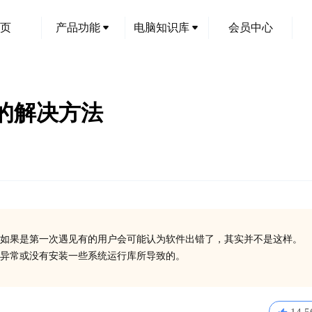
页
产品功能
电脑知识库
会员中心
码的解决方法
如果是第一次遇见有的用户会可能认为软件出错了，其实并不是这样。
在异常或没有安装一些系统运行库所导致的。