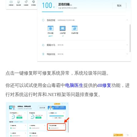
点击一键修复即可修复系统异常，系统垃圾等问题。
你还可以试试使用金山毒霸中
电脑医生
提供的
dll修复
功能，进
行对系统运行时库和.NET框架等问题排查修复。