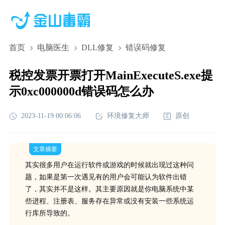
首页
电脑医生
DLL修复
错误码修复
税控发票开票打开MainExecuteS.exe提
示0xc000000d错误码怎么办
2023-11-19 00:06:06
环境修复大师
原创
文章摘要
其实很多用户在运行软件或游戏的时候就出现过这种问
题，如果是第一次遇见有的用户会可能认为软件出错
了，其实并不是这样。其主要原因就是你电脑系统中某
些进程、注册表、服务存在异常或没有安装一些系统运
行库所导致的。