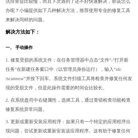
法排查会比较慢，而且下次遇到了还不好快速解决，那该怎么
办呢？小编提供如下几种解决方法，推荐使用专业的修复工具
来解决同样的问题。
解决方法如下：
一、 手动操作
1. 修复受损的系统文件：在任务管理器中点击"文件"-"打开新
任务"在新建任务窗口中（以管理员身份运行），输入“sfc
/scannow”并按下回车。系统文件扫描工具将检查并修复任何发
现的受损文件，但是此操作需要的时间会比较长。
2. 在系统盘符中右键属性，选择工具，通过查错检查功能检查
修复系统异常问题。
3. 更新或重新安装应用程序：如果只有一个特定的应用程序出
现问题，尝试更新或重新安装该应用程序。这有助于修复任何