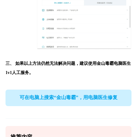
三、 如果以上方法仍然无法解决问题，建议使用
金山毒霸电脑医生
1v1人工服务。
可在电脑上搜索“金山毒霸”，用电脑医生修复
推荐内容