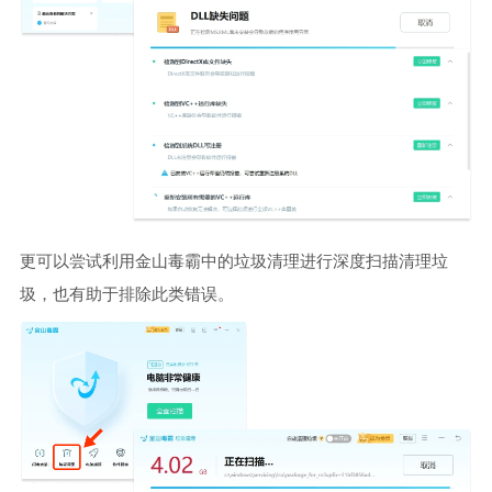
更可以尝试利用金山毒霸中的垃圾清理进行深度扫描清理垃
圾，也有助于排除此类错误。