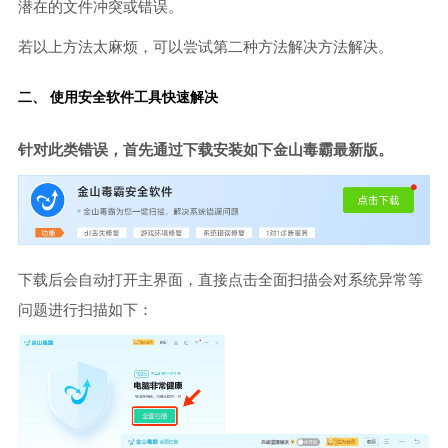
潜在的文件冲突或错误。
若以上方法太麻烦，可以尝试第二种方法解决方法解决。
二、 使用安全软件工具快速解决
针对此类错误，首先通过下载安装如下金山毒霸最新版。
下载后会自动打开主界面，直接点击全面扫描会对系统异常等
问题进行扫描如下：