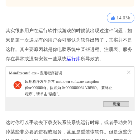
14.03k
其实很多用户在运行软件或游戏的时候就出现过这种问题，如
果是第一次遇见有的用户会可能认为软件出错了，其实并不是
这样。其主要原因就是你电脑系统中某些进程、注册表、服务
存在异常或没有安装一些系统
运行库
所导致的。
MainExecuteS.exe - 应用程序错误
应用程序发生异常 unknown software exception
(0xc000000d)，位置为 0x0000000064A36960。 要终止
程序，请单击“确定”。
这时你可以手动去下载安装系统系统运行时库，或者手动关闭
掉某些非必要的进程或服务，甚至是重装该软件。但是这些方