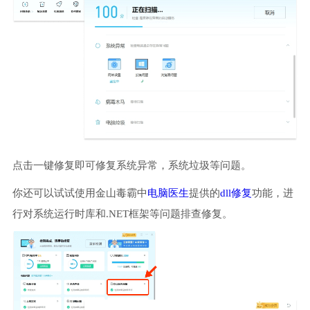
点击一键修复即可修复系统异常，系统垃圾等问题。
你还可以试试使用金山毒霸中
电脑医生
提供的
dll修复
功能，进
行对系统运行时库和.NET框架等问题排查修复。