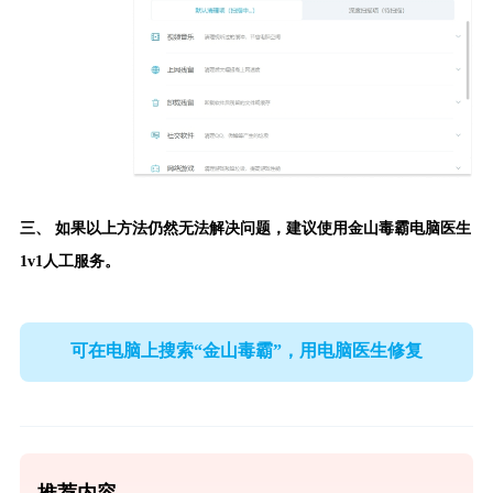
三、 如果以上方法仍然无法解决问题，建议使用
金山毒霸电脑医生
1v1人工服务。
可在电脑上搜索“金山毒霸”，用电脑医生修复
推荐内容