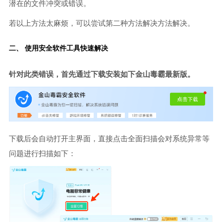
潜在的文件冲突或错误。
若以上方法太麻烦，可以尝试第二种方法解决方法解决。
二、 使用安全软件工具快速解决
针对此类错误，首先通过下载安装如下金山毒霸最新版。
下载后会自动打开主界面，直接点击全面扫描会对系统异常等
问题进行扫描如下：