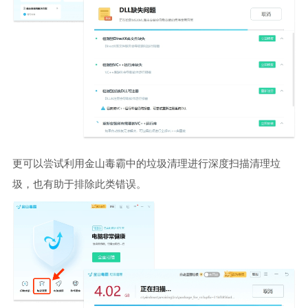
更可以尝试利用金山毒霸中的垃圾清理进行深度扫描清理垃
圾，也有助于排除此类错误。