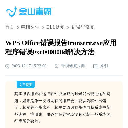
首页
电脑医生
DLL修复
错误码修复
WPS Office错误报告transerr.exe应用
程序错误0xc000000d解决方法
2023-12-17 15:23:00
环境修复大师
原创
文章摘要
其实很多用户在运行软件或游戏的时候就出现过这种问
题，如果是第一次遇见有的用户会可能认为软件出错
了，其实并不是这样。其主要原因就是你电脑系统中某
些进程、注册表、服务存在异常或没有安装一些系统运
行库所导致的。