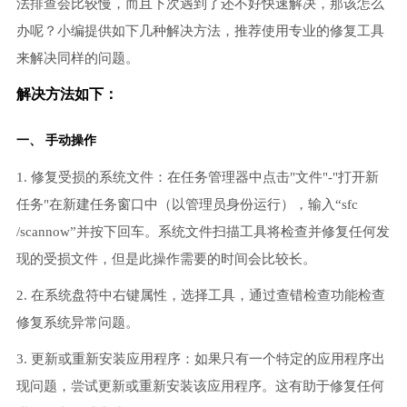
法排查会比较慢，而且下次遇到了还不好快速解决，那该怎么
办呢？小编提供如下几种解决方法，推荐使用专业的修复工具
来解决同样的问题。
解决方法如下：
一、 手动操作
1. 修复受损的系统文件：在任务管理器中点击"文件"-"打开新
任务"在新建任务窗口中（以管理员身份运行），输入“sfc
/scannow”并按下回车。系统文件扫描工具将检查并修复任何发
现的受损文件，但是此操作需要的时间会比较长。
2. 在系统盘符中右键属性，选择工具，通过查错检查功能检查
修复系统异常问题。
3. 更新或重新安装应用程序：如果只有一个特定的应用程序出
现问题，尝试更新或重新安装该应用程序。这有助于修复任何