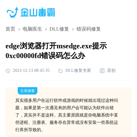
首页
电脑医生
DLL修复
错误码修复
edge浏览器打开msedge.exe提示
0xc00000fd错误码怎么办
2023-12-13 08:45:35
DLL修复专家
原创
文章摘要
其实很多用户在运行软件或游戏的时候就出现过这种问
题，如果是第一次遇见有的用户会可能认为软件出错
了，其实并不是这样。其主要原因就是你电脑系统中某
些进程、注册表、服务存在异常或没有安装一些系统运
行库所导致的。