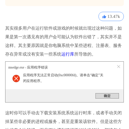
13.47k
其实很多用户在运行软件或游戏的时候就出现过这种问题，如
果是第一次遇见有的用户会可能认为软件出错了，其实并不是
这样。其主要原因就是你电脑系统中某些进程、注册表、服务
存在异常或没有安装一些系统
运行库
所导致的。
msedge.exe - 应用程序错误
应用程序无法正常启动(0xc00000fd)。请单击“确定”关
闭应用程序。
这时你可以手动去下载安装系统系统运行时库，或者手动关闭
掉某些非必要的进程或服务，甚至是重装该软件。但是这些方