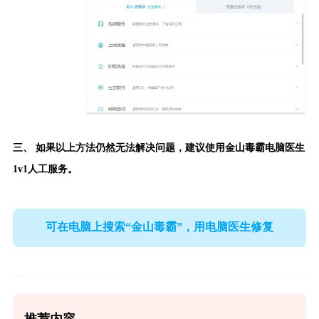
三、 如果以上方法仍然无法解决问题，建议使用
金山毒霸电脑医生
1v1人工服务。
可在电脑上搜索“金山毒霸”，用电脑医生修复
推荐内容