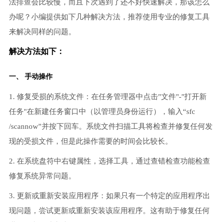
法排查会比较慢，而且下次遇到了还不好快速解决，那该怎么
办呢？小编提供如下几种解决方法，推荐使用专业的修复工具
来解决同样的问题。
解决方法如下：
一、 手动操作
1. 修复受损的系统文件：在任务管理器中点击"文件"-"打开新
任务"在新建任务窗口中（以管理员身份运行），输入“sfc
/scannow”并按下回车。系统文件扫描工具将检查并修复任何发
现的受损文件，但是此操作需要的时间会比较长。
2. 在系统盘符中右键属性，选择工具，通过查错检查功能检查
修复系统异常问题。
3. 更新或重新安装应用程序：如果只有一个特定的应用程序出
现问题，尝试更新或重新安装该应用程序。这有助于修复任何