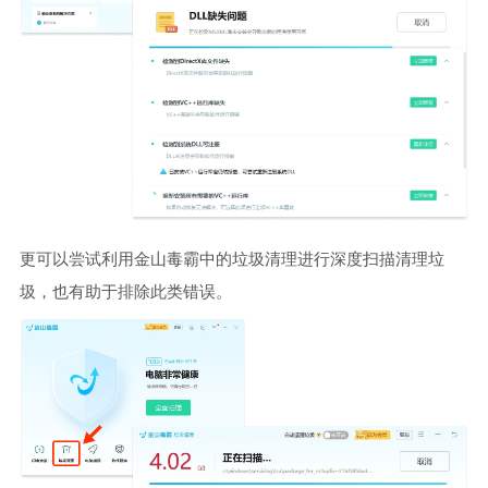
更可以尝试利用金山毒霸中的垃圾清理进行深度扫描清理垃
圾，也有助于排除此类错误。