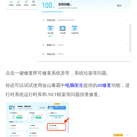
点击一键修复即可修复系统异常，系统垃圾等问题。
你还可以试试使用金山毒霸中
电脑医生
提供的
dll修复
功能，进
行对系统运行时库和.NET框架等问题排查修复。