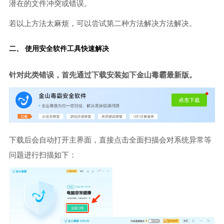
潜在的文件冲突或错误。
若以上方法太麻烦，可以尝试第二种方法解决方法解决。
二、 使用安全软件工具快速解决
针对此类错误，首先通过下载安装如下金山毒霸最新版。
下载后会自动打开主界面，直接点击全面扫描会对系统异常等
问题进行扫描如下：