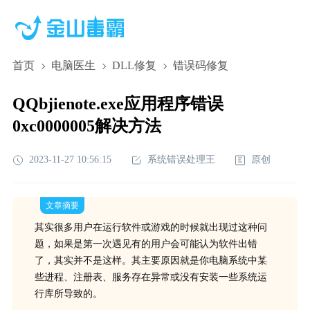
首页
电脑医生
DLL修复
错误码修复
QQbjienote.exe应用程序错误
0xc0000005解决方法
2023-11-27 10:56:15
系统错误处理王
原创
文章摘要
其实很多用户在运行软件或游戏的时候就出现过这种问
题，如果是第一次遇见有的用户会可能认为软件出错
了，其实并不是这样。其主要原因就是你电脑系统中某
些进程、注册表、服务存在异常或没有安装一些系统运
行库所导致的。