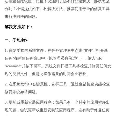
法排查会比较慢，而且下次遇到了还不好快速解决，那该怎么
办呢？小编提供如下几种解决方法，推荐使用专业的修复工具
来解决同样的问题。
解决方法如下：
一、 手动操作
1. 修复受损的系统文件：在任务管理器中点击"文件"-"打开新
任务"在新建任务窗口中（以管理员身份运行），输入“sfc
/scannow”并按下回车。系统文件扫描工具将检查并修复任何发
现的受损文件，但是此操作需要的时间会比较长。
2. 在系统盘符中右键属性，选择工具，通过查错检查功能检查
修复系统异常问题。
3. 更新或重新安装应用程序：如果只有一个特定的应用程序出
现问题，尝试更新或重新安装该应用程序。这有助于修复任何