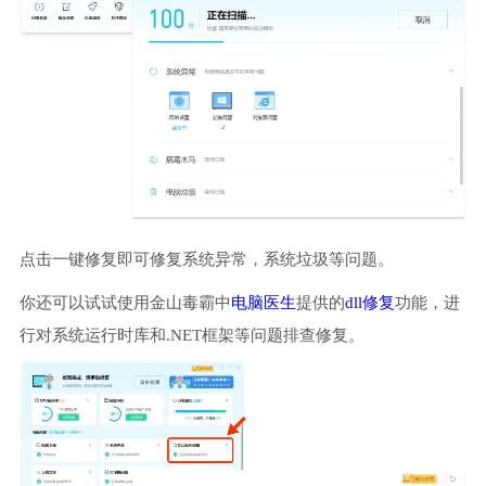
点击一键修复即可修复系统异常，系统垃圾等问题。
你还可以试试使用金山毒霸中
电脑医生
提供的
dll修复
功能，进
行对系统运行时库和.NET框架等问题排查修复。