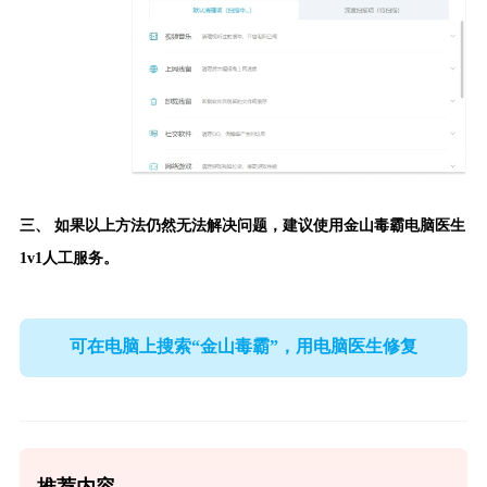
三、 如果以上方法仍然无法解决问题，建议使用
金山毒霸电脑医生
1v1人工服务。
可在电脑上搜索“金山毒霸”，用电脑医生修复
推荐内容