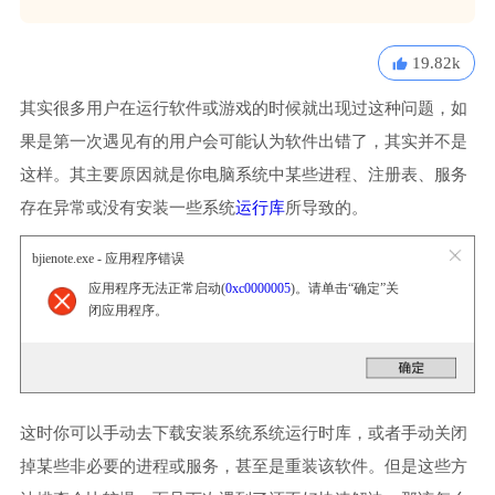
19.82k
其实很多用户在运行软件或游戏的时候就出现过这种问题，如
果是第一次遇见有的用户会可能认为软件出错了，其实并不是
这样。其主要原因就是你电脑系统中某些进程、注册表、服务
存在异常或没有安装一些系统
运行库
所导致的。
bjienote.exe - 应用程序错误
应用程序无法正常启动(
0xc0000005
)。请单击“确定”关
闭应用程序。
这时你可以手动去下载安装系统系统运行时库，或者手动关闭
掉某些非必要的进程或服务，甚至是重装该软件。但是这些方