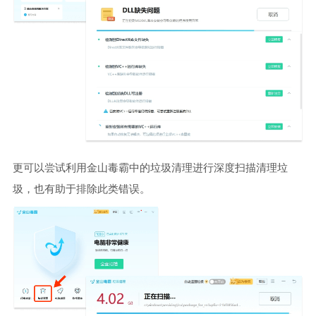
更可以尝试利用金山毒霸中的垃圾清理进行深度扫描清理垃
圾，也有助于排除此类错误。