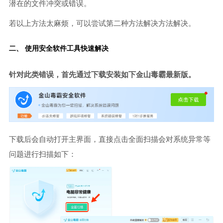
潜在的文件冲突或错误。
若以上方法太麻烦，可以尝试第二种方法解决方法解决。
二、 使用安全软件工具快速解决
针对此类错误，首先通过下载安装如下金山毒霸最新版。
下载后会自动打开主界面，直接点击全面扫描会对系统异常等
问题进行扫描如下：