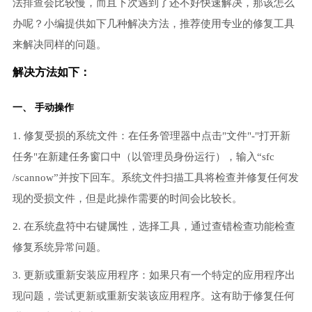
法排查会比较慢，而且下次遇到了还不好快速解决，那该怎么
办呢？小编提供如下几种解决方法，推荐使用专业的修复工具
来解决同样的问题。
解决方法如下：
一、 手动操作
1. 修复受损的系统文件：在任务管理器中点击"文件"-"打开新
任务"在新建任务窗口中（以管理员身份运行），输入“sfc
/scannow”并按下回车。系统文件扫描工具将检查并修复任何发
现的受损文件，但是此操作需要的时间会比较长。
2. 在系统盘符中右键属性，选择工具，通过查错检查功能检查
修复系统异常问题。
3. 更新或重新安装应用程序：如果只有一个特定的应用程序出
现问题，尝试更新或重新安装该应用程序。这有助于修复任何