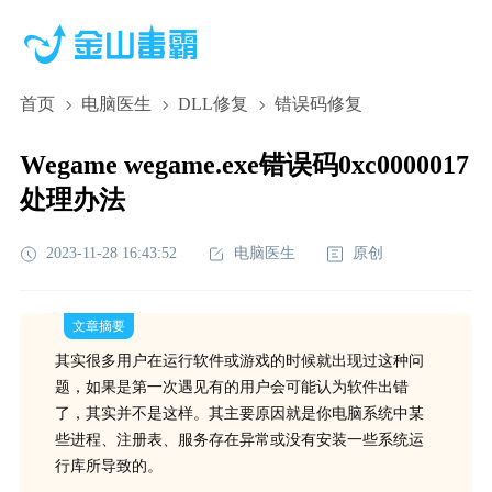
首页
电脑医生
DLL修复
错误码修复
Wegame wegame.exe错误码0xc0000017
处理办法
2023-11-28 16:43:52
电脑医生
原创
文章摘要
其实很多用户在运行软件或游戏的时候就出现过这种问
题，如果是第一次遇见有的用户会可能认为软件出错
了，其实并不是这样。其主要原因就是你电脑系统中某
些进程、注册表、服务存在异常或没有安装一些系统运
行库所导致的。