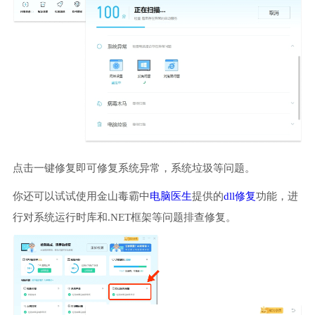
点击一键修复即可修复系统异常，系统垃圾等问题。
你还可以试试使用金山毒霸中
电脑医生
提供的
dll修复
功能，进
行对系统运行时库和.NET框架等问题排查修复。