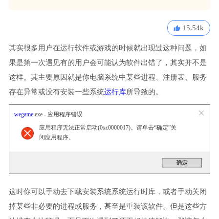
15.54k
其实很多用户在运行软件或游戏的时候就出现过这种问题，如
果是第一次遇见有的用户会可能认为软件出错了，其实并不是
这样。其主要原因就是你电脑系统中某些进程、注册表、服务
存在异常或没有安装一些系统
运行库
所导致的。
wegame
.exe - 应用程序错误
应用程序无法正常启动(0xc0000017)。请单击“确定”关
闭应用程序。
这时你可以手动去下载安装系统系统运行时库，或者手动关闭
掉某些非必要的进程或服务，甚至是重装该软件。但是这些方