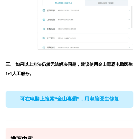
三、 如果以上方法仍然无法解决问题，建议使用
金山毒霸电脑医生
1v1人工服务。
可在电脑上搜索“金山毒霸”，用电脑医生修复
推荐内容