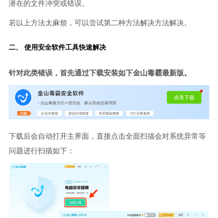
潜在的文件冲突或错误。
若以上方法太麻烦，可以尝试第二种方法解决方法解决。
二、 使用安全软件工具快速解决
针对此类错误，首先通过下载安装如下金山毒霸最新版。
下载后会自动打开主界面，直接点击全面扫描会对系统异常等
问题进行扫描如下：