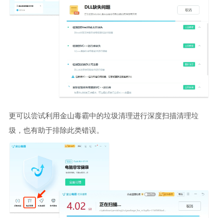
更可以尝试利用金山毒霸中的垃圾清理进行深度扫描清理垃
圾，也有助于排除此类错误。