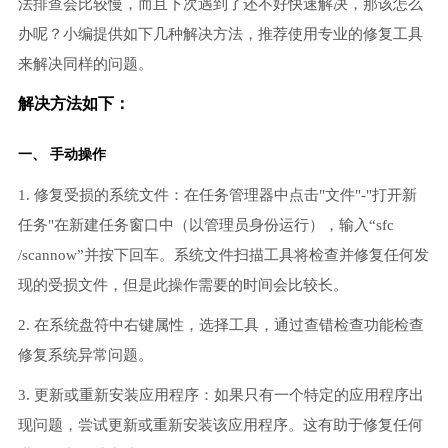
法排查会比较慢，而且下次遇到了还不好快速解决，那该怎么
办呢？小编提供如下几种解决方法，推荐使用专业的修复工具
来解决同样的问题。
解决方法如下：
一、 手动操作
1. 修复受损的系统文件：在任务管理器中点击"文件"-"打开新
任务"在新建任务窗口中（以管理员身份运行），输入“sfc
/scannow”并按下回车。系统文件扫描工具将检查并修复任何发
现的受损文件，但是此操作需要的时间会比较长。
2. 在系统盘符中右键属性，选择工具，通过查错检查功能检查
修复系统异常问题。
3. 更新或重新安装应用程序：如果只有一个特定的应用程序出
现问题，尝试更新或重新安装该应用程序。这有助于修复任何