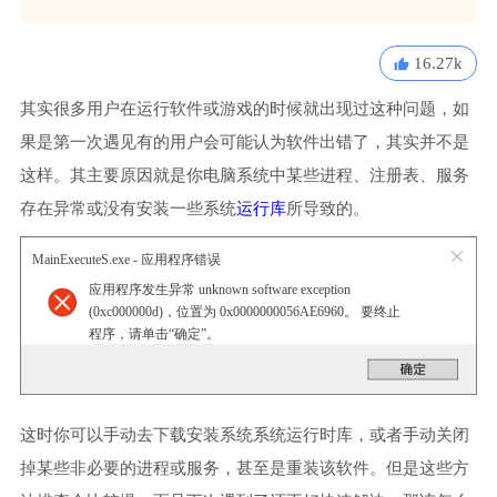
16.27k
其实很多用户在运行软件或游戏的时候就出现过这种问题，如
果是第一次遇见有的用户会可能认为软件出错了，其实并不是
这样。其主要原因就是你电脑系统中某些进程、注册表、服务
存在异常或没有安装一些系统
运行库
所导致的。
MainExecuteS.exe - 应用程序错误
应用程序发生异常 unknown software exception
(0xc000000d)，位置为 0x0000000056AE6960。 要终止
程序，请单击“确定”。
这时你可以手动去下载安装系统系统运行时库，或者手动关闭
掉某些非必要的进程或服务，甚至是重装该软件。但是这些方