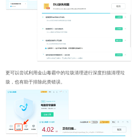
更可以尝试利用金山毒霸中的垃圾清理进行深度扫描清理垃
圾，也有助于排除此类错误。