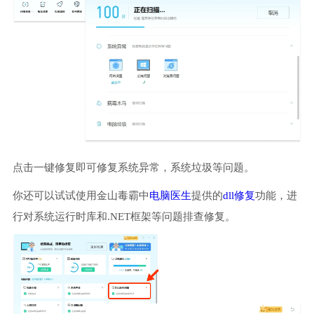
点击一键修复即可修复系统异常，系统垃圾等问题。
你还可以试试使用金山毒霸中
电脑医生
提供的
dll修复
功能，进
行对系统运行时库和.NET框架等问题排查修复。