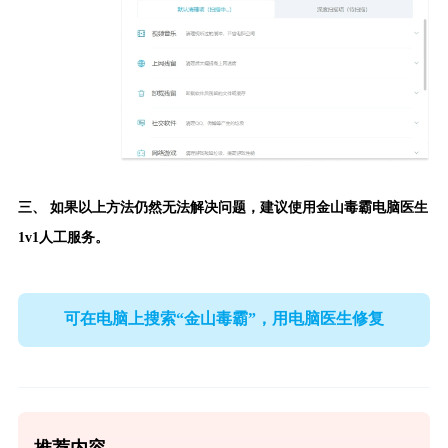
三、 如果以上方法仍然无法解决问题，建议使用
金山毒霸电脑医生
1v1人工服务。
可在电脑上搜索“金山毒霸”，用电脑医生修复
推荐内容