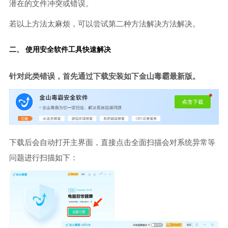
潜在的文件冲突或错误。
若以上方法太麻烦，可以尝试第二种方法解决方法解决。
二、 使用安全软件工具快速解决
针对此类错误，首先通过下载安装如下金山毒霸最新版。
下载后会自动打开主界面，直接点击全面扫描会对系统异常等
问题进行扫描如下：