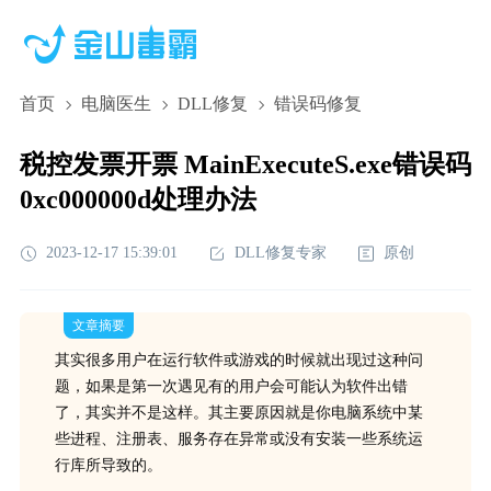
首页
电脑医生
DLL修复
错误码修复
税控发票开票 MainExecuteS.exe错误码
0xc000000d处理办法
2023-12-17 15:39:01
DLL修复专家
原创
文章摘要
其实很多用户在运行软件或游戏的时候就出现过这种问
题，如果是第一次遇见有的用户会可能认为软件出错
了，其实并不是这样。其主要原因就是你电脑系统中某
些进程、注册表、服务存在异常或没有安装一些系统运
行库所导致的。