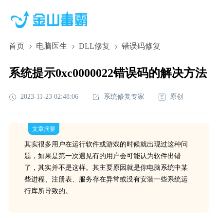
首页
电脑医生
DLL修复
错误码修复
系统提示0xc0000022错误码的解决方法
2023-11-23 02:48:06
系统修复专家
原创
文章摘要
其实很多用户在运行软件或游戏的时候就出现过这种问
题，如果是第一次遇见有的用户会可能认为软件出错
了，其实并不是这样。其主要原因就是你电脑系统中某
些进程、注册表、服务存在异常或没有安装一些系统运
行库所导致的。