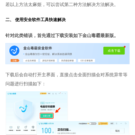
若以上方法太麻烦，可以尝试第二种方法解决方法解决。
二、 使用安全软件工具快速解决
针对此类错误，首先通过下载安装如下金山毒霸最新版。
下载后会自动打开主界面，直接点击全面扫描会对系统异常等
问题进行扫描如下：