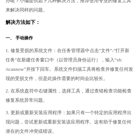
办呢？小编提供如下几种解决方法，推荐使用专业的修复工具
来解决同样的问题。
解决方法如下：
一、 手动操作
1. 修复受损的系统文件：在任务管理器中点击"文件"-"打开新
任务"在新建任务窗口中（以管理员身份运行），输入“sfc
/scannow”并按下回车。系统文件扫描工具将检查并修复任何发
现的受损文件，但是此操作需要的时间会比较长。
2. 在系统盘符中右键属性，选择工具，通过查错检查功能检查
修复系统异常问题。
3. 更新或重新安装应用程序：如果只有一个特定的应用程序出
现问题，尝试更新或重新安装该应用程序。这有助于修复任何
潜在的文件冲突或错误。