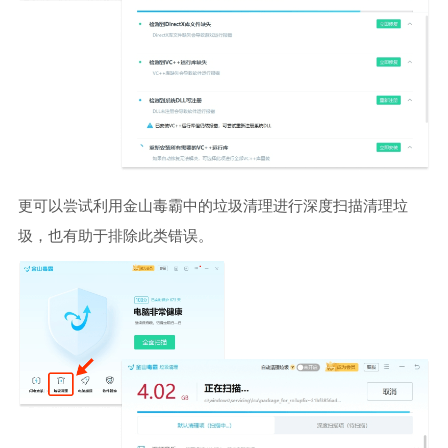
更可以尝试利用金山毒霸中的垃圾清理进行深度扫描清理垃
圾，也有助于排除此类错误。