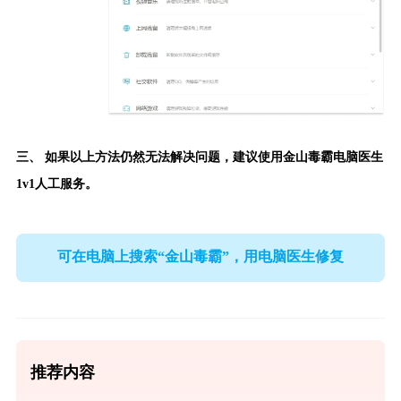
三、 如果以上方法仍然无法解决问题，建议使用
金山毒霸电脑医生
1v1人工服务。
可在电脑上搜索“金山毒霸”，用电脑医生修复
推荐内容