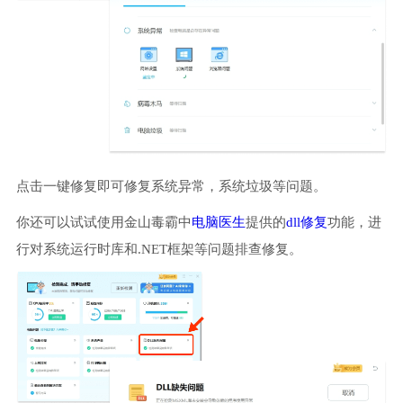
点击一键修复即可修复系统异常，系统垃圾等问题。
你还可以试试使用金山毒霸中
电脑医生
提供的
dll修复
功能，进
行对系统运行时库和.NET框架等问题排查修复。