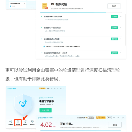
更可以尝试利用金山毒霸中的垃圾清理进行深度扫描清理垃
圾，也有助于排除此类错误。