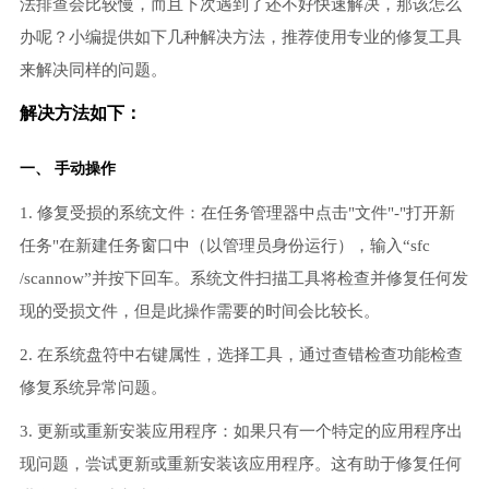
法排查会比较慢，而且下次遇到了还不好快速解决，那该怎么
办呢？小编提供如下几种解决方法，推荐使用专业的修复工具
来解决同样的问题。
解决方法如下：
一、 手动操作
1. 修复受损的系统文件：在任务管理器中点击"文件"-"打开新
任务"在新建任务窗口中（以管理员身份运行），输入“sfc
/scannow”并按下回车。系统文件扫描工具将检查并修复任何发
现的受损文件，但是此操作需要的时间会比较长。
2. 在系统盘符中右键属性，选择工具，通过查错检查功能检查
修复系统异常问题。
3. 更新或重新安装应用程序：如果只有一个特定的应用程序出
现问题，尝试更新或重新安装该应用程序。这有助于修复任何