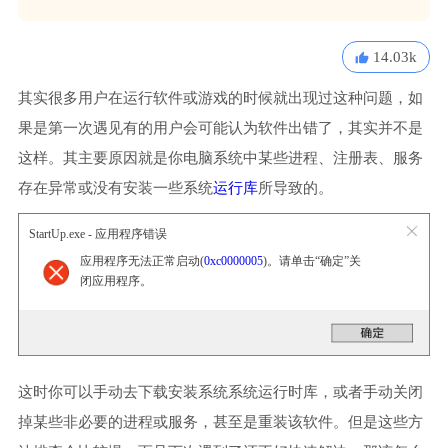
14.03k
其实很多用户在运行软件或游戏的时候就出现过这种问题，如
果是第一次遇见有的用户会可能认为软件出错了，其实并不是
这样。其主要原因就是你电脑系统中某些进程、注册表、服务
存在异常或没有安装一些系统
运行库
所导致的。
StartUp.exe - 应用程序错误
应用程序无法正常启动(
0xc0000005
)。请单击“确定”关
闭应用程序。
这时你可以手动去下载安装系统系统运行时库，或者手动关闭
掉某些非必要的进程或服务，甚至是重装该软件。但是这些方