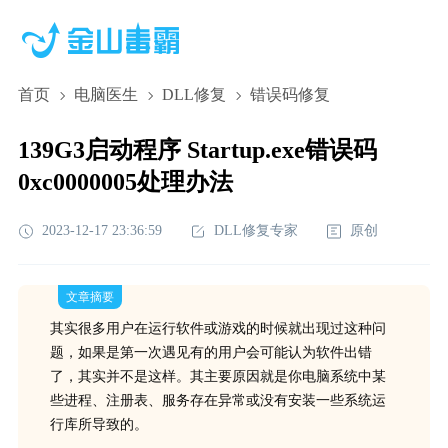
首页
电脑医生
DLL修复
错误码修复
139G3启动程序 Startup.exe错误码
0xc0000005处理办法
2023-12-17 23:36:59
DLL修复专家
原创
文章摘要
其实很多用户在运行软件或游戏的时候就出现过这种问
题，如果是第一次遇见有的用户会可能认为软件出错
了，其实并不是这样。其主要原因就是你电脑系统中某
些进程、注册表、服务存在异常或没有安装一些系统运
行库所导致的。