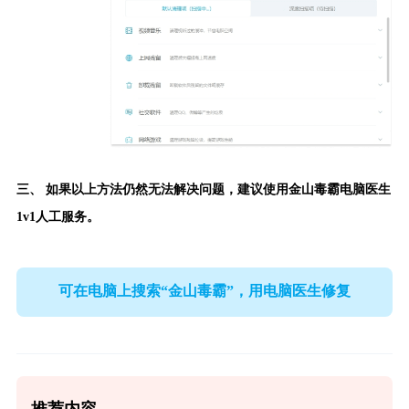
三、 如果以上方法仍然无法解决问题，建议使用
金山毒霸电脑医生
1v1人工服务。
可在电脑上搜索“金山毒霸”，用电脑医生修复
推荐内容