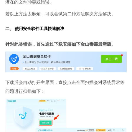
潜在的文件冲突或错误。
若以上方法太麻烦，可以尝试第二种方法解决方法解决。
二、 使用安全软件工具快速解决
针对此类错误，首先通过下载安装如下金山毒霸最新版。
下载后会自动打开主界面，直接点击全面扫描会对系统异常等
问题进行扫描如下：