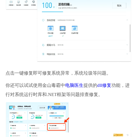
点击一键修复即可修复系统异常，系统垃圾等问题。
你还可以试试使用金山毒霸中
电脑医生
提供的
dll修复
功能，进
行对系统运行时库和.NET框架等问题排查修复。