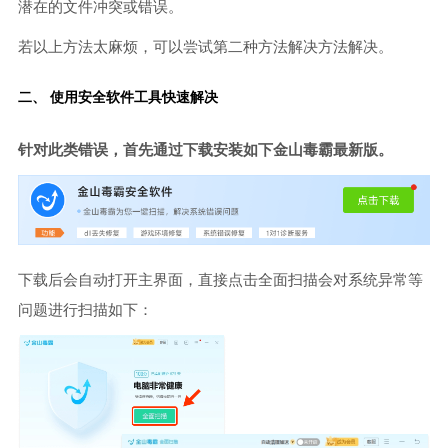
潜在的文件冲突或错误。
若以上方法太麻烦，可以尝试第二种方法解决方法解决。
二、 使用安全软件工具快速解决
针对此类错误，首先通过下载安装如下金山毒霸最新版。
下载后会自动打开主界面，直接点击全面扫描会对系统异常等
问题进行扫描如下：