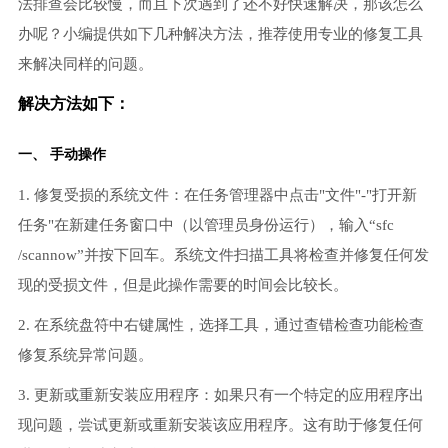
法排查会比较慢，而且下次遇到了还不好快速解决，那该怎么
办呢？小编提供如下几种解决方法，推荐使用专业的修复工具
来解决同样的问题。
解决方法如下：
一、 手动操作
1. 修复受损的系统文件：在任务管理器中点击"文件"-"打开新
任务"在新建任务窗口中（以管理员身份运行），输入“sfc
/scannow”并按下回车。系统文件扫描工具将检查并修复任何发
现的受损文件，但是此操作需要的时间会比较长。
2. 在系统盘符中右键属性，选择工具，通过查错检查功能检查
修复系统异常问题。
3. 更新或重新安装应用程序：如果只有一个特定的应用程序出
现问题，尝试更新或重新安装该应用程序。这有助于修复任何