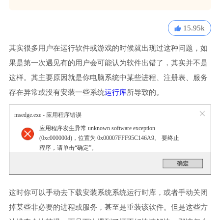
15.95k
其实很多用户在运行软件或游戏的时候就出现过这种问题，如
果是第一次遇见有的用户会可能认为软件出错了，其实并不是
这样。其主要原因就是你电脑系统中某些进程、注册表、服务
存在异常或没有安装一些系统
运行库
所导致的。
msedge.exe - 应用程序错误
应用程序发生异常 unknown software exception
(0xc000000d)，位置为 0x00007FFF95C146A9。 要终止
程序，请单击“确定”。
这时你可以手动去下载安装系统系统运行时库，或者手动关闭
掉某些非必要的进程或服务，甚至是重装该软件。但是这些方