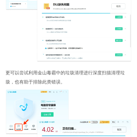
更可以尝试利用金山毒霸中的垃圾清理进行深度扫描清理垃
圾，也有助于排除此类错误。