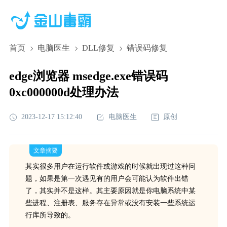
首页
电脑医生
DLL修复
错误码修复
edge浏览器 msedge.exe错误码
0xc000000d处理办法
2023-12-17 15:12:40
电脑医生
原创
文章摘要
其实很多用户在运行软件或游戏的时候就出现过这种问
题，如果是第一次遇见有的用户会可能认为软件出错
了，其实并不是这样。其主要原因就是你电脑系统中某
些进程、注册表、服务存在异常或没有安装一些系统运
行库所导致的。