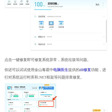
点击一键修复即可修复系统异常，系统垃圾等问题。
你还可以试试使用金山毒霸中
电脑医生
提供的
dll修复
功能，进
行对系统运行时库和.NET框架等问题排查修复。