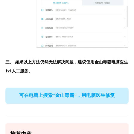
三、 如果以上方法仍然无法解决问题，建议使用
金山毒霸电脑医生
1v1人工服务。
可在电脑上搜索“金山毒霸”，用电脑医生修复
推荐内容