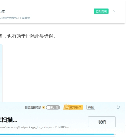
圾，也有助于排除此类错误。