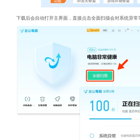
下载后会自动打开主界面，直接点击全面扫描会对系统异常