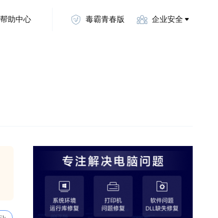
帮助中心
毒霸青春版
企业安全