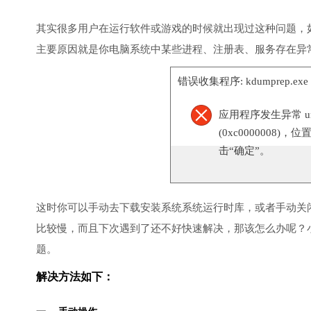
其实很多用户在运行软件或游戏的时候就出现过这种问题，
主要原因就是你电脑系统中某些进程、注册表、服务存在异
错误收集程序: kdumprep.ex
应用程序发生异常 unknow
(0xc0000008)，
击“确定”。
这时你可以手动去下载安装系统系统运行时库，或者手动关
比较慢，而且下次遇到了还不好快速解决，那该怎么办呢？
题。
解决方法如下：