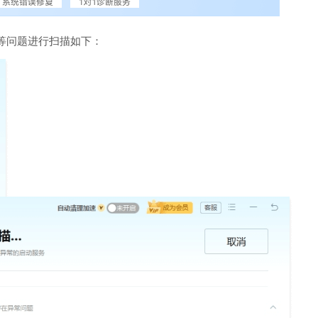
等问题进行扫描如下：