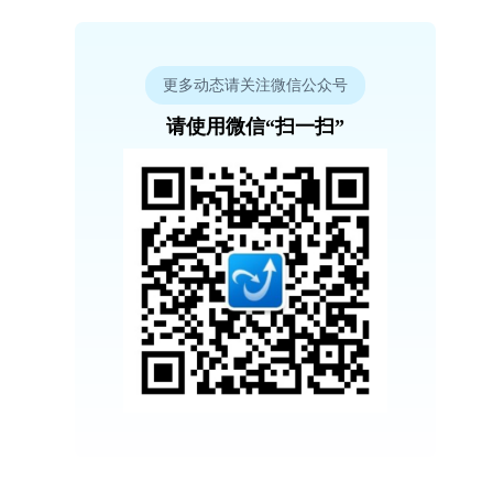
更多动态请关注微信公众号
请使用微信“扫一扫”