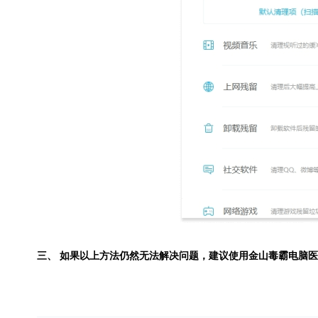
三、 如果以上方法仍然无法解决问题，建议使用
金山毒霸电脑医