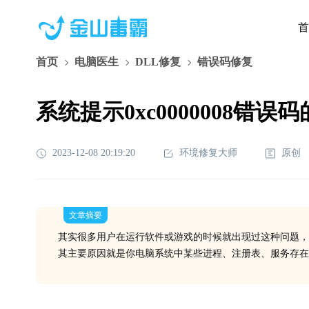
首
首页
电脑医生
DLL修复
错误码修复
系统提示0xc0000008错误
2023-12-08 20:19:20
环境修复大师
原创
文章摘要
其实很多用户在运行软件或游戏的时候就出现过这种问题，
其主要原因就是你电脑系统中某些进程、注册表、服务存