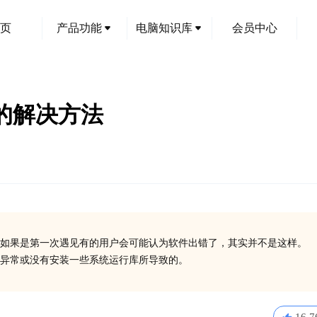
页
产品功能
电脑知识库
会员中心
码的解决方法
如果是第一次遇见有的用户会可能认为软件出错了，其实并不是这样。
在异常或没有安装一些系统运行库所导致的。