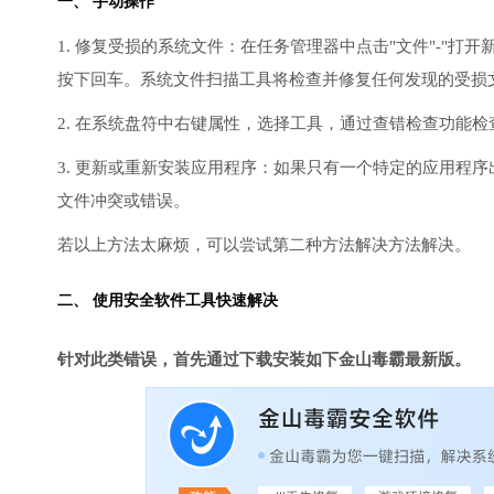
一、 手动操作
1. 修复受损的系统文件：在任务管理器中点击"文件"-"打开新任
按下回车。系统文件扫描工具将检查并修复任何发现的受损
2. 在系统盘符中右键属性，选择工具，通过查错检查功能
3. 更新或重新安装应用程序：如果只有一个特定的应用程
文件冲突或错误。
若以上方法太麻烦，可以尝试第二种方法解决方法解决。
二、 使用安全软件工具快速解决
针对此类错误，首先通过下载安装如下金山毒霸最新版。