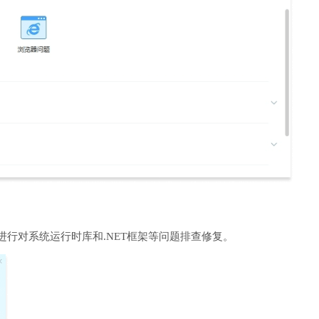
进行对系统运行时库和.NET框架等问题排查修复。