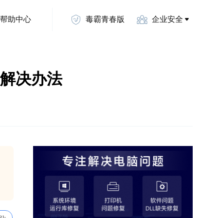
帮助中心
毒霸青春版
企业安全
0d的解决办法