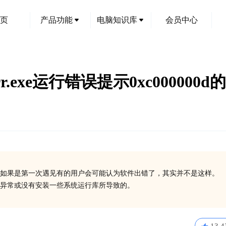
页
产品功能
电脑知识库
会员中心
serr.exe运行错误提示0xc00000
如果是第一次遇见有的用户会可能认为软件出错了，其实并不是这样。
在异常或没有安装一些系统运行库所导致的。