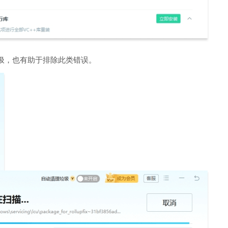
圾，也有助于排除此类错误。