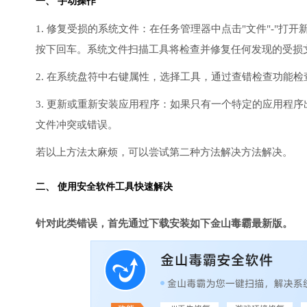
一、 手动操作
1. 修复受损的系统文件：在任务管理器中点击"文件"-"打开新任
按下回车。系统文件扫描工具将检查并修复任何发现的受损
2. 在系统盘符中右键属性，选择工具，通过查错检查功能
3. 更新或重新安装应用程序：如果只有一个特定的应用程
文件冲突或错误。
若以上方法太麻烦，可以尝试第二种方法解决方法解决。
二、 使用安全软件工具快速解决
针对此类错误，首先通过下载安装如下金山毒霸最新版。