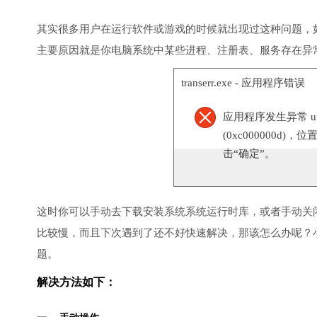
其实很多用户在运行软件或游戏的时候就出现过这种问题，
主要原因就是你电脑系统中某些进程、注册表、服务存在异
transerr.exe - 应用程序错误
应用程序发生异常 unknow
(0xc000000d)，
击“确定”。
这时你可以手动去下载安装系统系统运行时库，或者手动关
比较慢，而且下次遇到了还不好快速解决，那该怎么办呢？
题。
解决方法如下：