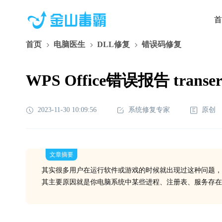
首
首页
电脑医生
DLL修复
错误码修复
WPS Office错误报告 tran
2023-11-30 10:09:56
系统修复专家
原创
文章摘要
其实很多用户在运行软件或游戏的时候就出现过这种问题，
其主要原因就是你电脑系统中某些进程、注册表、服务存