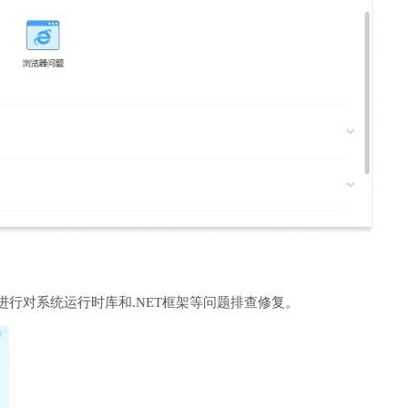
进行对系统运行时库和.NET框架等问题排查修复。