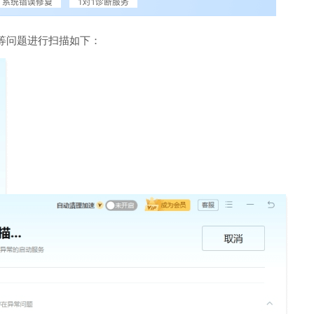
等问题进行扫描如下：