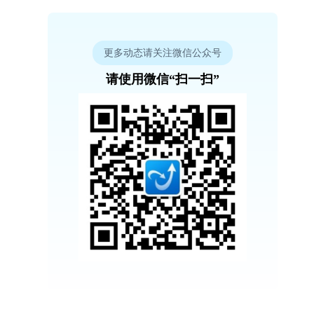
更多动态请关注微信公众号
请使用微信“扫一扫”