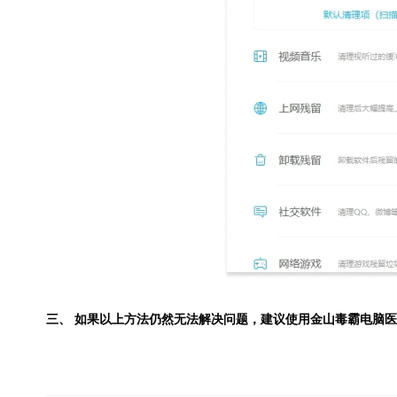
三、 如果以上方法仍然无法解决问题，建议使用
金山毒霸电脑医