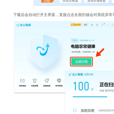
下载后会自动打开主界面，直接点击全面扫描会对系统异常