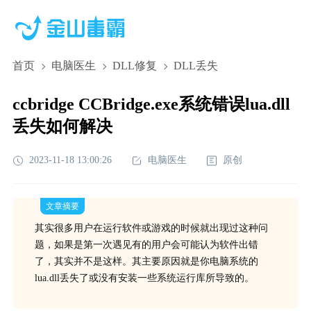
首页
电脑医生
DLL修复
DLL丢失
ccbridge CCBridge.exe系统错误lua.dll
丢失如何解决
2023-11-18 13:00:26
电脑医生
原创
文章摘要
其实很多用户在运行软件或游戏的时候就出现过这种问
题，如果是第一次遇见有的用户会可能认为软件出错
了，其实并不是这样。其主要原因就是你电脑系统的
lua.dll丢失了或没有安装一些系统运行库所导致的。