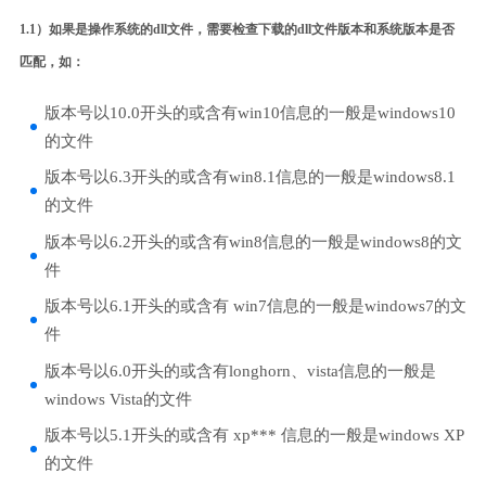
1.1）如果是操作系统的dll文件，需要检查下载的dll文件版本和系统版本是否
匹配，如：
版本号以10.0开头的或含有win10信息的一般是windows10
的文件
版本号以6.3开头的或含有win8.1信息的一般是windows8.1
的文件
版本号以6.2开头的或含有win8信息的一般是windows8的文
件
版本号以6.1开头的或含有 win7信息的一般是windows7的文
件
版本号以6.0开头的或含有longhorn、vista信息的一般是
windows Vista的文件
版本号以5.1开头的或含有 xp*** 信息的一般是windows XP
的文件