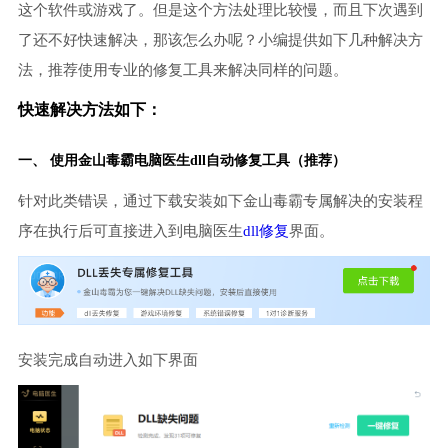
这个软件或游戏了。但是这个方法处理比较慢，而且下次遇到
了还不好快速解决，那该怎么办呢？小编提供如下几种解决方
法，推荐使用专业的修复工具来解决同样的问题。
快速解决方法如下：
一、 使用金山毒霸
电脑医生
dll自动修复工具（推荐）
针对此类错误，通过下载安装如下金山毒霸专属解决的安装程
序在执行后可直接进入到电脑医生
dll修复
界面。
安装完成自动进入如下界面