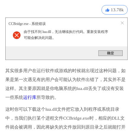
13.78k
CCBridge.exe - 系统错误
由于找不到 lua.dll，无法继续执行代码。重新安装程序
可能会解决此问题。
其实很多用户在运行软件或游戏的时候就出现过这种问题，如
果是第一次遇见有的用户会可能认为软件出错了，其实并不是
这样。其主要原因就是你电脑系统的lua.dll丢失了或没有安装
一些系统
运行库
所导致的。
这时你可以下载这个lua.dll文件把它放入到程序或系统目录
中，当我们执行某个进程文件CCBridge.exe时，相应的DLL文
件就会被调用，因此将缺失的文件放回到原目录之后就能打开