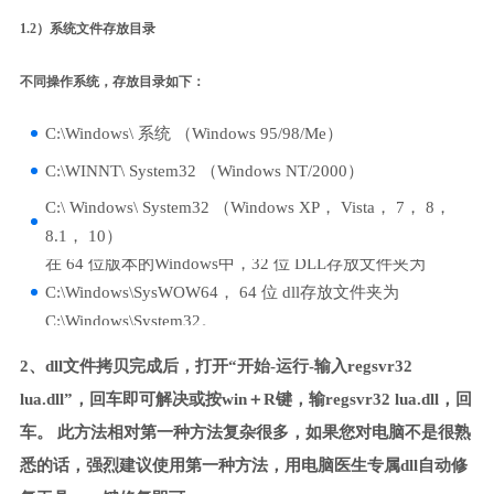
1.2）系统文件存放目录
不同操作系统，存放目录如下：
C:\Windows\ 系统 （Windows 95/98/Me）
C:\WINNT\ System32 （Windows NT/2000）
C:\ Windows\ System32 （Windows XP， Vista， 7， 8，
8.1， 10）
在 64 位版本的Windows中，32 位 DLL存放文件夹为
C:\Windows\SysWOW64， 64 位 dll存放文件夹为
C:\Windows\System32。
2、dll文件拷贝完成后，打开“开始-运行-输入regsvr32
lua.dll”，回车即可解决或按win＋R键，输regsvr32 lua.dll，回
车。 此方法相对第一种方法复杂很多，如果您对电脑不是很熟
悉的话，强烈建议使用第一种方法，用电脑医生专属dll自动修