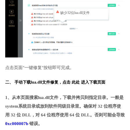
缺少32位lua.dll文件
点击页面"一键修复"按钮即可完成。
二、 手动下载lua.dll文件修复，
点击 此处 进入下载页面
1、从本页面搜索lua.dll文件，下载并拷贝到指定目录。一般是
system系统目录或放到软件同级目录里。确保对 32 位程序使
用 32 位 DLL，对 64 位程序使用 64 位 DLL。否则可能会导致
0xc000007b
错误。