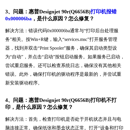
3、问题：惠普Designjet 90r(Q6656B)
打印机报错
0x000006ba
，是什么原因？怎么修复？
解决方法：错误代码0x000006ba通常与“打印后台处理服
务”相关。按Win+R键，输入“services.msc”打开服务管理
器，找到并双击“Print Spooler”服务，确保其启动类型设
为“自动”，并点击“启动”按钮启动服务。如果服务已启动，
尝试重启服务。还可以检查系统日志，确保没有其他相关
错误。此外，确保打印机的驱动程序是最新的，并尝试重
新安装驱动程序。
4、问题：惠普Designjet 90r(Q6656B)打印机不打
印，是什么原因？怎么修复？
解决方法：首先，检查打印机是否处于开机状态并且与电
脑连接正常。确保纸张和墨盒状态正常。打开“设备和打印