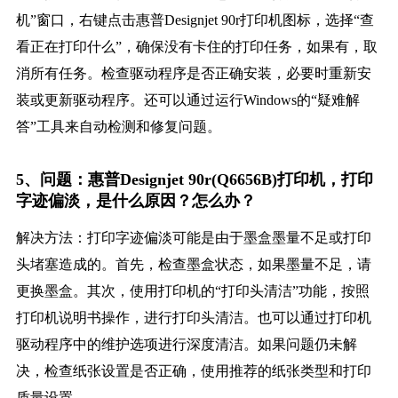
机”窗口，右键点击惠普Designjet 90r打印机图标，选择“查
看正在打印什么”，确保没有卡住的打印任务，如果有，取
消所有任务。检查驱动程序是否正确安装，必要时重新安
装或更新驱动程序。还可以通过运行Windows的“疑难解
答”工具来自动检测和修复问题。
5、问题：惠普Designjet 90r(Q6656B)打印机，打印
字迹偏淡，是什么原因？怎么办？
解决方法：打印字迹偏淡可能是由于墨盒墨量不足或打印
头堵塞造成的。首先，检查墨盒状态，如果墨量不足，请
更换墨盒。其次，使用打印机的“打印头清洁”功能，按照
打印机说明书操作，进行打印头清洁。也可以通过打印机
驱动程序中的维护选项进行深度清洁。如果问题仍未解
决，检查纸张设置是否正确，使用推荐的纸张类型和打印
质量设置。