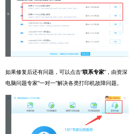
如果修复后还有问题，可以点击“
”，由资深
联系专家
电脑问题专家“一对一”解决各类打印机故障问题。