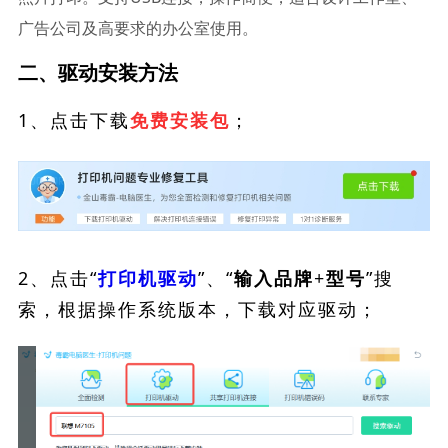
广告公司及高要求的办公室使用。
二、驱动安装方法
1、点击下载
；
免费安装包
2、点击“
”、“
”搜
打印机驱动
输入品牌+型号
索，根据操作系统版本，下载对应驱动；