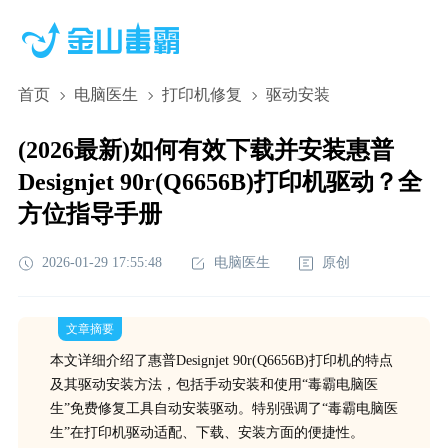
首页
电脑医生
打印机修复
驱动安装
(2026最新)如何有效下载并安装惠普
Designjet 90r(Q6656B)打印机驱动？全
方位指导手册
2026-01-29 17:55:48
电脑医生
原创
文章摘要
本文详细介绍了惠普Designjet 90r(Q6656B)打印机的特点
及其驱动安装方法，包括手动安装和使用“毒霸电脑医
生”免费修复工具自动安装驱动。特别强调了“毒霸电脑医
生”在打印机驱动适配、下载、安装方面的便捷性。