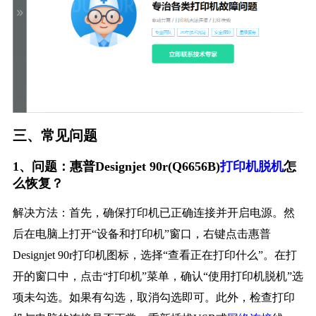
三、常见问题
1、问题：惠普Designjet 90r(Q6656B)
打印机脱机
怎
么恢复？
解决方法：首先，确保打印机已正确连接并开启电源。然
后在电脑上打开“设备和打印机”窗口，右键点击惠普
Designjet 90r打印机图标，选择“查看正在打印什么”。在打
开的窗口中，点击“打印机”菜单，确认“使用打印机脱机”选
项未勾选。如果有勾选，取消勾选即可。此外，检查打印