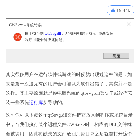
19.44k
GWS.exe - 系统错误
由于找不到
Qt5Svg.dll
，无法继续执行代码。重新安装
程序可能会解决此问题。
其实很多用户在运行软件或游戏的时候就出现过这种问题，如
果是第一次遇见有的用户会可能认为软件出错了，其实并不是
这样。其主要原因就是你电脑系统的qt5svg.dll丢失了或没有安
装一些系统
运行库
所导致的。
这时你可以下载这个qt5svg.dll文件把它放入到程序或系统目录
中，当我们执行某个进程文件GWS.exe时，相应的DLL文件就
会被调用，因此将缺失的文件放回到原目录之后就能打开这个