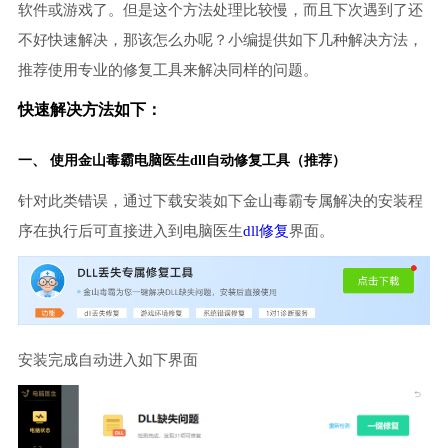
软件或游戏了。但是这个方法处理比较慢，而且下次遇到了还
不好快速解决，那该怎么办呢？小编提供如下几种解决方法，
推荐使用专业的修复工具来解决同样的问题。
快速解决方法如下：
一、 使用金山毒霸
电脑医生
dll自动修复工具（推荐）
针对此类错误，通过下载安装如下金山毒霸专属解决的安装程
序在执行后可直接进入到电脑医生
dll修复
界面。
安装完成自动进入如下界面