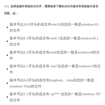
1.1）如果是操作系统的dll文件，需要检查下载的dll文件版本和系统版本是否
匹配，如：
版本号以10.0开头的或含有win10信息的一般是windows10
的文件
版本号以6.3开头的或含有win8.1信息的一般是windows8.1
的文件
版本号以6.2开头的或含有win8信息的一般是windows8的文
件
版本号以6.1开头的或含有 win7信息的一般是windows7的文
件
版本号以6.0开头的或含有longhorn、vista信息的一般是
windows Vista的文件
版本号以5.1开头的或含有 xp*** 信息的一般是windows XP
的文件