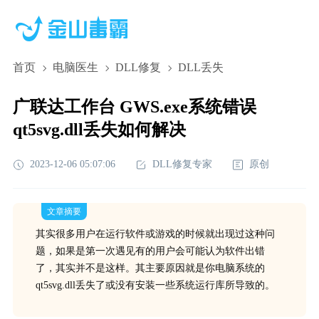
首页
电脑医生
DLL修复
DLL丢失
广联达工作台 GWS.exe系统错误
qt5svg.dll丢失如何解决
2023-12-06 05:07:06
DLL修复专家
原创
文章摘要
其实很多用户在运行软件或游戏的时候就出现过这种问
题，如果是第一次遇见有的用户会可能认为软件出错
了，其实并不是这样。其主要原因就是你电脑系统的
qt5svg.dll丢失了或没有安装一些系统运行库所导致的。