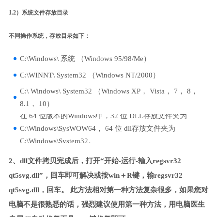
1.2）系统文件存放目录
不同操作系统，存放目录如下：
C:\Windows\ 系统 （Windows 95/98/Me）
C:\WINNT\ System32 （Windows NT/2000）
C:\ Windows\ System32 （Windows XP， Vista， 7， 8，
8.1， 10）
在 64 位版本的Windows中，32 位 DLL存放文件夹为
C:\Windows\SysWOW64， 64 位 dll存放文件夹为
C:\Windows\System32。
2、dll文件拷贝完成后，打开“开始-运行-输入regsvr32
qt5svg.dll”，回车即可解决或按win＋R键，输regsvr32
qt5svg.dll，回车。 此方法相对第一种方法复杂很多，如果您对
电脑不是很熟悉的话，强烈建议使用第一种方法，用电脑医生