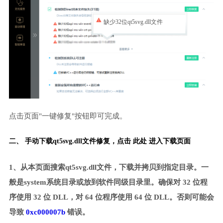
缺少32位qt5svg.dll文件
点击页面"一键修复"按钮即可完成。
二、 手动下载qt5svg.dll文件修复，
点击 此处 进入下载页面
1、从本页面搜索qt5svg.dll文件，下载并拷贝到指定目录。一
般是system系统目录或放到软件同级目录里。确保对 32 位程
序使用 32 位 DLL，对 64 位程序使用 64 位 DLL。否则可能会
导致
0xc000007b
错误。