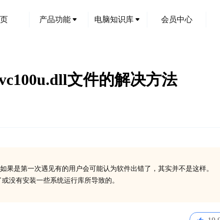
页
产品功能
电脑知识库
会员中心
1vc100u.dll文件的解决方法
如果是第一次遇见有的用户会可能认为软件出错了，其实并不是这样。
dll丢失了或没有安装一些系统运行库所导致的。