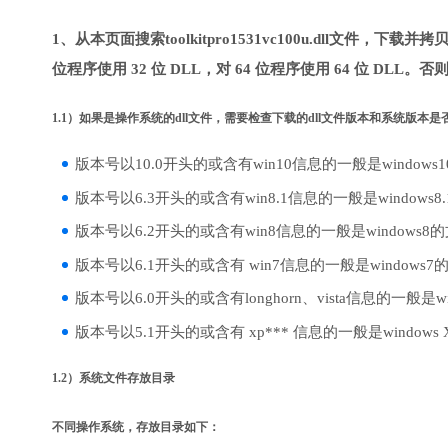
1、从本页面搜索toolkitpro1531vc100u.dll文件
位程序使用 32 位 DLL，对 64 位程序使用 64 位 DLL
1.1）如果是操作系统的dll文件，需要检查下载的dll文件版本和系统版本
版本号以10.0开头的或含有win10信息的一般是windows
版本号以6.3开头的或含有win8.1信息的一般是windows8
版本号以6.2开头的或含有win8信息的一般是windows8
版本号以6.1开头的或含有 win7信息的一般是windows7
版本号以6.0开头的或含有longhorn、vista信息的一般是win
版本号以5.1开头的或含有 xp*** 信息的一般是windows
1.2）系统文件存放目录
不同操作系统，存放目录如下：