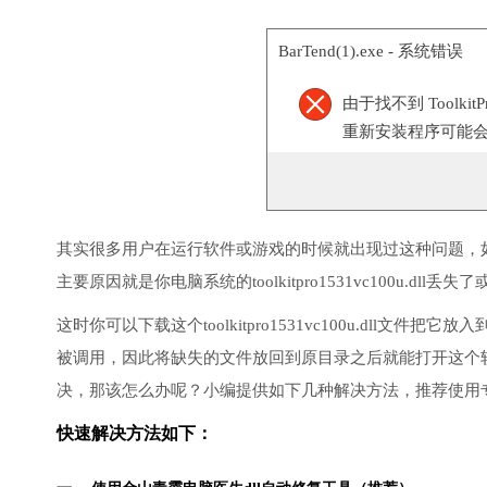
BarTend(1).exe - 系统错误
由于找不到 Toolkit
重新安装程序可能
其实很多用户在运行软件或游戏的时候就出现过这种问题，
主要原因就是你电脑系统的toolkitpro1531vc100u.dll
这时你可以下载这个toolkitpro1531vc100u.dll
被调用，因此将缺失的文件放回到原目录之后就能打开这个
决，那该怎么办呢？小编提供如下几种解决方法，推荐使用
快速解决方法如下：