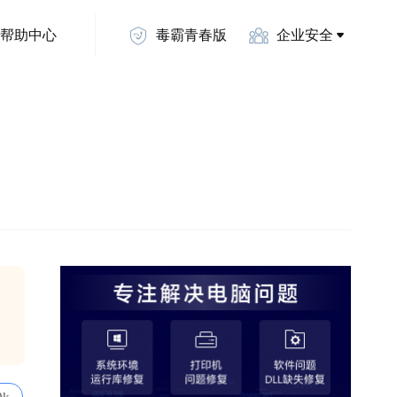
帮助中心
毒霸青春版
企业安全