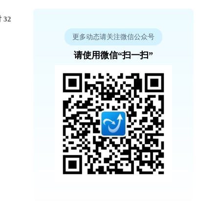
 32
更多动态请关注微信公众号
请使用微信“扫一扫”