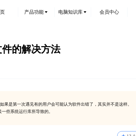
页
产品功能
电脑知识库
会员中心
ll文件的解决方法
创
如果是第一次遇见有的用户会可能认为软件出错了，其实并不是这样。
有安装一些系统运行库所导致的。