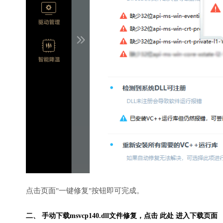
点击页面"一键修复"按钮即可完成。
二、 手动下载msvcp140.dll文件修复，
点击 此处 进入下载页面