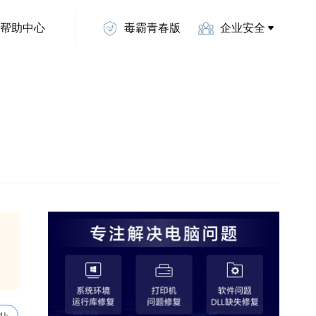
帮助中心
毒霸青春版
企业安全