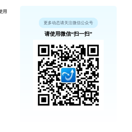
使用
更多动态请关注微信公众号
请使用微信“扫一扫”