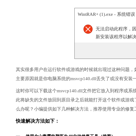
WintRAR+ (1).exe - 系统错误
无法启动此程序，
新安装该程序以解
其实很多用户在运行软件或游戏的时候就出现过这种问题，
主要原因就是你电脑系统的msvcp140.dll丢失了或没有安装
这时你可以下载这个msvcp140.dll文件把它放入到程
此将缺失的文件放回到原目录之后就能打开这个软件或游戏
么办呢？小编提供如下几种解决方法，推荐使用专业的修复
快速解决方法如下：