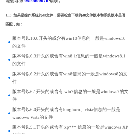
能会导致
0xc000007b
错误。
1.1）如果是操作系统的dll文件，需要检查下载的dll文件版本和系统版本是否
匹配，如：
版本号以10.0开头的或含有win10信息的一般是windows10
的文件
版本号以6.3开头的或含有win8.1信息的一般是windows8.1
的文件
版本号以6.2开头的或含有win8信息的一般是windows8的文
件
版本号以6.1开头的或含有 win7信息的一般是windows7的文
件
版本号以6.0开头的或含有longhorn、vista信息的一般是
windows Vista的文件
版本号以5.1开头的或含有 xp*** 信息的一般是windows XP