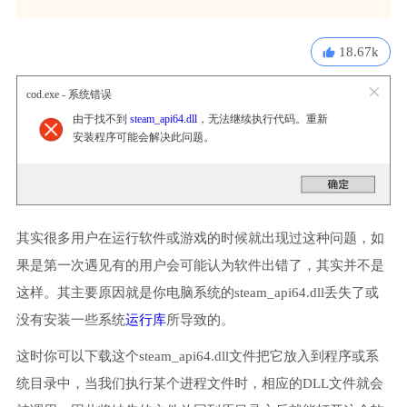
18.67k
cod.exe - 系统错误
由于找不到
steam_api64.dll
，无法继续执行代码。重新
安装程序可能会解决此问题。
其实很多用户在运行软件或游戏的时候就出现过这种问题，如
果是第一次遇见有的用户会可能认为软件出错了，其实并不是
这样。其主要原因就是你电脑系统的steam_api64.dll丢失了或
没有安装一些系统
运行库
所导致的。
这时你可以下载这个steam_api64.dll文件把它放入到程序或系
统目录中，当我们执行某个进程文件时，相应的DLL文件就会