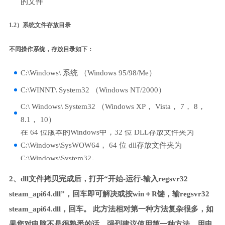
的文件
1.2）系统文件存放目录
不同操作系统，存放目录如下：
C:\Windows\ 系统 （Windows 95/98/Me）
C:\WINNT\ System32 （Windows NT/2000）
C:\ Windows\ System32 （Windows XP， Vista， 7， 8，
8.1， 10）
在 64 位版本的Windows中，32 位 DLL存放文件夹为
C:\Windows\SysWOW64， 64 位 dll存放文件夹为
C:\Windows\System32。
2、dll文件拷贝完成后，打开“开始-运行-输入regsvr32
steam_api64.dll”，回车即可解决或按win＋R键，输regsvr32
steam_api64.dll，回车。 此方法相对第一种方法复杂很多，如
果您对电脑不是很熟悉的话，强烈建议使用第一种方法，用电