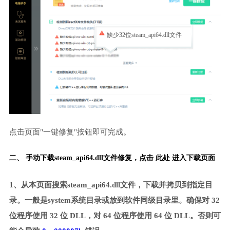
缺少32位steam_api64.dll文件
点击页面"一键修复"按钮即可完成。
二、 手动下载steam_api64.dll文件修复，
点击 此处 进入下载页面
1、从本页面搜索steam_api64.dll文件，下载并拷贝到指定目
录。一般是system系统目录或放到软件同级目录里。确保对 32
位程序使用 32 位 DLL，对 64 位程序使用 64 位 DLL。否则可