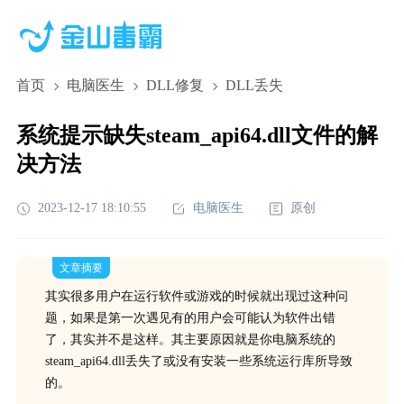
首页
电脑医生
DLL修复
DLL丢失
系统提示缺失steam_api64.dll文件的解
决方法
2023-12-17 18:10:55
电脑医生
原创
文章摘要
其实很多用户在运行软件或游戏的时候就出现过这种问
题，如果是第一次遇见有的用户会可能认为软件出错
了，其实并不是这样。其主要原因就是你电脑系统的
steam_api64.dll丢失了或没有安装一些系统运行库所导致
的。