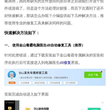
被调用，因此将缺失的文件放回到原目录之后就能打开这个软
件或游戏了。但是这个方法处理比较慢，而且下次遇到了还不
好快速解决，那该怎么办呢？小编提供如下几种解决方法，推
荐使用专业的修复工具来解决同样的问题。
快速解决方法如下：
一、 使用金山毒霸
电脑医生
dll自动修复工具（推荐）
针对此类错误，通过下载安装如下金山毒霸专属解决的安装程
序在执行后可直接进入到电脑医生
dll修复
界面。
安装完成自动进入如下界面