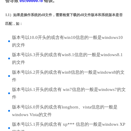
会导致
0xc000007b
错误。
1.1）如果是操作系统的dll文件，需要检查下载的dll文件版本和系统版本是否
匹配，如：
版本号以10.0开头的或含有win10信息的一般是windows10
的文件
版本号以6.3开头的或含有win8.1信息的一般是windows8.1
的文件
版本号以6.2开头的或含有win8信息的一般是windows8的文
件
版本号以6.1开头的或含有 win7信息的一般是windows7的文
件
版本号以6.0开头的或含有longhorn、vista信息的一般是
windows Vista的文件
版本号以5.1开头的或含有 xp*** 信息的一般是windows XP