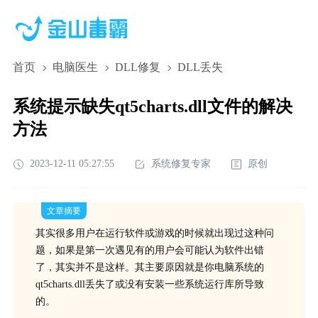
首页
电脑医生
DLL修复
DLL丢失
系统提示缺失qt5charts.dll文件的解决
方法
2023-12-11 05:27:55
系统修复专家
原创
文章摘要
其实很多用户在运行软件或游戏的时候就出现过这种问
题，如果是第一次遇见有的用户会可能认为软件出错
了，其实并不是这样。其主要原因就是你电脑系统的
qt5charts.dll丢失了或没有安装一些系统运行库所导致
的。