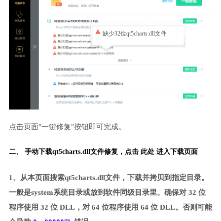
缺少32位qt5charts.dll文件
点击页面"一键修复"按钮即可完成。
二、 手动下载qt5charts.dll文件修复，
点击 此处 进入下载页面
1、从本页面搜索qt5charts.dll文件，下载并拷贝到指定目录。
一般是system系统目录或放到软件同级目录里。确保对 32 位
程序使用 32 位 DLL，对 64 位程序使用 64 位 DLL。否则可能