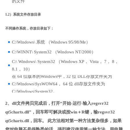
的文件
1.2）系统文件存放目录
不同操作系统，存放目录如下：
C:\Windows\ 系统 （Windows 95/98/Me）
C:\WINNT\ System32 （Windows NT/2000）
C:\ Windows\ System32 （Windows XP， Vista， 7， 8，
8.1， 10）
在 64 位版本的Windows中，32 位 DLL存放文件夹为
C:\Windows\SysWOW64， 64 位 dll存放文件夹为
C:\Windows\System32。
2、dll文件拷贝完成后，打开“开始-运行-输入regsvr32
qt5charts.dll”，回车即可解决或按win＋R键，输regsvr32
qt5charts.dll，回车。 此方法相对第一种方法复杂很多，如果
您对电脑不是很熟悉的话，强烈建议使用第一种方法，用电脑