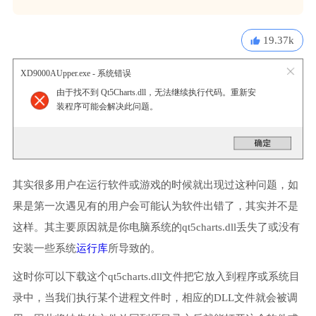
19.37k
XD9000AUpper.exe - 系统错误
由于找不到 Qt5Charts.dll，无法继续执行代码。重新安
装程序可能会解决此问题。
其实很多用户在运行软件或游戏的时候就出现过这种问题，如
果是第一次遇见有的用户会可能认为软件出错了，其实并不是
这样。其主要原因就是你电脑系统的qt5charts.dll丢失了或没有
安装一些系统
运行库
所导致的。
这时你可以下载这个qt5charts.dll文件把它放入到程序或系统目
录中，当我们执行某个进程文件时，相应的DLL文件就会被调