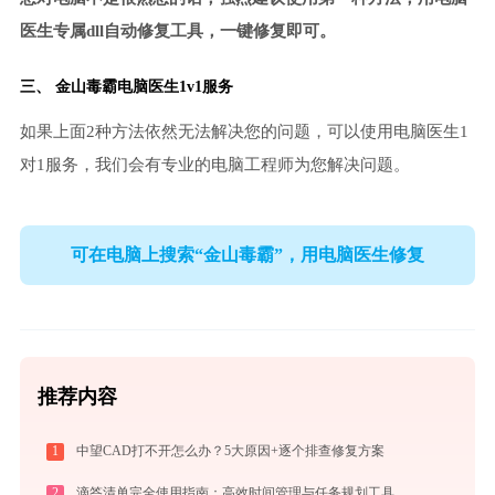
医生专属dll自动修复工具，一键修复即可。
三、
金山毒霸电脑医生
1v1服务
如果上面2种方法依然无法解决您的问题，可以使用电脑医生1
对1服务，我们会有专业的电脑工程师为您解决问题。
可在电脑上搜索“金山毒霸”，用电脑医生修复
推荐内容
1
中望CAD打不开怎么办？5大原因+逐个排查修复方案
2
滴答清单完全使用指南：高效时间管理与任务规划工具，让你的每一天井井有条