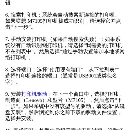
钮。
6. 搜索打印机：系统会自动搜索新连接的打印机。
如果联想 M7105打印机被成功识别，请选择它并点
击“下一步”。
7. 手动安装打印机（如果自动搜索失败）：如果系
统没有自动识别到打印机，请选择“我需要的打印机
不在列表中”。然后选择“通过手动设置添加本地或网
络打印机”。
8. 选择端口：选择“使用现有端口”，从下拉列表中
选择打印机连接的端口（通常是USB001或类似名
字）。
9. 安装
打印机驱动
：在下一个窗口中，选择打印机
制造商（Lenovo）和型号（M7105），然后点击“下
一步”。如果系统中没有该型号的驱动，请选择“从磁
盘安装”，然后浏览到你之前下载的驱动文件位置，
选择并安装。