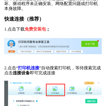
坏、驱动程序未正确安装、网络配置问题或打印机
本身故障。
快速连接（推荐）
1.点击下载
免费安装包
；
2.点击“
打印机连接
”自动搜索打印机，等待搜索完成
点击
连接设备
即可完成连接