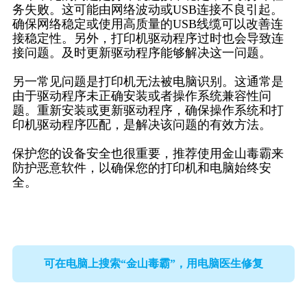
务失败。这可能由网络波动或USB连接不良引起。
确保网络稳定或使用高质量的USB线缆可以改善连
接稳定性。另外，打印机驱动程序过时也会导致连
接问题。及时更新驱动程序能够解决这一问题。
另一常见问题是打印机无法被电脑识别。这通常是
由于驱动程序未正确安装或者操作系统兼容性问
题。重新安装或更新驱动程序，确保操作系统和打
印机驱动程序匹配，是解决该问题的有效方法。
保护您的设备安全也很重要，推荐使用金山毒霸来
防护恶意软件，以确保您的打印机和电脑始终安
全。
可在电脑上搜索“金山毒霸”，用电脑医生修复