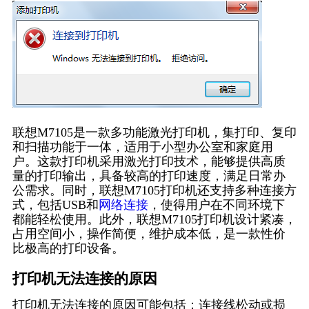
联想M7105是一款多功能激光打印机，集打印、复印
和扫描功能于一体，适用于小型办公室和家庭用
户。这款打印机采用激光打印技术，能够提供高质
量的打印输出，具备较高的打印速度，满足日常办
公需求。同时，联想M7105打印机还支持多种连接方
式，包括USB和
网络连接
，使得用户在不同环境下
都能轻松使用。此外，联想M7105打印机设计紧凑，
占用空间小，操作简便，维护成本低，是一款性价
比极高的打印设备。
打印机无法连接的原因
打印机无法连接的原因可能包括：连接线松动或损