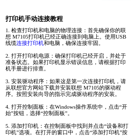
打印机手动连接教程
1. 检查打印机和电脑的物理连接：首先确保你的联
想 M7105打印机已经正确连接到电脑上。使用USB
线缆
连接打印机
和电脑，确保连接牢固。
2. 打开打印机电源：确保打印机已经开启，并处于
准备状态。如果打印机显示错误信息，请根据打印
机手册进行排查。
3. 安装驱动程序：如果这是第一次连接打印机，请
从联想官方网站下载并安装联想 M7105的驱动程
序。按照安装向导的指示完成驱动程序的安装。
4. 打开控制面板：在Windows操作系统中，点击“开
始”按钮，选择“控制面板”。
5. 添加打印机：在控制面板中找到并点击“设备和打
印机”选项。在打开的窗口中，点击“添加打印机”按