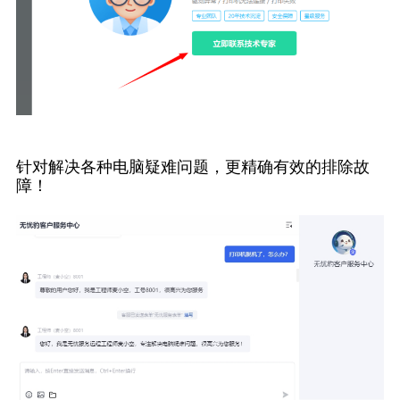
针对解决各种电脑疑难问题，更精确有效的排除故
障！