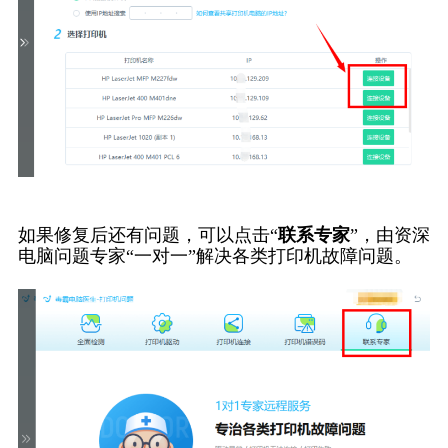
如果修复后还有问题，可以点击“
联系专家
”，由资深
电脑问题专家“一对一”解决各类打印机故障问题。