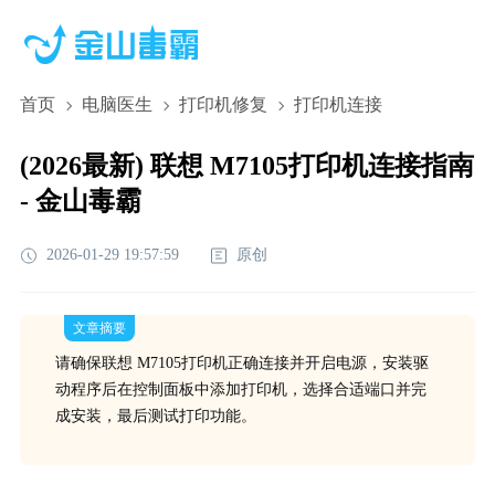
首页
电脑医生
打印机修复
打印机连接
(2026最新) 联想 M7105打印机连接指南
- 金山毒霸
2026-01-29 19:57:59
原创
文章摘要
请确保联想 M7105打印机正确连接并开启电源，安装驱
动程序后在控制面板中添加打印机，选择合适端口并完
成安装，最后测试打印功能。