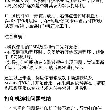
10. 完成安装：按照向导提示完成安装过程，设置打
印机名称并选择是否将其设为默认打印机。
11. 测试打印：安装完成后，右键点击打印机图标，
选择“打印机属性”，在“常规”选项卡中点击“打印测
试页”按钮，确保打印机正常工作。
注意事项：
- 确保使用的USB线缆和端口完好无损。
- 在安装驱动程序时，关闭所有其他应用程序，避免
干扰安装过程。
- 如果打印机驱动在安装过程中出现问题，尝试重新
启动计算机和打印机，然后再次进行安装。
通过以上步骤，你应该能够成功手动连接联想
M7105打印机并开始使用。如果问题依然存在，请联
系联想客服或专业技术人员寻求进一步帮助。
打印机连接问题总结
一个常见的问题是打印机连接不稳定，导致打印任