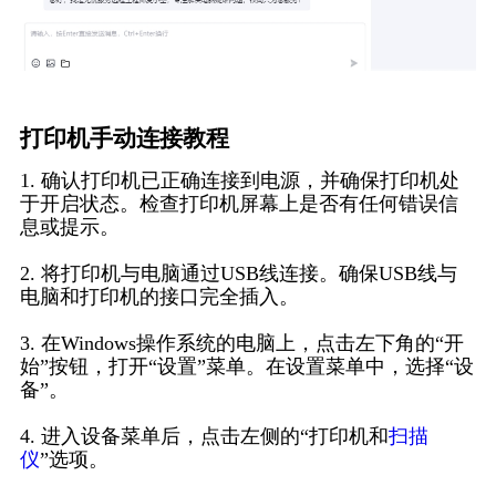
打印机手动连接教程
1. 确认打印机已正确连接到电源，并确保打印机处
于开启状态。检查打印机屏幕上是否有任何错误信
息或提示。
2. 将打印机与电脑通过USB线连接。确保USB线与
电脑和打印机的接口完全插入。
3. 在Windows操作系统的电脑上，点击左下角的“开
始”按钮，打开“设置”菜单。在设置菜单中，选择“设
备”。
4. 进入设备菜单后，点击左侧的“打印机和
扫描
仪
”选项。