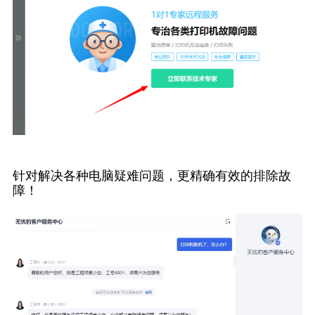
针对解决各种电脑疑难问题，更精确有效的排除故
障！