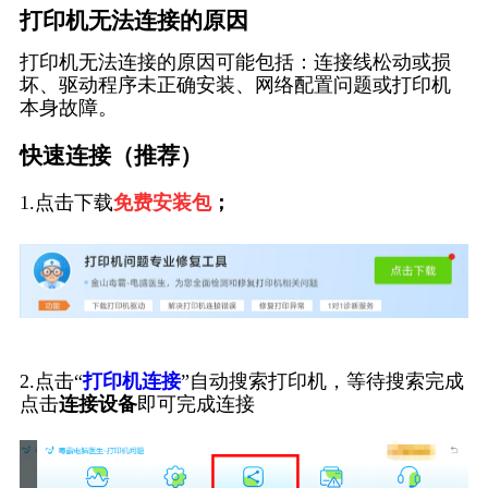
打印机无法连接的原因
打印机无法连接的原因可能包括：连接线松动或损
坏、驱动程序未正确安装、网络配置问题或打印机
本身故障。
快速连接（推荐）
1.点击下载
免费安装包
；
2.点击“
打印机连接
”自动搜索打印机，等待搜索完成
点击
连接设备
即可完成连接