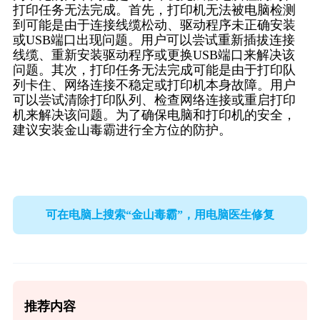
打印任务无法完成。首先，打印机无法被电脑检测
到可能是由于连接线缆松动、驱动程序未正确安装
或USB端口出现问题。用户可以尝试重新插拔连接
线缆、重新安装驱动程序或更换USB端口来解决该
问题。其次，打印任务无法完成可能是由于打印队
列卡住、网络连接不稳定或打印机本身故障。用户
可以尝试清除打印队列、检查网络连接或重启打印
机来解决该问题。为了确保电脑和打印机的安全，
建议安装金山毒霸进行全方位的防护。
可在电脑上搜索“金山毒霸”，用电脑医生修复
推荐内容