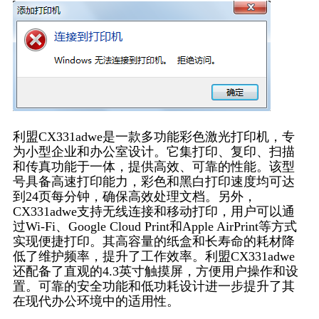
利盟CX331adwe是一款多功能彩色激光打印机，专
为小型企业和办公室设计。它集打印、复印、扫描
和传真功能于一体，提供高效、可靠的性能。该型
号具备高速打印能力，彩色和黑白打印速度均可达
到24页每分钟，确保高效处理文档。另外，
CX331adwe支持无线连接和移动打印，用户可以通
过Wi-Fi、Google Cloud Print和Apple AirPrint等方式
实现便捷打印。其高容量的纸盒和长寿命的耗材降
低了维护频率，提升了工作效率。利盟CX331adwe
还配备了直观的4.3英寸触摸屏，方便用户操作和设
置。可靠的安全功能和低功耗设计进一步提升了其
在现代办公环境中的适用性。