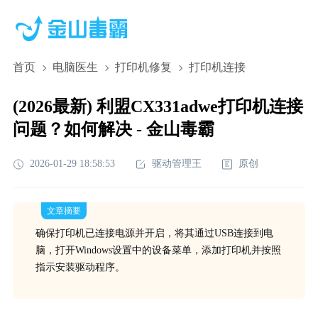
首页
电脑医生
打印机修复
打印机连接
(2026最新) 利盟CX331adwe打印机连接
问题？如何解决 - 金山毒霸
2026-01-29 18:58:53
驱动管理王
原创
文章摘要
确保打印机已连接电源并开启，将其通过USB连接到电
脑，打开Windows设置中的设备菜单，添加打印机并按照
指示安装驱动程序。