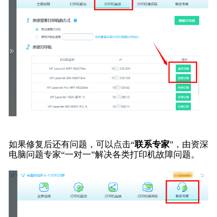
如果修复后还有问题，可以点击“
联系专家
”，由资深
电脑问题专家“一对一”解决各类打印机故障问题。