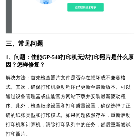
三、常见问题
1、问题：佳能GP-540打印机无法打印照片是什么原
因？怎样修复？
解决方法：首先检查照片文件是否存在损坏或不兼容格
式。其次，确保打印机驱动程序已更新至最新版本。可以
通过设备管理器或佳能官方网站下载并安装最新驱动程
序。此外，检查纸张设置和打印质量设置，确保选择了正
确的纸张类型和打印模式。如果问题依然存在，重新启动
打印机和计算机，清除打印队列中的任务，然后重新尝试
打印照片。