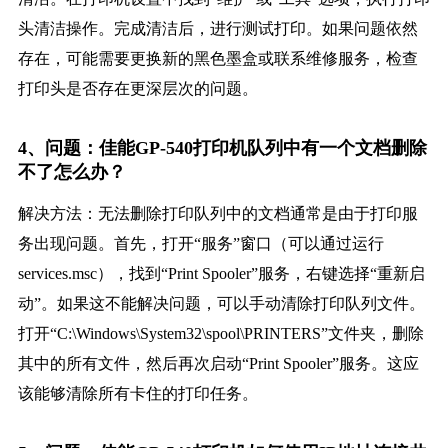
头清洁操作。完成清洁后，进行测试打印。如果问题依然
存在，可能需要更换新的黑色墨盒或联系维修服务，检查
打印头是否存在更深层次的问题。
4、问题：佳能GP-540打印机队列中有一个文档删除
不了怎么办？
解决方法：无法删除打印队列中的文档通常是由于打印服
务出现问题。首先，打开“服务”窗口（可以通过运行
services.msc），找到“Print Spooler”服务，右键选择“重新启
动”。如果这不能解决问题，可以手动清除打印队列文件。
打开“C:\Windows\System32\spool\PRINTERS”文件夹，删除
其中的所有文件，然后再次启动“Print Spooler”服务。这应
该能够清除所有卡住的打印任务。