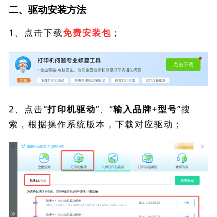
二、驱动安装方法
1、点击下载
；
免费安装包
2、点击“
”、“
”搜
打印机驱动
输入品牌+型号
索，根据操作系统版本，下载对应驱动；