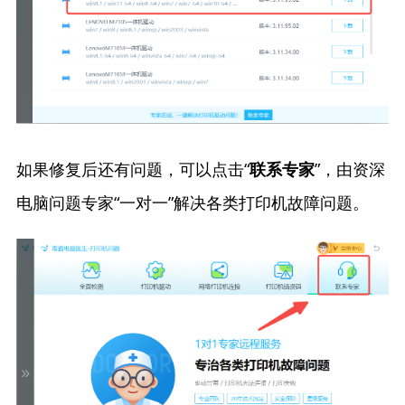
如果修复后还有问题，可以点击“
”，由资深
联系专家
电脑问题专家“一对一”解决各类打印机故障问题。