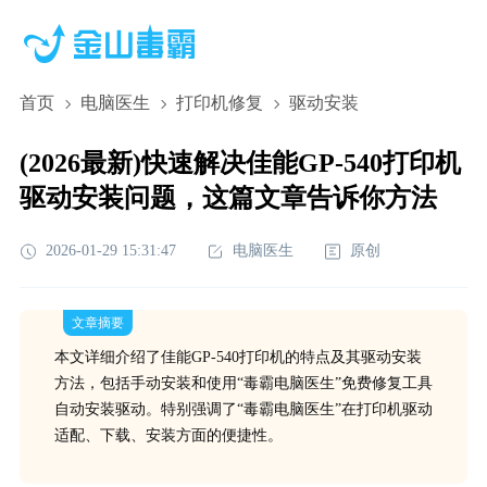
首页
电脑医生
打印机修复
驱动安装
(2026最新)快速解决佳能GP-540打印机
驱动安装问题，这篇文章告诉你方法
2026-01-29 15:31:47
电脑医生
原创
文章摘要
本文详细介绍了佳能GP-540打印机的特点及其驱动安装
方法，包括手动安装和使用“毒霸电脑医生”免费修复工具
自动安装驱动。特别强调了“毒霸电脑医生”在打印机驱动
适配、下载、安装方面的便捷性。