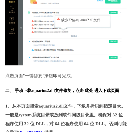
缺少32位aquarius2.dll文件
点击页面"一键修复"按钮即可完成。
二、 手动下载aquarius2.dll文件修复，
点击 此处 进入下载页面
1、从本页面搜索aquarius2.dll文件，下载并拷贝到指定目录。
一般是system系统目录或放到软件同级目录里。确保对 32 位
程序使用 32 位 DLL，对 64 位程序使用 64 位 DLL。否则可能