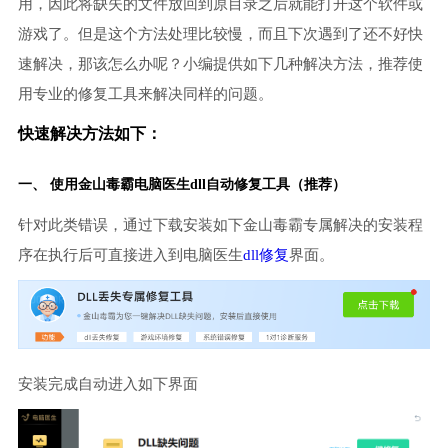
用，因此将缺失的文件放回到原目录之后就能打开这个软件或
游戏了。但是这个方法处理比较慢，而且下次遇到了还不好快
速解决，那该怎么办呢？小编提供如下几种解决方法，推荐使
用专业的修复工具来解决同样的问题。
快速解决方法如下：
一、 使用金山毒霸
电脑医生
dll自动修复工具（推荐）
针对此类错误，通过下载安装如下金山毒霸专属解决的安装程
序在执行后可直接进入到电脑医生
dll修复
界面。
安装完成自动进入如下界面