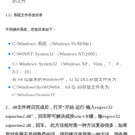
的文件
1.2）系统文件存放目录
不同操作系统，存放目录如下：
C:\Windows\ 系统 （Windows 95/98/Me）
C:\WINNT\ System32 （Windows NT/2000）
C:\ Windows\ System32 （Windows XP， Vista， 7， 8，
8.1， 10）
在 64 位版本的Windows中，32 位 DLL存放文件夹为
C:\Windows\SysWOW64， 64 位 dll存放文件夹为
C:\Windows\System32。
2、dll文件拷贝完成后，打开“开始-运行-输入regsvr32
aquarius2.dll”，回车即可解决或按win＋R键，输regsvr32
aquarius2.dll，回车。 此方法相对第一种方法复杂很多，如果
您对电脑不是很熟悉的话，强烈建议使用第一种方法，用电脑