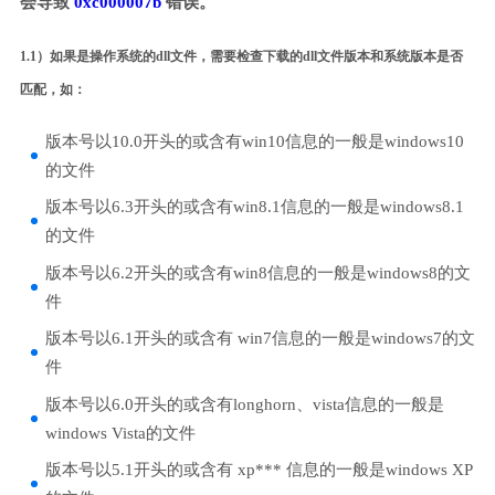
会导致
0xc000007b
错误。
1.1）如果是操作系统的dll文件，需要检查下载的dll文件版本和系统版本是否
匹配，如：
版本号以10.0开头的或含有win10信息的一般是windows10
的文件
版本号以6.3开头的或含有win8.1信息的一般是windows8.1
的文件
版本号以6.2开头的或含有win8信息的一般是windows8的文
件
版本号以6.1开头的或含有 win7信息的一般是windows7的文
件
版本号以6.0开头的或含有longhorn、vista信息的一般是
windows Vista的文件
版本号以5.1开头的或含有 xp*** 信息的一般是windows XP