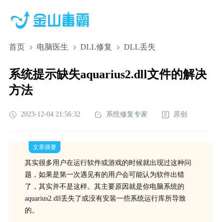
首页
电脑医生
DLL修复
DLL丢失
系统提示缺失aquarius2.dll文件的解决
方法
2023-12-04 21:56:32
系统修复专家
原创
文章摘要
其实很多用户在运行软件或游戏的时候就出现过这种问
题，如果是第一次遇见有的用户会可能认为软件出错
了，其实并不是这样。其主要原因就是你电脑系统的
aquarius2.dll丢失了或没有安装一些系统运行库所导致
的。