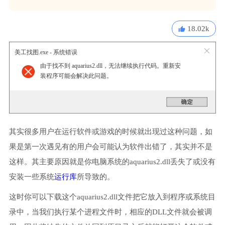
18.02k
美工找图.exe - 系统错误
由于找不到 aquarius2.dll，无法继续执行代码。重新安
装程序可能会解决此问题。
其实很多用户在运行软件或游戏的时候就出现过这种问题，如
果是第一次遇见有的用户会可能认为软件出错了，其实并不是
这样。其主要原因就是你电脑系统的aquarius2.dll丢失了或没有
安装一些系统
运行库
所导致的。
这时你可以下载这个aquarius2.dll文件把它放入到程序或系统目
录中，当我们执行某个进程文件时，相应的DLL文件就会被调