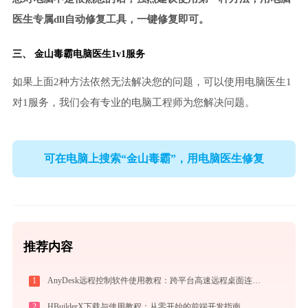
医生专属dll自动修复工具，一键修复即可。
三、
金山毒霸电脑医生
1v1服务
如果上面2种方法依然无法解决您的问题，可以使用电脑医生1
对1服务，我们会有专业的电脑工程师为您解决问题。
可在电脑上搜索“金山毒霸”，用电脑医生修复
推荐内容
1
AnyDesk远程控制软件使用教程：跨平台高速远程桌面连接完全指南
2
HBuilderX下载与使用教程：从零开始的前端开发指南