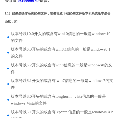
会导致
0xc000007b
错误。
1.1）如果是操作系统的dll文件，需要检查下载的dll文件版本和系统版本是否
匹配，如：
版本号以10.0开头的或含有win10信息的一般是windows10
的文件
版本号以6.3开头的或含有win8.1信息的一般是windows8.1
的文件
版本号以6.2开头的或含有win8信息的一般是windows8的文
件
版本号以6.1开头的或含有 win7信息的一般是windows7的文
件
版本号以6.0开头的或含有longhorn、vista信息的一般是
windows Vista的文件
版本号以5.1开头的或含有 xp*** 信息的一般是windows XP