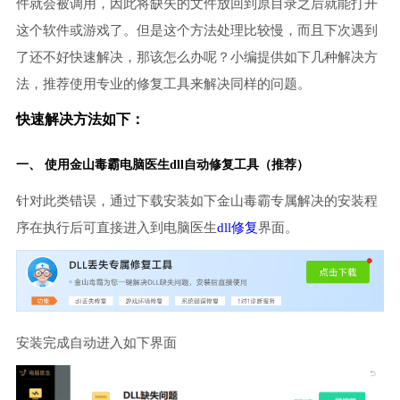
件就会被调用，因此将缺失的文件放回到原目录之后就能打开
这个软件或游戏了。但是这个方法处理比较慢，而且下次遇到
了还不好快速解决，那该怎么办呢？小编提供如下几种解决方
法，推荐使用专业的修复工具来解决同样的问题。
快速解决方法如下：
一、 使用金山毒霸
电脑医生
dll自动修复工具（推荐）
针对此类错误，通过下载安装如下金山毒霸专属解决的安装程
序在执行后可直接进入到电脑医生
dll修复
界面。
安装完成自动进入如下界面