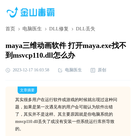
首页
电脑医生
DLL修复
DLL丢失
maya三维动画软件 打开maya.exe找不
到msvcp110.dll怎么办
2023-12-17 16:03:58
电脑医生
原创
文章摘要
其实很多用户在运行软件或游戏的时候就出现过这种问
题，如果是第一次遇见有的用户会可能认为软件出错
了，其实并不是这样。其主要原因就是你电脑系统的
msvcp110.dll丢失了或没有安装一些系统运行库所导致
的。