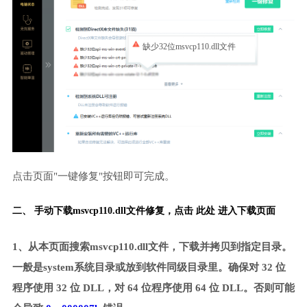
缺少32位msvcp110.dll文件
点击页面"一键修复"按钮即可完成。
二、 手动下载msvcp110.dll文件修复，
点击 此处 进入下载页面
1、从本页面搜索msvcp110.dll文件，下载并拷贝到指定目录。
一般是system系统目录或放到软件同级目录里。确保对 32 位
程序使用 32 位 DLL，对 64 位程序使用 64 位 DLL。否则可能