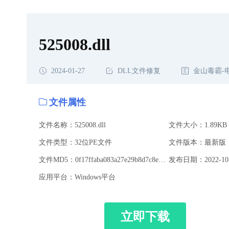
525008.dll
2024-01-27
DLL文件修复
金山毒霸-
文件属性
文件名称：525008.dll
文件大小：1.89KB
文件类型：32位PE文件
文件版本：最新版
文件MD5：0f17ffaba083a27e29b8d7c8e8ee52a3
发布日期：2022-10-
应用平台：Windows平台
立即下载