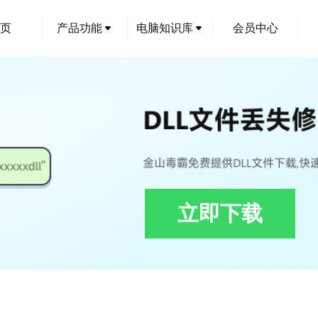
页
产品功能
电脑知识库
会员中心
立即下载