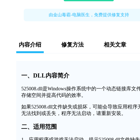
由金山毒霸-电脑医生，免费提供修复支持
内容介绍
修复方法
相关文章
一、DLL内容简介
525008.dll是Windows操作系统中的一个动
存储空间并提高代码的效率。
如果525008.dll文件缺失或损坏，可能会导致应用程
无法找到或丢失，程序无法启动，请重新安装。
二、适用范围
1、应用程序或游戏无法启动，提示525008.dll文件缺