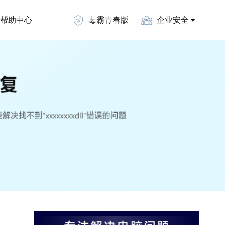
帮助中心
毒霸青春版
企业安全