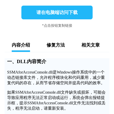
请在电脑端访问下载
*点击按钮复制链接
内容介绍
修复方法
相关文章
一、DLL内容简介
SSMAforAccessConsole.dll是Windows操作系统中的一个
动态链接库文件，允许程序模块化和代码重用，减少重
复代码的存在，从而节省存储空间并提高代码的效率。
如果SSMAforAccessConsole.dll文件缺失或损坏，可能会
导致应用程序无法正常启动或运行，系统会弹出报错提
示框，提示SSMAforAccessConsole.dll文件无法找到或丢
失，程序无法启动，请重新安装。