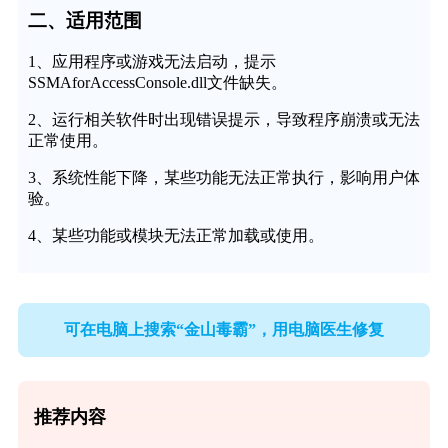
二、适用范围
1、应用程序或游戏无法启动，提示
SSMAforAccessConsole.dll文件缺失。
2、运行相关软件时出现错误提示，导致程序崩溃或无法
正常使用。
3、系统性能下降，某些功能无法正常执行，影响用户体
验。
4、某些功能或模块无法正常加载或使用。
可在电脑上搜索“金山毒霸”，用电脑医生修复
推荐内容