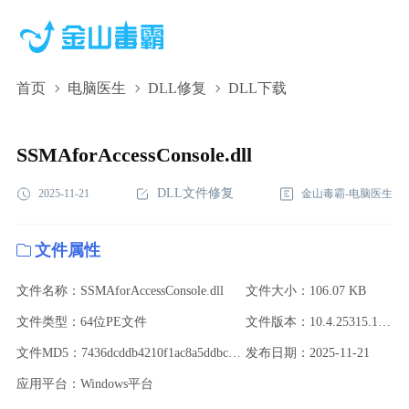
首页
电脑医生
DLL修复
DLL下载
SSMAforAccessConsole.dll,SSMAforAccessConsole.dll下
载,SSMAforAccessConsole.dll修复
SSMAforAccessConsole.dll
DLL文件修复
2025-11-21
金山毒霸-电脑医生
文件属性
文件名称：SSMAforAccessConsole.dll
文件大小：106.07 KB
文件类型：64位PE文件
文件版本：10.4.25315.1001
文件MD5：7436dcddb4210f1ac8a5ddbce0147bce
发布日期：2025-11-21
应用平台：Windows平台