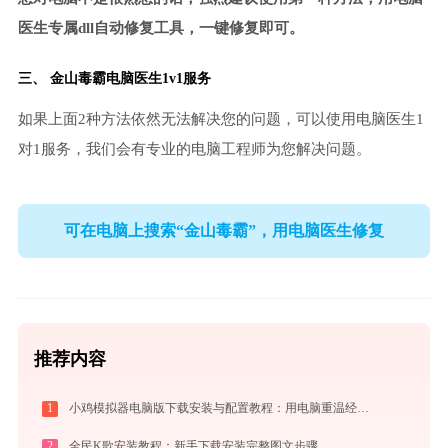
医生专属dll自动修复工具，一键修复即可。
三、
金山毒霸电脑医生
1v1服务
如果上面2种方法依然无法解决您的问题，可以使用电脑医生1
对1服务，我们会有专业的电脑工程师为您解决问题。
可在电脑上搜索“金山毒霸”，用电脑医生修复
推荐内容
1
小鸡模拟器电脑版下载安装与配置教程：用电脑重温经典街机与掌机游戏
2
全民K歌安装教程：新手下载安装完整图文步骤