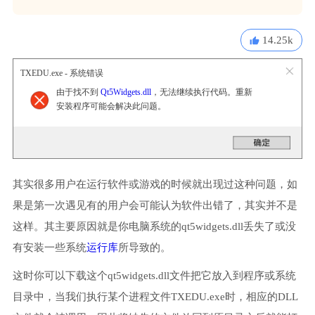
14.25k
TXEDU.exe - 系统错误
由于找不到
Qt5Widgets.dll
，无法继续执行代码。重新
安装程序可能会解决此问题。
其实很多用户在运行软件或游戏的时候就出现过这种问题，如
果是第一次遇见有的用户会可能认为软件出错了，其实并不是
这样。其主要原因就是你电脑系统的qt5widgets.dll丢失了或没
有安装一些系统
运行库
所导致的。
这时你可以下载这个qt5widgets.dll文件把它放入到程序或系统
目录中，当我们执行某个进程文件TXEDU.exe时，相应的DLL