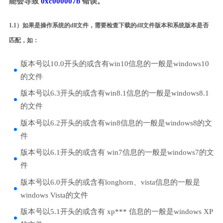
能会导致
0xc000007b
错误。
1.1）如果是操作系统的dll文件，需要检查下载的dll文件版本和系统版本是否
匹配，如：
版本号以10.0开头的或含有win10信息的一般是windows10
的文件
版本号以6.3开头的或含有win8.1信息的一般是windows8.1
的文件
版本号以6.2开头的或含有win8信息的一般是windows8的文
件
版本号以6.1开头的或含有 win7信息的一般是windows7的文
件
版本号以6.0开头的或含有longhorn、vista信息的一般是
windows Vista的文件
版本号以5.1开头的或含有 xp*** 信息的一般是windows XP