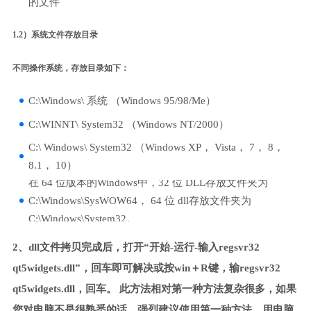
的文件
1.2）系统文件存放目录
不同操作系统，存放目录如下：
C:\Windows\ 系统 （Windows 95/98/Me）
C:\WINNT\ System32 （Windows NT/2000）
C:\ Windows\ System32 （Windows XP， Vista， 7， 8，
8.1， 10）
在 64 位版本的Windows中，32 位 DLL存放文件夹为
C:\Windows\SysWOW64， 64 位 dll存放文件夹为
C:\Windows\System32。
2、dll文件拷贝完成后，打开“开始-运行-输入regsvr32
qt5widgets.dll”，回车即可解决或按win＋R键，输regsvr32
qt5widgets.dll，回车。 此方法相对第一种方法复杂很多，如果
您对电脑不是很熟悉的话，强烈建议使用第一种方法，用电脑