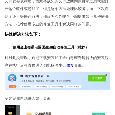
文件就会被调用，因此将缺失的文件放回到原目录之后就能打
开这个软件或游戏了。但是这个方法处理比较慢，而且下次遇
到了还不好快速解决，那该怎么办呢？小编提供如下几种解决
方法，推荐使用专业的修复工具来解决同样的问题。
快速解决方法如下：
一、 使用金山毒霸
电脑医生
dll自动修复工具（推荐）
针对此类错误，通过下载安装如下金山毒霸专属解决的安装程
序在执行后可直接进入到电脑医生
dll修复
界面。
安装完成自动进入如下界面