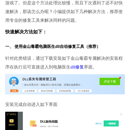
游戏了。但是这个方法处理比较慢，而且下次遇到了还不好快
速解决，那该怎么办呢？小编提供如下几种解决方法，推荐使
用专业的修复工具来解决同样的问题。
快速解决方法如下：
一、 使用金山毒霸
电脑医生
dll自动修复工具（推荐）
针对此类错误，通过下载安装如下金山毒霸专属解决的安装程
序在执行后可直接进入到电脑医生
dll修复
界面。
安装完成自动进入如下界面