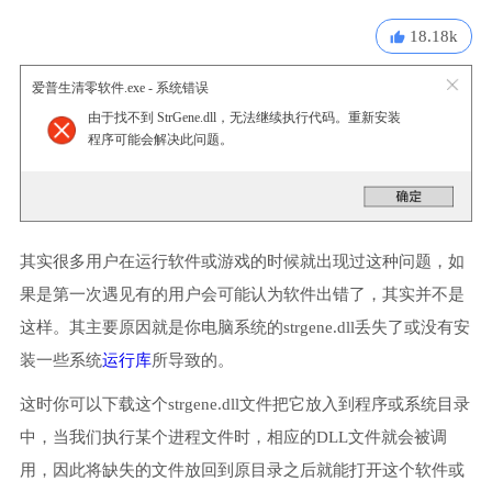
18.18k
爱普生清零软件.exe - 系统错误
由于找不到 StrGene.dll，无法继续执行代码。重新安装
程序可能会解决此问题。
其实很多用户在运行软件或游戏的时候就出现过这种问题，如
果是第一次遇见有的用户会可能认为软件出错了，其实并不是
这样。其主要原因就是你电脑系统的strgene.dll丢失了或没有安
装一些系统
运行库
所导致的。
这时你可以下载这个strgene.dll文件把它放入到程序或系统目录
中，当我们执行某个进程文件时，相应的DLL文件就会被调
用，因此将缺失的文件放回到原目录之后就能打开这个软件或