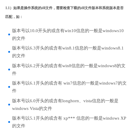
1.1）如果是操作系统的dll文件，需要检查下载的dll文件版本和系统版本是否
匹配，如：
版本号以10.0开头的或含有win10信息的一般是windows10
的文件
版本号以6.3开头的或含有win8.1信息的一般是windows8.1
的文件
版本号以6.2开头的或含有win8信息的一般是windows8的文
件
版本号以6.1开头的或含有 win7信息的一般是windows7的文
件
版本号以6.0开头的或含有longhorn、vista信息的一般是
windows Vista的文件
版本号以5.1开头的或含有 xp*** 信息的一般是windows XP
的文件