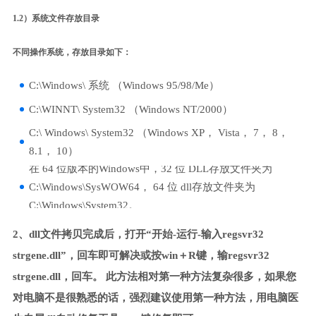
1.2）系统文件存放目录
不同操作系统，存放目录如下：
C:\Windows\ 系统 （Windows 95/98/Me）
C:\WINNT\ System32 （Windows NT/2000）
C:\ Windows\ System32 （Windows XP， Vista， 7， 8，
8.1， 10）
在 64 位版本的Windows中，32 位 DLL存放文件夹为
C:\Windows\SysWOW64， 64 位 dll存放文件夹为
C:\Windows\System32。
2、dll文件拷贝完成后，打开“开始-运行-输入regsvr32
strgene.dll”，回车即可解决或按win＋R键，输regsvr32
strgene.dll，回车。 此方法相对第一种方法复杂很多，如果您
对电脑不是很熟悉的话，强烈建议使用第一种方法，用电脑医