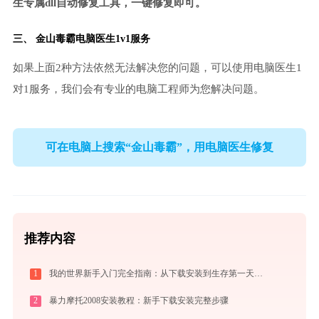
生专属dll自动修复工具，一键修复即可。
三、
金山毒霸电脑医生
1v1服务
如果上面2种方法依然无法解决您的问题，可以使用电脑医生1
对1服务，我们会有专业的电脑工程师为您解决问题。
可在电脑上搜索“金山毒霸”，用电脑医生修复
推荐内容
1
我的世界新手入门完全指南：从下载安装到生存第一天，一篇讲透
2
暴力摩托2008安装教程：新手下载安装完整步骤