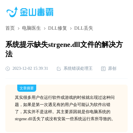
首页
电脑医生
DLL修复
DLL丢失
系统提示缺失strgene.dll文件的解决方
法
2023-12-02 15:39:31
系统错误处理王
原创
文章摘要
其实很多用户在运行软件或游戏的时候就出现过这种问
题，如果是第一次遇见有的用户会可能认为软件出错
了，其实并不是这样。其主要原因就是你电脑系统的
strgene.dll丢失了或没有安装一些系统运行库所导致的。