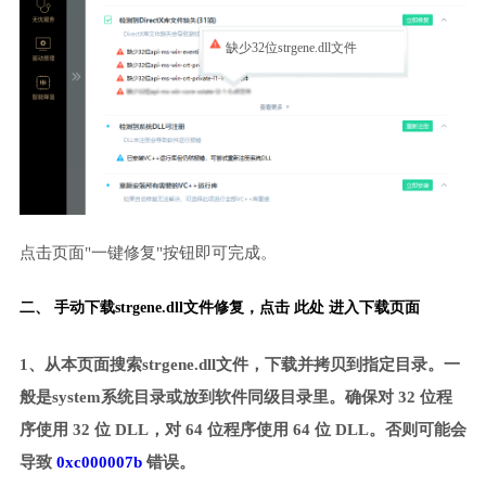
缺少32位strgene.dll文件
点击页面"一键修复"按钮即可完成。
二、 手动下载strgene.dll文件修复，
点击 此处 进入下载页面
1、从本页面搜索strgene.dll文件，下载并拷贝到指定目录。一
般是system系统目录或放到软件同级目录里。确保对 32 位程
序使用 32 位 DLL，对 64 位程序使用 64 位 DLL。否则可能会
导致
0xc000007b
错误。