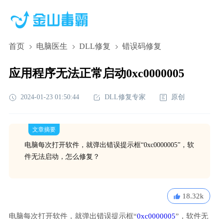
首页
电脑医生
DLL修复
错误码修复
应用程序无法正常启动0xc0000005
2024-01-23 01:50:44
DLL修复专家
原创
文章摘要
电脑每次打开软件，就弹出错误提示框“0xc0000005”，软
件无法启动，怎么修复？
18.32k
电脑每次打开软件，就弹出错误提示框“
0xc0000005
”，软件无