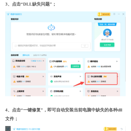
3、点击“DLL缺失问题”；
4、点击“一键修复”，即可自动安装当前电脑中缺失的各种dll
文件；