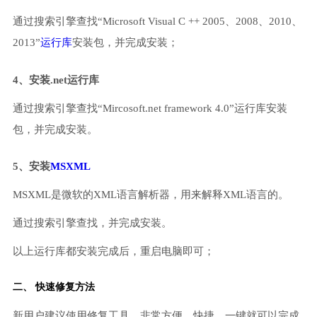
通过搜索引擎查找“Microsoft Visual C ++ 2005、2008、2010、
2013”
运行库
安装包，并完成安装；
4、安装.net运行库
通过搜索引擎查找“Mircosoft.net framework 4.0”运行库安装
包，并完成安装。
5、安装
MSXML
MSXML是微软的XML语言解析器，用来解释XML语言的。
通过搜索引擎查找，并完成安装。
以上运行库都安装完成后，重启电脑即可；
二、 快速修复方法
新用户建议使用修复工具，非常方便、快捷，一键就可以完成