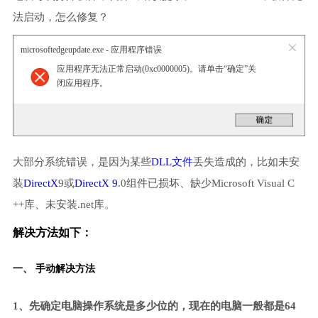
法启动，怎么修复？
microsoftedgeupdate.exe - 应用程序错误
应用程序无法正常启动(0xc0000005)。请单击“确定”关
闭应用程序。
大部分系统错误，是因为某些
DLL文件
丢失造成的，比如未安
装
DirectX
9或
DirectX 9
.0组件已损坏、缺少Microsoft Visual C
++库、未安装.net库。
解决方法如下：
一、 手动解决方法
1、先确定电脑操作系统是多少位的，现在的电脑一般都是64