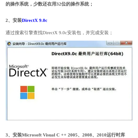
的操作系统，少数还在用32位的操作系统；
2、安装
DirectX 9.0c
通过搜索引擎查找DirectX 9.0c安装包，并完成安装；
3、安装Microsoft Visual C ++ 2005、2008、2010运行时库