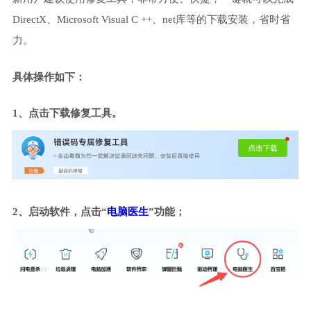
DirectX、Microsoft Visual C ++、net库等的下载安装，省时省
力。
具体操作如下：
1、点击下载修复工具。
2、启动软件，点击“
电脑医生
”功能；