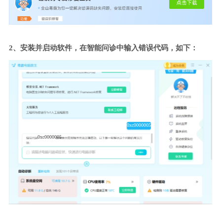
2、安装并启动软件，在智能问诊中输入错误代码，如下：
0xc0000005
0xc0000005