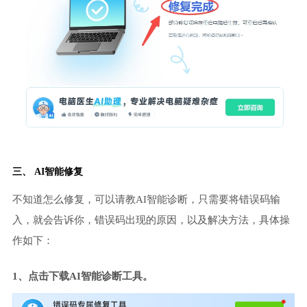
三、 AI智能修复
不知道怎么修复，可以请教AI智能诊断，只需要将错误码输
入，就会告诉你，错误码出现的原因，以及解决方法，具体操
作如下：
1、点击下载AI智能诊断工具。