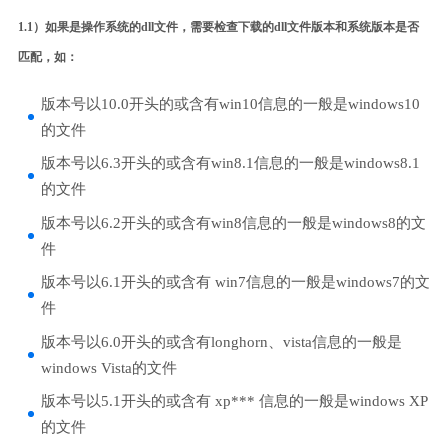
1.1）如果是操作系统的dll文件，需要检查下载的dll文件版本和系统版本是否
匹配，如：
版本号以10.0开头的或含有win10信息的一般是windows10
的文件
版本号以6.3开头的或含有win8.1信息的一般是windows8.1
的文件
版本号以6.2开头的或含有win8信息的一般是windows8的文
件
版本号以6.1开头的或含有 win7信息的一般是windows7的文
件
版本号以6.0开头的或含有longhorn、vista信息的一般是
windows Vista的文件
版本号以5.1开头的或含有 xp*** 信息的一般是windows XP
的文件