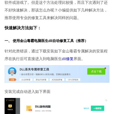
软件或游戏了。但是这个方法处理比较慢，而且下次遇到了还
不好快速解决，那该怎么办呢？小编提供如下几种解决方法，
推荐使用专业的修复工具来解决同样的问题。
快速解决方法如下：
一、 使用金山毒霸
电脑医生
dll自动修复工具（推荐）
针对此类错误，通过下载安装如下金山毒霸专属解决的安装程
序在执行后可直接进入到电脑医生
dll修复
界面。
安装完成自动进入如下界面