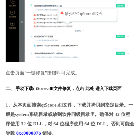
缺少32位qt5core.dll文件
点击页面"一键修复"按钮即可完成。
二、 手动下载qt5core.dll文件修复，
点击 此处 进入下载页面
1、从本页面搜索qt5core.dll文件，下载并拷贝到指定目录。一
般是system系统目录或放到软件同级目录里。确保对 32 位程
序使用 32 位 DLL，对 64 位程序使用 64 位 DLL。否则可能会
导致
0xc000007b
错误。