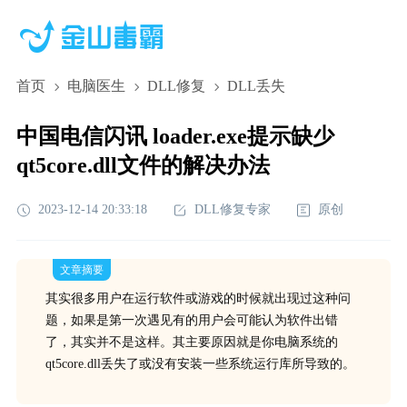
首页
电脑医生
DLL修复
DLL丢失
中国电信闪讯 loader.exe提示缺少
qt5core.dll文件的解决办法
2023-12-14 20:33:18
DLL修复专家
原创
文章摘要
其实很多用户在运行软件或游戏的时候就出现过这种问
题，如果是第一次遇见有的用户会可能认为软件出错
了，其实并不是这样。其主要原因就是你电脑系统的
qt5core.dll丢失了或没有安装一些系统运行库所导致的。