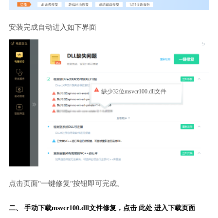
安装完成自动进入如下界面
缺少32位msvcr100.dll文件
点击页面"一键修复"按钮即可完成。
二、 手动下载msvcr100.dll文件修复，
点击 此处 进入下载页面