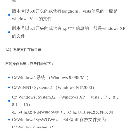
件
版本号以6.0开头的或含有longhorn、vista信息的一般是
windows Vista的文件
版本号以5.1开头的或含有 xp*** 信息的一般是windows XP
的文件
1.2）系统文件存放目录
不同操作系统，存放目录如下：
C:\Windows\ 系统 （Windows 95/98/Me）
C:\WINNT\ System32 （Windows NT/2000）
C:\ Windows\ System32 （Windows XP， Vista， 7， 8，
8.1， 10）
在 64 位版本的Windows中，32 位 DLL存放文件夹为
C:\Windows\SysWOW64， 64 位 dll存放文件夹为
C:\Windows\System32。