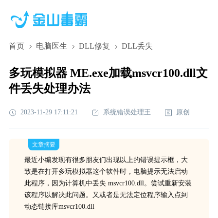
首页
电脑医生
DLL修复
DLL丢失
多玩模拟器 ME.exe加载msvcr100.dll文
件丢失处理办法
2023-11-29 17:11:21
系统错误处理王
原创
文章摘要
最近小编发现有很多朋友们出现以上的错误提示框，大
致是在打开多玩模拟器这个软件时，电脑提示无法启动
此程序，因为计算机中丢失 msvcr100.dll。尝试重新安装
该程序以解决此问题。又或者是无法定位程序输入点到
动态链接库msvcr100.dll