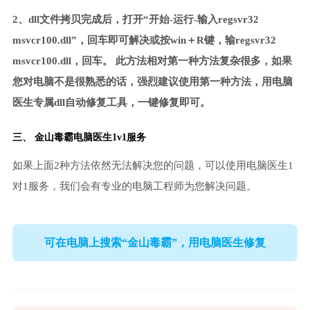
2、dll文件拷贝完成后，打开“开始-运行-输入regsvr32
msvcr100.dll”，回车即可解决或按win＋R键，输regsvr32
msvcr100.dll，回车。 此方法相对第一种方法复杂很多，如果
您对电脑不是很熟悉的话，强烈建议使用第一种方法，用电脑
医生专属dll自动修复工具，一键修复即可。
三、
金山毒霸电脑医生
1v1服务
如果上面2种方法依然无法解决您的问题，可以使用电脑医生1
对1服务，我们会有专业的电脑工程师为您解决问题。
可在电脑上搜索“金山毒霸”，用电脑医生修复