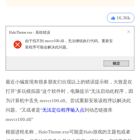
16.36k
HaloTheme.exe - 系统错误
由于找不到 msvcr100.dll，无法继续执行代码。重新安
装程序可能会解决此问题。
最近小编发现有很多朋友们出现以上的错误提示框，大致是在
打开"多玩模拟器"这个软件时，电脑提示"无法启动此程序，因
为计算机中丢失 msvcr100.dll。尝试重新安装该程序以解决此
问题。"又或者是"
无法定位程序输入点
到动态链接库
msvcr100.dll"
根据进程名称，HaloTheme.exe可能是Halo游戏的主题包或者