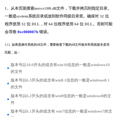
1、从本页面搜索msvcr100.dll文件，下载并拷贝到指定目录。
一般是system系统目录或放到软件同级目录里。确保对 32 位
程序使用 32 位 DLL，对 64 位程序使用 64 位 DLL。否则可能
会导致
0xc000007b
错误。
1.1）如果是操作系统的dll文件，需要检查下载的dll文件版本和系统版本是否
匹配，如：
版本号以10.0开头的或含有win10信息的一般是windows10
的文件
版本号以6.3开头的或含有win8.1信息的一般是windows8.1
的文件
版本号以6.2开头的或含有win8信息的一般是windows8的文
件
版本号以6.1开头的或含有 win7信息的一般是windows7的文