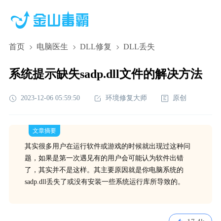
首页
电脑医生
DLL修复
DLL丢失
系统提示缺失sadp.dll文件的解决方法
2023-12-06 05:59:50
环境修复大师
原创
文章摘要
其实很多用户在运行软件或游戏的时候就出现过这种问
题，如果是第一次遇见有的用户会可能认为软件出错
了，其实并不是这样。其主要原因就是你电脑系统的
sadp.dll丢失了或没有安装一些系统运行库所导致的。