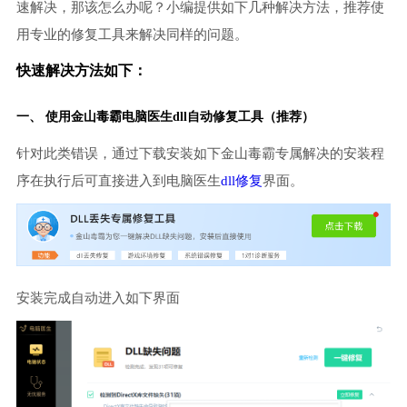
速解决，那该怎么办呢？小编提供如下几种解决方法，推荐使
用专业的修复工具来解决同样的问题。
快速解决方法如下：
一、 使用金山毒霸
电脑医生
dll自动修复工具（推荐）
针对此类错误，通过下载安装如下金山毒霸专属解决的安装程
序在执行后可直接进入到电脑医生
dll修复
界面。
安装完成自动进入如下界面