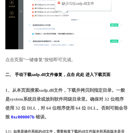
缺少32位sadp.dll文件
点击页面"一键修复"按钮即可完成。
二、 手动下载sadp.dll文件修复，
点击 此处 进入下载页面
1、从本页面搜索sadp.dll文件，下载并拷贝到指定目录。一般
是system系统目录或放到软件同级目录里。确保对 32 位程序
使用 32 位 DLL，对 64 位程序使用 64 位 DLL。否则可能会导
致
0xc000007b
错误。
1.1）如果是操作系统的dll文件，需要检查下载的dll文件版本和系统版本是否