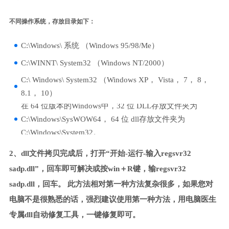
不同操作系统，存放目录如下：
C:\Windows\ 系统 （Windows 95/98/Me）
C:\WINNT\ System32 （Windows NT/2000）
C:\ Windows\ System32 （Windows XP， Vista， 7， 8，
8.1， 10）
在 64 位版本的Windows中，32 位 DLL存放文件夹为
C:\Windows\SysWOW64， 64 位 dll存放文件夹为
C:\Windows\System32。
2、dll文件拷贝完成后，打开“开始-运行-输入regsvr32
sadp.dll”，回车即可解决或按win＋R键，输regsvr32
sadp.dll，回车。 此方法相对第一种方法复杂很多，如果您对
电脑不是很熟悉的话，强烈建议使用第一种方法，用电脑医生
专属dll自动修复工具，一键修复即可。