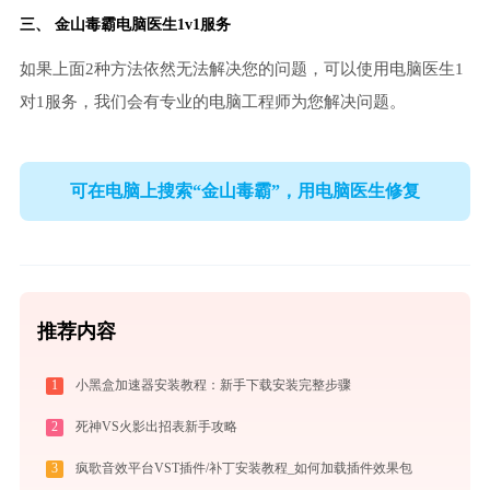
三、
金山毒霸电脑医生
1v1服务
如果上面2种方法依然无法解决您的问题，可以使用电脑医生1
对1服务，我们会有专业的电脑工程师为您解决问题。
可在电脑上搜索“金山毒霸”，用电脑医生修复
推荐内容
1
小黑盒加速器安装教程：新手下载安装完整步骤
2
死神VS火影出招表新手攻略
3
疯歌音效平台VST插件/补丁安装教程_如何加载插件效果包