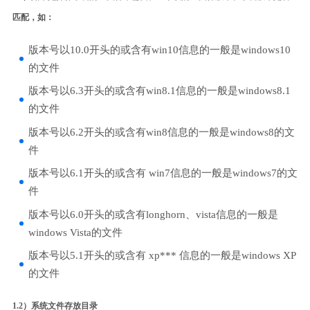
匹配，如：
版本号以10.0开头的或含有win10信息的一般是windows10
的文件
版本号以6.3开头的或含有win8.1信息的一般是windows8.1
的文件
版本号以6.2开头的或含有win8信息的一般是windows8的文
件
版本号以6.1开头的或含有 win7信息的一般是windows7的文
件
版本号以6.0开头的或含有longhorn、vista信息的一般是
windows Vista的文件
版本号以5.1开头的或含有 xp*** 信息的一般是windows XP
的文件
1.2）系统文件存放目录