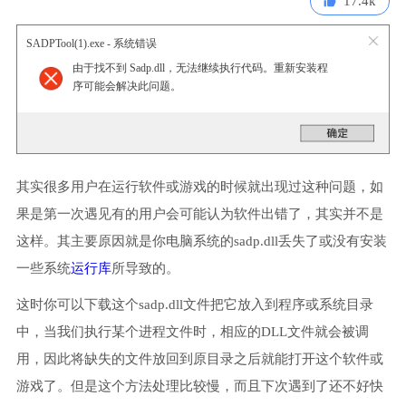
17.4k
SADPTool(1).exe - 系统错误
由于找不到 Sadp.dll，无法继续执行代码。重新安装程
序可能会解决此问题。
其实很多用户在运行软件或游戏的时候就出现过这种问题，如
果是第一次遇见有的用户会可能认为软件出错了，其实并不是
这样。其主要原因就是你电脑系统的sadp.dll丢失了或没有安装
一些系统
运行库
所导致的。
这时你可以下载这个sadp.dll文件把它放入到程序或系统目录
中，当我们执行某个进程文件时，相应的DLL文件就会被调
用，因此将缺失的文件放回到原目录之后就能打开这个软件或
游戏了。但是这个方法处理比较慢，而且下次遇到了还不好快