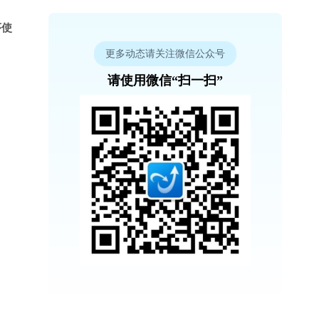
序使
更多动态请关注微信公众号
请使用微信“扫一扫”