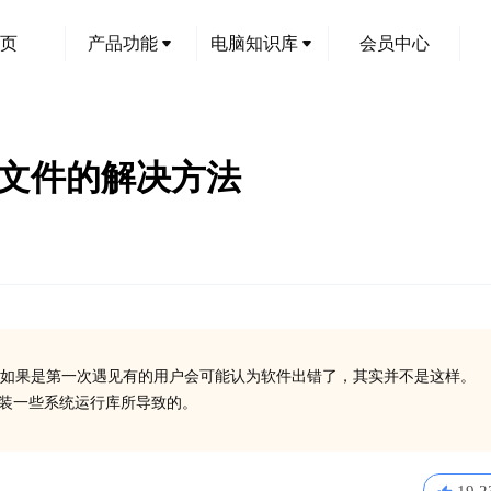
页
产品功能
电脑知识库
会员中心
dll文件的解决方法
如果是第一次遇见有的用户会可能认为软件出错了，其实并不是这样。
没有安装一些系统运行库所导致的。