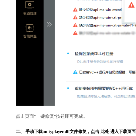
点击页面"一键修复"按钮即可完成。
二、 手动下载unityplayer.dll文件修复，
点击 此处 进入下载页面