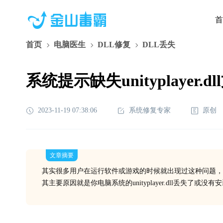
首
首页
电脑医生
DLL修复
DLL丢失
系统提示缺失unityplayer.
2023-11-19 07:38:06
系统修复专家
原创
文章摘要
其实很多用户在运行软件或游戏的时候就出现过这种问题，
其主要原因就是你电脑系统的unityplayer.dll丢失了或