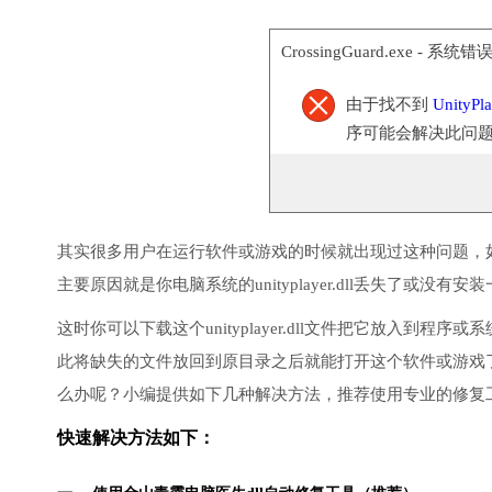
CrossingGuard.exe - 系统错
由于找不到
UnityPla
序可能会解决此问
其实很多用户在运行软件或游戏的时候就出现过这种问题，
主要原因就是你电脑系统的unityplayer.dll丢失了或没有安
这时你可以下载这个unityplayer.dll文件把它放入
此将缺失的文件放回到原目录之后就能打开这个软件或游戏
么办呢？小编提供如下几种解决方法，推荐使用专业的修复
快速解决方法如下：