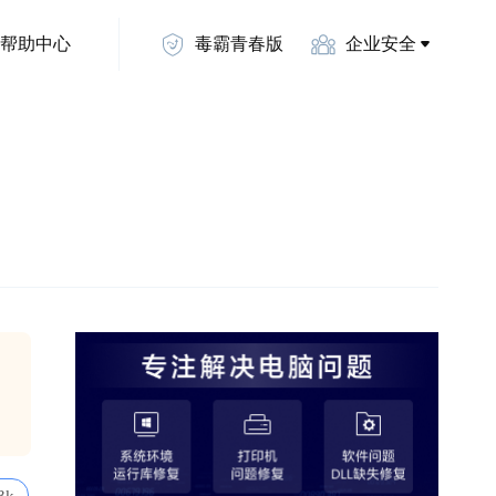
帮助中心
毒霸青春版
企业安全