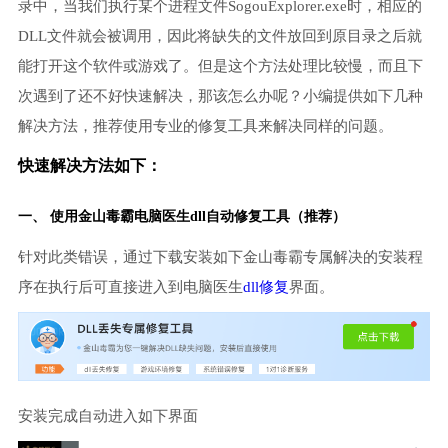
录中，当我们执行某个进程文件SogouExplorer.exe时，相应的
DLL文件就会被调用，因此将缺失的文件放回到原目录之后就
能打开这个软件或游戏了。但是这个方法处理比较慢，而且下
次遇到了还不好快速解决，那该怎么办呢？小编提供如下几种
解决方法，推荐使用专业的修复工具来解决同样的问题。
快速解决方法如下：
一、 使用金山毒霸
电脑医生
dll自动修复工具（推荐）
针对此类错误，通过下载安装如下金山毒霸专属解决的安装程
序在执行后可直接进入到电脑医生
dll修复
界面。
安装完成自动进入如下界面