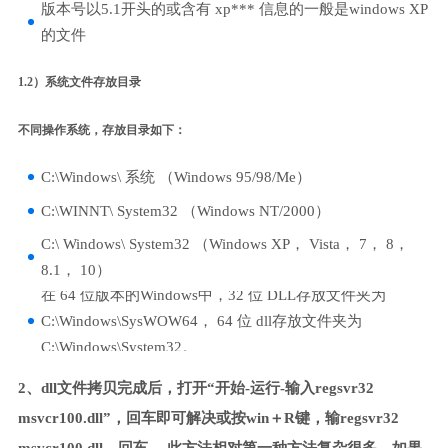
版本号以5.1开头的或含有 xp*** 信息的一般是windows XP
的文件
1.2）系统文件存放目录
不同操作系统，存放目录如下：
C:\Windows\ 系统 （Windows 95/98/Me）
C:\WINNT\ System32 （Windows NT/2000）
C:\ Windows\ System32 （Windows XP， Vista， 7， 8，
8.1， 10）
在 64 位版本的Windows中，32 位 DLL存放文件夹为
C:\Windows\SysWOW64， 64 位 dll存放文件夹为
C:\Windows\System32。
2、dll文件拷贝完成后，打开“开始-运行-输入regsvr32
msvcr100.dll”，回车即可解决或按win＋R键，输regsvr32