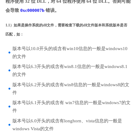
程序使用 32 位 DLL，对 64 位程序使用 64 位 DLL。否则可能
会导致
0xc000007b
错误。
1.1）如果是操作系统的dll文件，需要检查下载的dll文件版本和系统版本是否
匹配，如：
版本号以10.0开头的或含有win10信息的一般是windows10
的文件
版本号以6.3开头的或含有win8.1信息的一般是windows8.1
的文件
版本号以6.2开头的或含有win8信息的一般是windows8的文
件
版本号以6.1开头的或含有 win7信息的一般是windows7的文
件
版本号以6.0开头的或含有longhorn、vista信息的一般是
windows Vista的文件