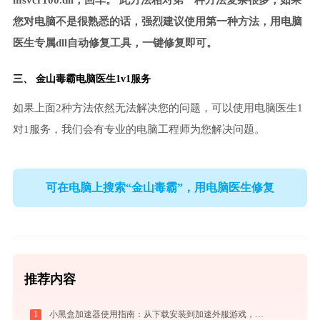
msvcr100.dll，回车。 此方法相对第一种方法复杂很多，如果
您对电脑不是很熟悉的话，强烈建议使用第一种方法，用电脑
医生专属dll自动修复工具，一键修复即可。
三、
金山毒霸电脑医生
1v1服务
如果上面2种方法依然无法解决您的问题，可以使用电脑医生1
对1服务，我们会有专业的电脑工程师为您解决问题。
可在电脑上搜索“金山毒霸”，用电脑医生修复
推荐内容
1
小黑盒加速器使用指南：从下载安装到加速外服游戏，免费版够用吗