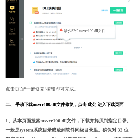
缺少32位msvcr100.dll文件
点击页面"一键修复"按钮即可完成。
二、 手动下载msvcr100.dll文件修复，
点击 此处 进入下载页面
1、从本页面搜索msvcr100.dll文件，下载并拷贝到指定目录。
一般是system系统目录或放到软件同级目录里。确保对 32 位