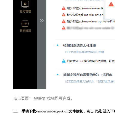
点击页面"一键修复"按钮即可完成。
二、 手动下载vendorcmdexport.dll文件修复，
点击 此处 进入下