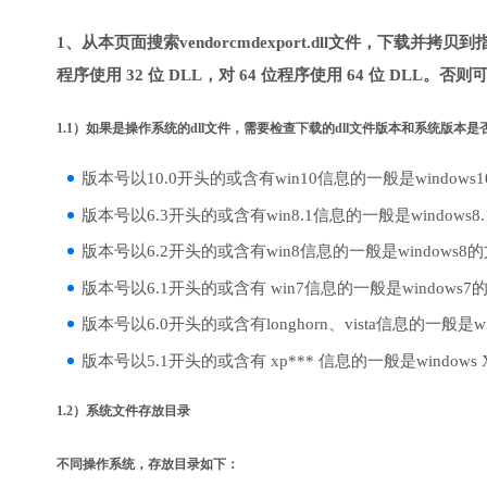
1、从本页面搜索vendorcmdexport.dll文件，下载并
程序使用 32 位 DLL，对 64 位程序使用 64 位 DLL。否
1.1）如果是操作系统的dll文件，需要检查下载的dll文件版本和系统版本
版本号以10.0开头的或含有win10信息的一般是windows
版本号以6.3开头的或含有win8.1信息的一般是windows8
版本号以6.2开头的或含有win8信息的一般是windows8
版本号以6.1开头的或含有 win7信息的一般是windows7
版本号以6.0开头的或含有longhorn、vista信息的一般是win
版本号以5.1开头的或含有 xp*** 信息的一般是windows
1.2）系统文件存放目录
不同操作系统，存放目录如下：