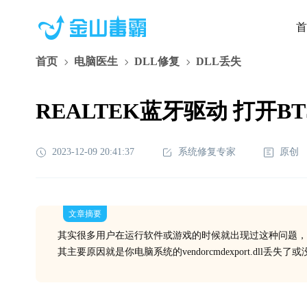
首
首页
电脑医生
DLL修复
DLL丢失
REALTEK蓝牙驱动 打开BTSer
2023-12-09 20:41:37
系统修复专家
原创
文章摘要
其实很多用户在运行软件或游戏的时候就出现过这种问题，
其主要原因就是你电脑系统的vendorcmdexport.dll