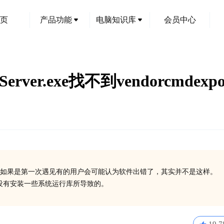
页
产品功能
电脑知识库
会员中心
ver.exe找不到vendorcmdexpo
如果是第一次遇见有的用户会可能认为软件出错了，其实并不是这样。
丢失了或没有安装一些系统运行库所导致的。