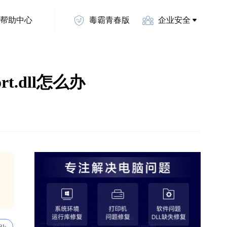
帮助中心
毒霸青春版
企业安全
rt.dll怎么办