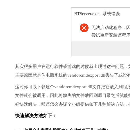
BTServer.exe - 系统错误
无法启动此程序，因为计算
尝试重新安装该程
其实很多用户在运行软件或游戏的时候就出现过这种问题，
主要原因就是你电脑系统的vendorcmdexport.dll丢失了
这时你可以下载这个vendorcmdexport.dll文件把它放入
文件就会被调用，因此将缺失的文件放回到原目录之后就能
好快速解决，那该怎么办呢？小编提供如下几种解决方法，
快速解决方法如下：