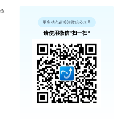
 位
更多动态请关注微信公众号
请使用微信“扫一扫”