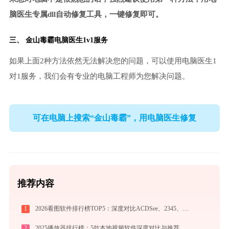
脑医生专属dll自动修复工具，一键修复即可。
三、
金山毒霸电脑医生
1v1服务
如果上面2种方法依然无法解决您的问题，可以使用电脑医生1
对1服务，我们会有专业的电脑工程师为您解决问题。
可在电脑上搜索“金山毒霸”，用电脑医生修复
推荐内容
1
2026看图软件排行榜TOP5：深度对比ACDSee、2345、光影、Honeyview、FastStone
2
2025播放器排行榜：5款本地视频软件深度对比与推荐