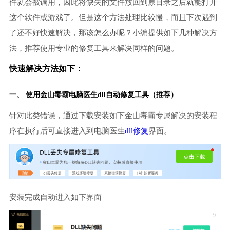
件就会被调用，因此将缺失的文件放回到原目录之后就能打开
这个软件或游戏了。但是这个方法处理比较慢，而且下次遇到
了还不好快速解决，那该怎么办呢？小编提供如下几种解决方
法，推荐使用专业的修复工具来解决同样的问题。
快速解决方法如下：
一、 使用金山毒霸
电脑医生
dll自动修复工具（推荐）
针对此类错误，通过下载安装如下金山毒霸专属解决的安装程
序在执行后可直接进入到电脑医生
dll修复
界面。
安装完成自动进入如下界面