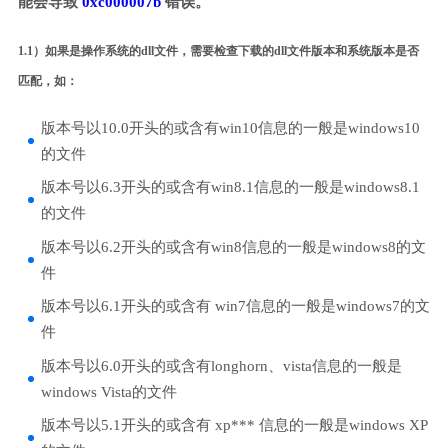
能会导致
0xc000007b
错误。
1.1）如果是操作系统的dll文件，需要检查下载的dll文件版本和系统版本是否
匹配，如：
版本号以10.0开头的或含有win10信息的一般是windows10
的文件
版本号以6.3开头的或含有win8.1信息的一般是windows8.1
的文件
版本号以6.2开头的或含有win8信息的一般是windows8的文
件
版本号以6.1开头的或含有 win7信息的一般是windows7的文
件
版本号以6.0开头的或含有longhorn、vista信息的一般是
windows Vista的文件
版本号以5.1开头的或含有 xp*** 信息的一般是windows XP